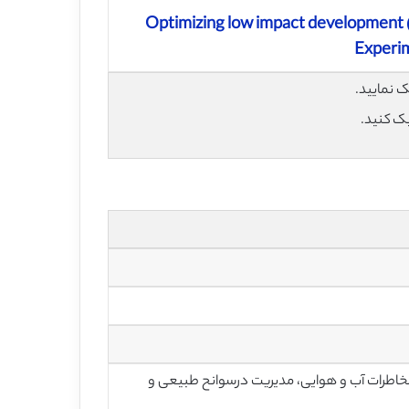
Optimizing low impact development (
Experim
یک کنید.
اطرات آب و هوایی، مدیریت درسوانح طبیعی و