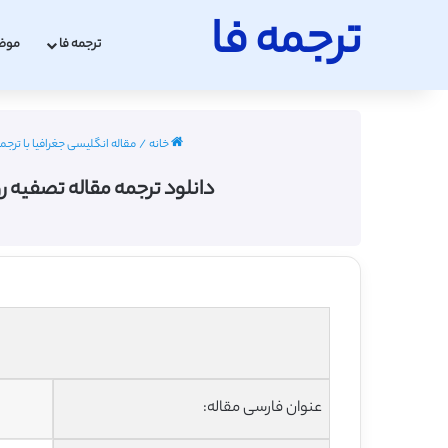
ترجمه فا
ترجمه فا
موض
خانه
/
مقاله انگلیسی جغرافیا با ترجمه فارسی 2
دانلود ترجمه مقاله تصفیه روان
عنوان فارسی مقاله: