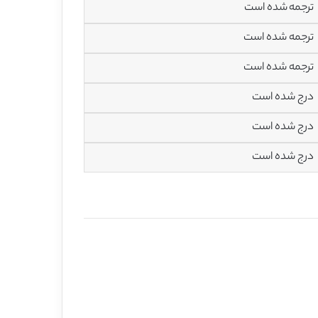
ترجمه شده است
ترجمه شده است
ترجمه شده است
درج شده است
درج شده است
درج شده است