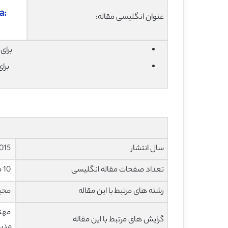
a:
عنوان انگلیسی مقاله:
برای دان
برا
سال انتشار
2015
تعداد صفحات مقاله انگلیسی
10 صفحه با فرمت pdf
رشته های مرتبط با این مقاله
محیط
مهند
گرایش های مرتبط با این مقاله
مدیر