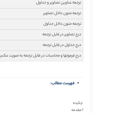
ترجمه عناوین تصاویر و جداول
ترجمه متون داخل تصاویر
ترجمه متون داخل جداول
درج تصاویر در فایل ترجمه
درج جداول در فایل ترجمه
درج فرمولها و محاسبات در فایل ترجمه به صورت عکس
فهرست مطالب:
چکیده
1 مقدمه