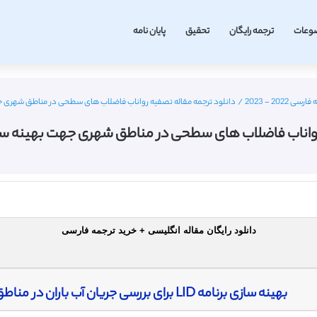
وعات
ترجمه رایگان
تحقیق
پایان نامه
202 - 2023
/
دانلود ترجمه مقاله تصفیه رواناب فاضلاب های سطحی در مناطق شهری جهت بهینه سازی 
اب فاضلاب های سطحی در مناطق شهری جهت بهینه سازی برنامه LID – 
دانلود رایگان مقاله انگلیسی + خرید ترجمه فارسی
بهینه سازی برنامه LID برای بررسی جریان آب باران در مناطق شهری- روش مدلسازی و تجربی