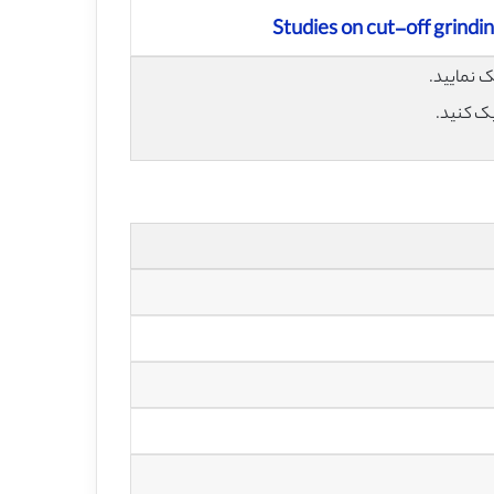
Studies on cut-off grindi
یک کنید.