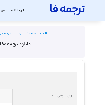
ترجمه فا
ترجمه فا
موض
خانه
/
مقاله انگلیسی فیزیک با ترجمه فارسی 2022 -
دانلود ترجمه مقاله ک
عنوان فارسی مقاله: