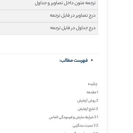
ترجمه متون داخل تصاویر و جداول
درج تصاویر در فایل ترجمه
درج جداول در فایل ترجمه
فهرست مطالب:
چکیده
1 مقدمه
2 روش آزمایش
3 نتایج آزمایش
1 3 شرایط سایش و فرسودگی الماس
2 3 نسبت سنگزنی