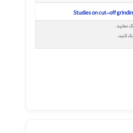
Studies on cut-off grindi
یک کنید.