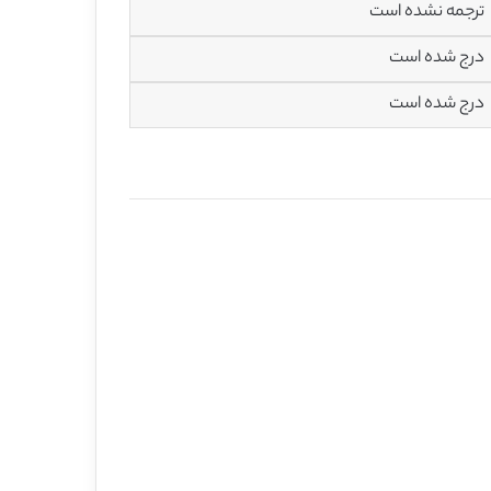
ترجمه نشده است
درج شده است
درج شده است