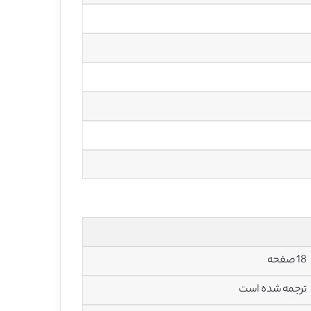
18 صفحه
ترجمه شده است