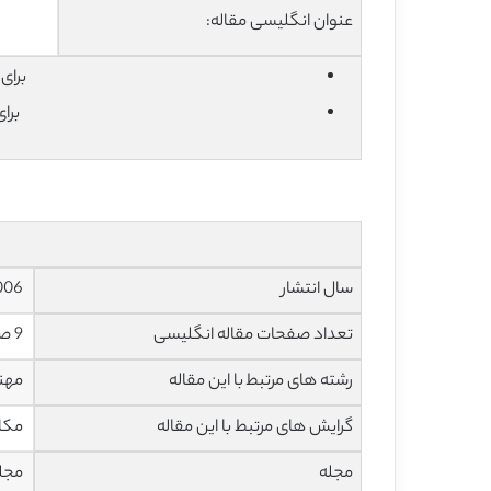
عنوان انگلیسی مقاله:
برای دان
برا
سال انتشار
2006
تعداد صفحات مقاله انگلیسی
9 صفحه با فرمت pdf
رشته های مرتبط با این مقاله
مهند
گرایش های مرتبط با این مقاله
مکات
مجله
مجله فناور