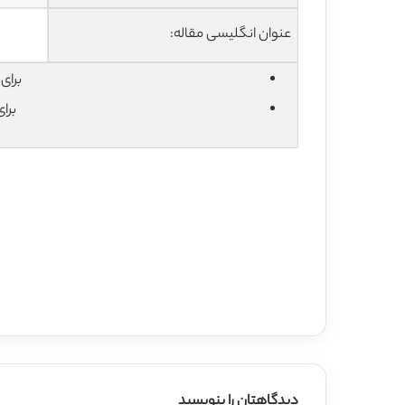
عنوان انگلیسی مقاله:
برای دان
برا
دیدگاهتان را بنویسید