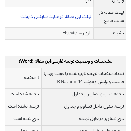
رفرنس
دارد
لینک مقاله در
لینک این مقاله در سایت ساینس دایرکت
سایت مرجع
نشریه
الزویر – Elsevier
مشخصات و وضعیت ترجمه فارسی این مقاله (Word)
تعداد صفحات ترجمه تایپ شده با فرمت ورد با
8 صفحه
قابلیت ویرایش و فونت 14 B Nazanin
ترجمه عناوین تصاویر و جداول
ترجمه شده است
ترجمه متون داخل تصاویر و جداول
ترجمه نشده است
درج تصاویر در فایل ترجمه
درج شده است