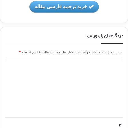
خرید ترجمه فارسی مقاله
دیدگاهتان را بنویسید
نشانی ایمیل شما منتشر نخواهد شد.
بخش‌های موردنیاز علامت‌گذاری شده‌اند
*
د
ی
د
گ
ا
ه
*
نام