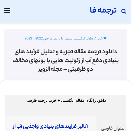
ترجمه فا
جستجو برای
منو
خانه
/
مقاله انگلیسی شیمی با ترجمه فارسی 2022 - 2023
دانلود ترجمه مقاله تجزیه و تحلیل فرآیند های
بنیادی دفع آب از زئولیت هایی با یونهای مخالف
دو ظرفیتی – مجله الزویر
دانلود رایگان مقاله انگلیسی + خرید ترجمه فارسی
آنالیز فرایندهای بنیادی واجذبی آب از
عنوان فارسی