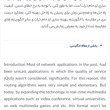
سازی ازدحام ذرات است، اما به طور کلی، با توجه به نرخ خطای نسبی، کیفیت
راه حل ها و همچنین زمان برای رسیدن به راه حل بهینه کلی، عملکرد درست
تری در مقایسه با الگوریتم بهینه سازی ازدحام ذرات و سایر الگوریتم های
مقایسه شده از خود به معرض نمایش می گذارد.
بخشی از مقاله انگلیسی:
Introduction Most of network applications in the past, had
been unicast applications in which the quality of service
(QoS) wasn’t considered, significantly. For this reason, the
routing algorithms were very simple and elementary. But
today, by expanding the technology in real-time multimedia
applications such as video conference, virtual universities,
on web multimedia games and etc. this format won’t be