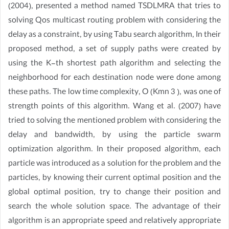
(2004), presented a method named TSDLMRA that tries to
solving Qos multicast routing problem with considering the
delay as a constraint, by using Tabu search algorithm, In their
proposed method, a set of supply paths were created by
using the K-th shortest path algorithm and selecting the
neighborhood for each destination node were done among
these paths. The low time complexity, O (Kmn 3 ), was one of
strength points of this algorithm. Wang et al. (2007) have
tried to solving the mentioned problem with considering the
delay and bandwidth, by using the particle swarm
optimization algorithm. In their proposed algorithm, each
particle was introduced as a solution for the problem and the
particles, by knowing their current optimal position and the
global optimal position, try to change their position and
search the whole solution space. The advantage of their
algorithm is an appropriate speed and relatively appropriate