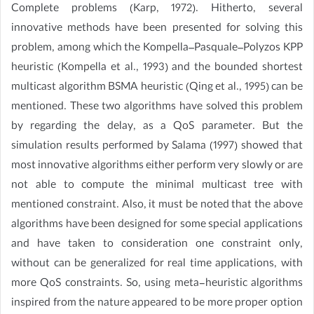
Complete problems (Karp, 1972). Hitherto, several
innovative methods have been presented for solving this
problem, among which the Kompella–Pasquale–Polyzos KPP
heuristic (Kompella et al., 1993) and the bounded shortest
multicast algorithm BSMA heuristic (Qing et al., 1995) can be
mentioned. These two algorithms have solved this problem
by regarding the delay, as a QoS parameter. But the
simulation results performed by Salama (1997) showed that
most innovative algorithms either perform very slowly or are
not able to compute the minimal multicast tree with
mentioned constraint. Also, it must be noted that the above
algorithms have been designed for some special applications
and have taken to consideration one constraint only,
without can be generalized for real time applications, with
more QoS constraints. So, using meta-heuristic algorithms
inspired from the nature appeared to be more proper option