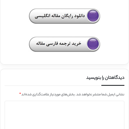
دیدگاهتان را بنویسید
نشانی ایمیل شما منتشر نخواهد شد.
بخش‌های موردنیاز علامت‌گذاری شده‌اند
*
د
ی
د