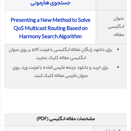
جستجوی هارمونی
عنوان
Presenting a New Method to Solve
انگلیسی
QoS Multicast Routing Based on
مقاله:
Harmony Search Algorithm
برای دانلود رایگان مقاله انگلیسی با فرمت pdf بر روی عنوان
انگلیسی مقاله کلیک نمایید.
برای خرید و دانلود ترجمه فارسی آماده با فرمت ورد، روی
عنوان فارسی مقاله کلیک کنید.
مشخصات مقاله انگلیسی (PDF)