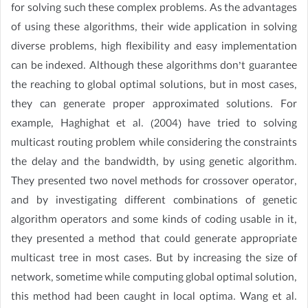
for solving such these complex problems. As the advantages
of using these algorithms, their wide application in solving
diverse problems, high flexibility and easy implementation
can be indexed. Although these algorithms don’t guarantee
the reaching to global optimal solutions, but in most cases,
they can generate proper approximated solutions. For
example, Haghighat et al. (2004) have tried to solving
multicast routing problem while considering the constraints
the delay and the bandwidth, by using genetic algorithm.
They presented two novel methods for crossover operator,
and by investigating different combinations of genetic
algorithm operators and some kinds of coding usable in it,
they presented a method that could generate appropriate
multicast tree in most cases. But by increasing the size of
network, sometime while computing global optimal solution,
this method had been caught in local optima. Wang et al.