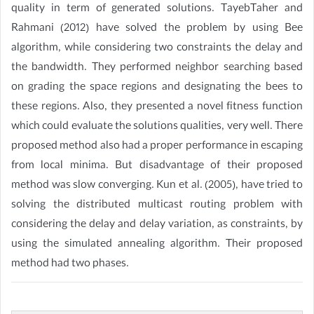
quality in term of generated solutions. TayebTaher and
Rahmani (2012) have solved the problem by using Bee
algorithm, while considering two constraints the delay and
the bandwidth. They performed neighbor searching based
on grading the space regions and designating the bees to
these regions. Also, they presented a novel fitness function
which could evaluate the solutions qualities, very well. There
proposed method also had a proper performance in escaping
from local minima. But disadvantage of their proposed
method was slow converging. Kun et al. (2005), have tried to
solving the distributed multicast routing problem with
considering the delay and delay variation, as constraints, by
using the simulated annealing algorithm. Their proposed
method had two phases.