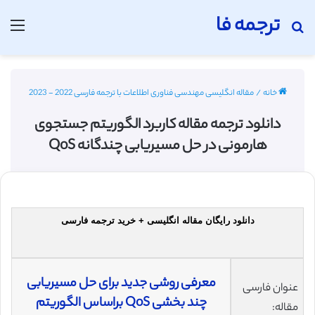
ترجمه فا
جستجو برای
منو
خانه
/
مقاله انگلیسی مهندسی فناوری اطلاعات با ترجمه فارسی 2022 - 2023
دانلود ترجمه مقاله کاربرد الگوریتم جستجوی
هارمونی در حل مسیریابی چندگانه QoS
دانلود رایگان مقاله انگلیسی + خرید ترجمه فارسی
معرفی روشی جدید برای حل مسیریابی
عنوان فارسی
چند بخشی QoS براساس الگوریتم
مقاله: