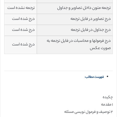
ترجمه متون داخل تصاویر و جداول
ترجمه نشده است
درج تصاویر در فایل ترجمه
درج شده است
درج جداول در فایل ترجمه
درج شده است
درج فرمولها و محاسبات در فایل ترجمه به
درج شده است
صورت عکس
فهرست مطالب:
چکیده
۱ مقدمه
۲ توصیف و فرمول نویسی مسئله