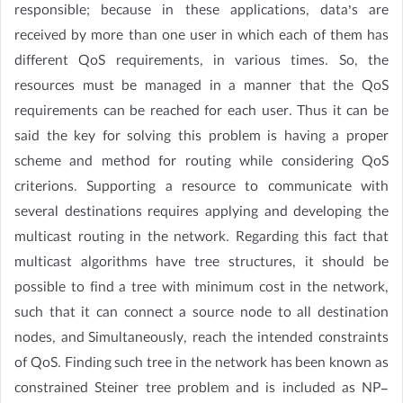
responsible; because in these applications, data’s are
received by more than one user in which each of them has
different QoS requirements, in various times. So, the
resources must be managed in a manner that the QoS
requirements can be reached for each user. Thus it can be
said the key for solving this problem is having a proper
scheme and method for routing while considering QoS
criterions. Supporting a resource to communicate with
several destinations requires applying and developing the
multicast routing in the network. Regarding this fact that
multicast algorithms have tree structures, it should be
possible to find a tree with minimum cost in the network,
such that it can connect a source node to all destination
nodes, and Simultaneously, reach the intended constraints
of QoS. Finding such tree in the network has been known as
constrained Steiner tree problem and is included as NP-