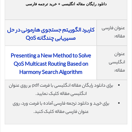
دانلود رایگان مقاله انگلیسی + خرید ترجمه فارسی
عنوان فارسی
کاربرد الگوریتم جستجوی هارمونی در حل
مقاله:
مسیریابی چندگانه QoS
عنوان
Presenting a New Method to Solve
انگلیسی
QoS Multicast Routing Based on
مقاله:
Harmony Search Algorithm
برای دانلود رایگان مقاله انگلیسی با فرمت pdf بر روی عنوان
انگلیسی مقاله کلیک نمایید.
برای خرید و دانلود ترجمه فارسی آماده با فرمت ورد، روی
عنوان فارسی مقاله کلیک کنید.