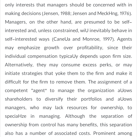
only interests that managers should be concerned with in
making decisions (Jensen, 1988; Jensen and MeckHng, 1976).
Managers, on the other hand, are presumed to be self-
interested and, unless constrained, wiU inevitably behave in
self-interested ways (CaneUa and Monroe, 1997). Agents
may emphasize growth over profitability, since their
individual compensation typicaUy depends upon firm size.
Alternatively, they may consume excess perks, or may
initiate strategies that yoke them to the firm and make it
difficult for the firm to remove them. The assignment of a
competent “agent” to manage the organization aUows
shareholders to diversify their portfolios and aUows
managers, who may lack resources for ownership, to
speciaHze in managing. Although the separation of
ownership from control has many benefits, this separation
also has a number of associated costs. Prominent among