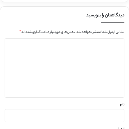
دیدگاهتان را بنویسید
نشانی ایمیل شما منتشر نخواهد شد.
بخش‌های موردنیاز علامت‌گذاری شده‌اند
*
د
ی
د
گ
ا
ه
*
نام