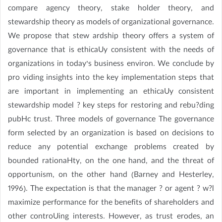
compare agency theory, stake holder theory, and
stewardship theory as models of organizational governance.
We propose that stew ardship theory offers a system of
governance that is ethicaUy consistent with the needs of
organizations in today’s business environ. We conclude by
pro viding insights into the key implementation steps that
are important in implementing an ethicaUy consistent
stewardship model ? key steps for restoring and rebu?ding
pubHc trust. Three models of governance The governance
form selected by an organization is based on decisions to
reduce any potential exchange problems created by
bounded rationaHty, on the one hand, and the threat of
opportunism, on the other hand (Barney and Hesterley,
1996). The expectation is that the manager ? or agent ? w?l
maximize performance for the benefits of shareholders and
other controUing interests. However, as trust erodes, an