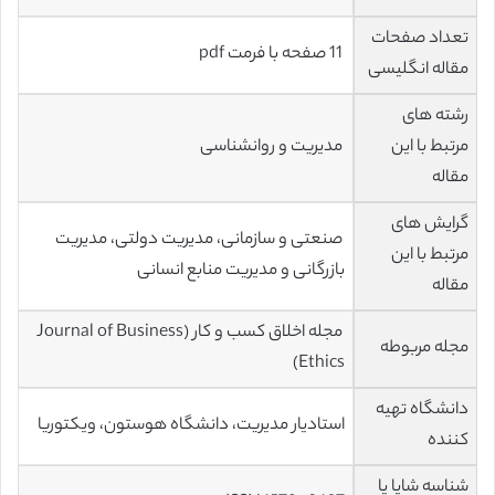
تعداد صفحات
11 صفحه با فرمت pdf
مقاله انگلیسی
رشته های
مرتبط با این
مدیریت و روانشناسی
مقاله
گرایش های
صنعتی و سازمانی، مدیریت دولتی، مدیریت
مرتبط با این
بازرگانی و مدیریت منابع انسانی
مقاله
مجله اخلاق کسب و کار (Journal of Business
مجله مربوطه
Ethics)
دانشگاه تهیه
استادیار مدیریت، دانشگاه هوستون، ویکتوریا
کننده
شناسه شاپا یا