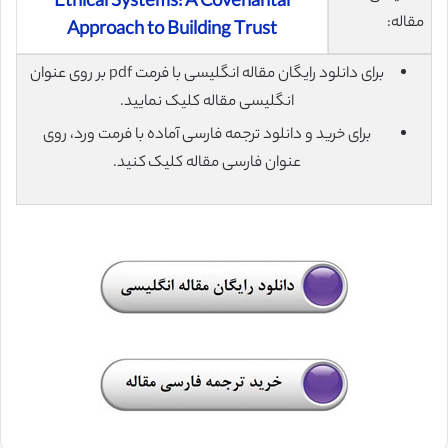
Ethical Systems: A Covenantal
مقاله:
Approach to Building Trust
برای دانلود رایگان مقاله انگلیسی با فرمت pdf بر روی عنوان
انگلیسی مقاله کلیک نمایید.
برای خرید و دانلود ترجمه فارسی آماده با فرمت ورد، روی
عنوان فارسی مقاله کلیک کنید.