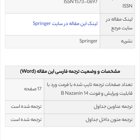
ISSN 1573-0697
ISSN
لینک مقاله در
لینک این مقاله در سایت Springer
سایت مرجع
نشریه
Springer
مشخصات و وضعیت ترجمه فارسی این مقاله (Word)
تعداد صفحات ترجمه تایپ شده با فرمت ورد با
17 صفحه
قابلیت ویرایش و فونت 14 B Nazanin
ترجمه عناوین جداول
ترجمه شده است
ترجمه متون داخل جداول
ترجمه شده است