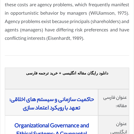
these costs are agency problems, which frequently manifest
in opportunistic behavior by managers (WiUiamson, 1975).
Agency problems exist because principals (shareholders) and
agents (managers) have differing risk preferences and have
conflicting interests (Eisenhardt, 1989).
دانلود رایگان مقاله انگلیسی + خرید ترجمه فارسی
عنوان فارسی
حاکمیت سازمانی و سیستم های اخلاقی:
مقاله:
تعهد با رویکرد اعتماد سازی
عنوان
Organizational Governance and
انگلیسی