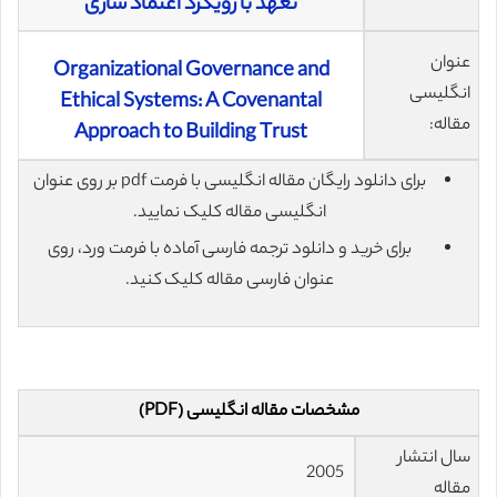
تعهد با رویکرد اعتماد سازی
عنوان
Organizational Governance and
انگلیسی
Ethical Systems: A Covenantal
مقاله:
Approach to Building Trust
برای دانلود رایگان مقاله انگلیسی با فرمت pdf بر روی عنوان
انگلیسی مقاله کلیک نمایید.
برای خرید و دانلود ترجمه فارسی آماده با فرمت ورد، روی
عنوان فارسی مقاله کلیک کنید.
مشخصات مقاله انگلیسی (PDF)
سال انتشار
2005
مقاله