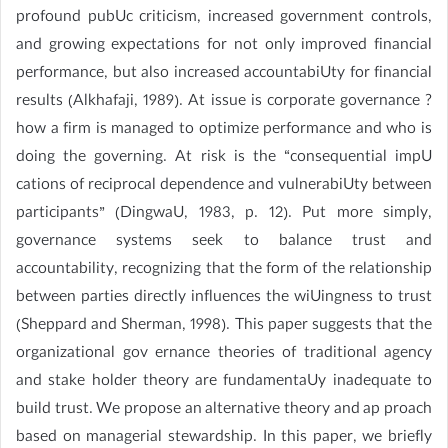
profound pubUc criticism, increased government controls,
and growing expectations for not only improved financial
performance, but also increased accountabiUty for financial
results (Alkhafaji, 1989). At issue is corporate governance ?
how a firm is managed to optimize performance and who is
doing the governing. At risk is the “consequential impU
cations of reciprocal dependence and vulnerabiUty between
participants” (DingwaU, 1983, p. 12). Put more simply,
governance systems seek to balance trust and
accountability, recognizing that the form of the relationship
between parties directly influences the wiUingness to trust
(Sheppard and Sherman, 1998). This paper suggests that the
organizational gov ernance theories of traditional agency
and stake holder theory are fundamentaUy inadequate to
build trust. We propose an alternative theory and ap proach
based on managerial stewardship. In this paper, we briefly