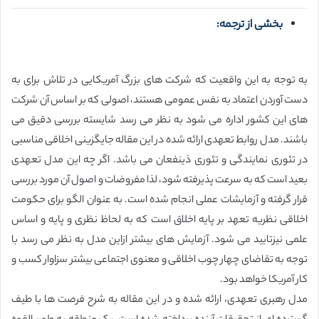
بخشی از ترجمه:
به توجه به این واقعیت که شرکت های بزرگ آمریکایی در تلاش برای به
دست آوردن اعتماد به نفس عمومی هستند، اصولی که بر اساس آن شرکت
های این کشور اداره می شود به نظر می رسد شایسته بررسی دقیق می
باشند. مدل روابط تعهدی ارائه شده در این مقاله جایگزینی اخلاقی مناسبی
در تئوری نمایندگی و تئوری ذینفعان می باشد. اگر چه این مدل تعهدی
بعید است که به سرعت پذیرفته شود، لذا مفروضات و اصول آن مورد بررسی
قرار گرفته و آزمایشات عملی انجام شده است. به عنوان الگو برای حکومت
اخلاقی نظریه تعهد بر پایه اخلاق است که به لحاظ نظری و پایه و اساس
علمی نیزتایید می شود. آزمایش های بیشتر ازاین مدل به نظر می رسد با
توجه به تقاضای چهار چوب اخلاقی و معنوی اجتماعی بیشتر سزاوار کسب و
کار آمریکا خواهد بود.
مدل رهبری تعهدی، ارائه شده و در این مقاله به شرح فرصت ها با طیف