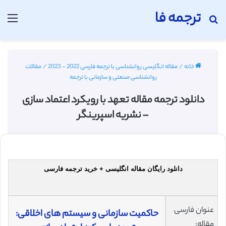
ترجمه فا
جستجو برای
منو
خانه
/
مقاله انگلیسی روانشناسی با ترجمه فارسی 2022 - 2023
/
مقالات
روانشناسی صنعتی و سازمانی با ترجمه
دانلود ترجمه مقاله تعهد با رویکرد اعتماد سازی
– نشریه اسپرینگر
دانلود رایگان مقاله انگلیسی + خرید ترجمه فارسی
عنوان فارسی
حاکمیت سازمانی و سیستم های اخلاقی:
مقاله: