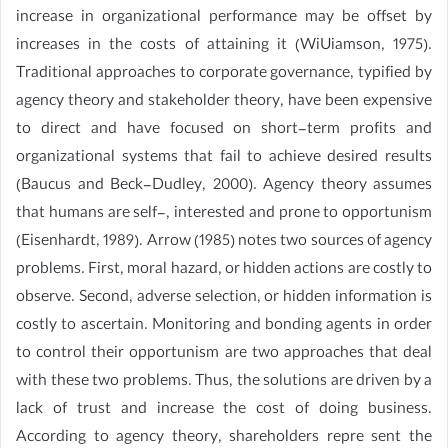
increase in organizational performance may be offset by
increases in the costs of attaining it (WiUiamson, 1975).
Traditional approaches to corporate governance, typified by
agency theory and stakeholder theory, have been expensive
to direct and have focused on short-term profits and
organizational systems that fail to achieve desired results
(Baucus and Beck-Dudley, 2000). Agency theory assumes
that humans are self-, interested and prone to opportunism
(Eisenhardt, 1989). Arrow (1985) notes two sources of agency
problems. First, moral hazard, or hidden actions are costly to
observe. Second, adverse selection, or hidden information is
costly to ascertain. Monitoring and bonding agents in order
to control their opportunism are two approaches that deal
with these two problems. Thus, the solutions are driven by a
lack of trust and increase the cost of doing business.
According to agency theory, shareholders repre sent the