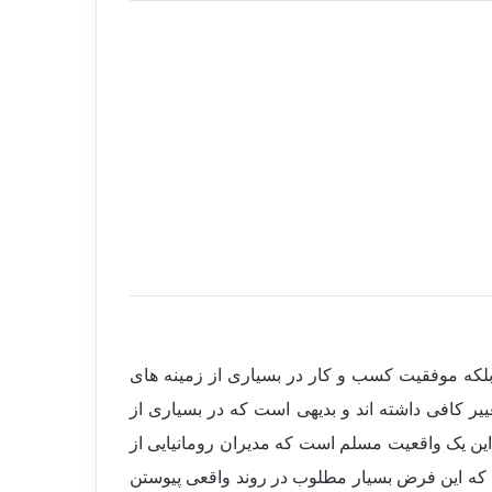
 بلکه موفقیت کسب و کار در بسیاری از زمینه های
یر کافی داشته اند و بدیهی است که در بسیاری از
این یک واقعیت مسلم است که مدیران رومانیایی از
ند که این فرض بسیار مطلوب در روند واقعی پیوستن