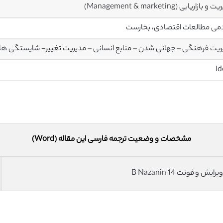
بازاریابی (Management & marketing)
می مطالعات اقتصادی، بخارست
یت فرهنگی – جهانی شدن – منابع انسانی – مدیریت تغییر- شایستگی ها
مشخصات و وضعیت ترجمه فارسی این مقاله (Word)
فونت 14 B Nazanin