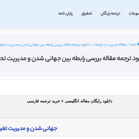
وعات
ترجمه رایگان
تحقیق
پایان نامه
خانه
/
مقاله مدیریت با ترجمه
/
دانلود ترجمه مقاله بررسی رابطه بین جهانی شدن و مدیریت تحو
ود ترجمه مقاله بررسی رابطه بین جهانی شدن و مدیریت ت
دانلود رایگان مقاله انگلیسی + خرید ترجمه فارسی
جهانی شدن و مدیریت تغیی