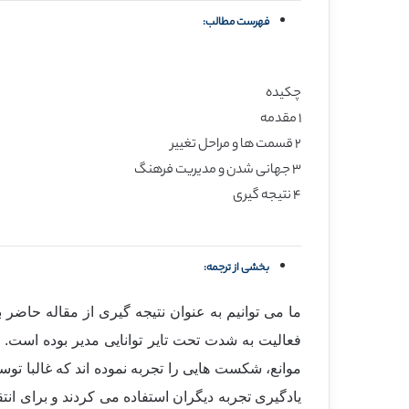
فهرست مطالب:
چکیده
۱ مقدمه
۲ قسمت ها و مراحل تغییر
۳ جهانی شدن و مدیریت فرهنگ
۴ نتیجه گیری
بخشی از ترجمه:
ما می توانیم به عنوان نتیجه گیری از مقاله حاضر
فعالیت به شدت تحت تایر توانایی مدیر بوده است. 
موانع، شکست هایی را تجربه نموده اند که غالبا ت
یادگیری تجربه دیگران استفاده می کردند و برای ان