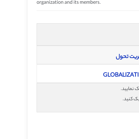
organization and its members.
یریت تحول
GLOBALIZAT
یک کنید.