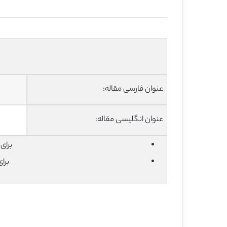
عنوان فارسی مقاله:
عنوان انگلیسی مقاله:
برای دان
برا