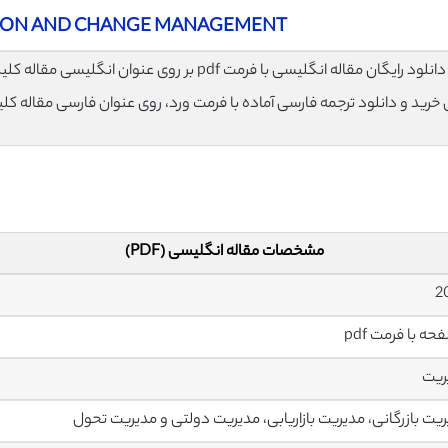
ION AND CHANGE MANAGEMENT
لود رایگان مقاله انگلیسی با فرمت pdf بر روی عنوان انگلیسی مقاله کلیک نمایید.
ی خرید و دانلود ترجمه فارسی آماده با فرمت ورد، روی عنوان فارسی مقاله کل
مشخصات مقاله انگلیسی (PDF)
ریت
یت بازرگانی، مدیریت بازاریابی، مدیریت دولتی و مدیریت تحول