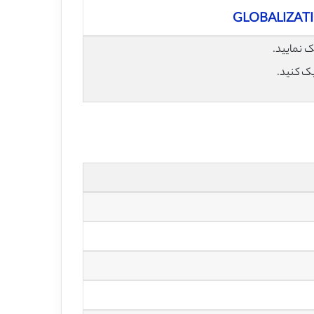
GLOBALIZAT
یک کنید.