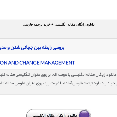
دانلود رایگان مقاله انگلیسی + خرید ترجمه فارسی
بررسی رابطه بین جهانی شدن و مد
ION AND CHANGE MANAGEMENT
لود رایگان مقاله انگلیسی با فرمت pdf بر روی عنوان انگلیسی مقاله کلیک نمایید.
ی خرید و دانلود ترجمه فارسی آماده با فرمت ورد، روی عنوان فارسی مقاله کل