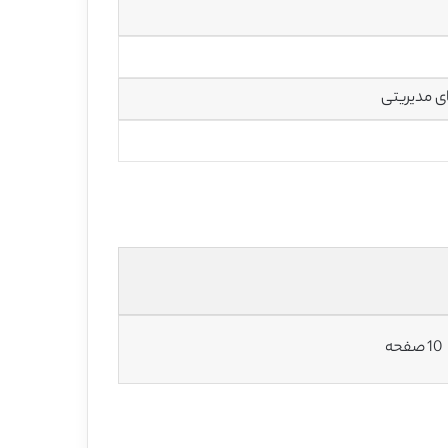
ی مدیریتی
10 صفحه