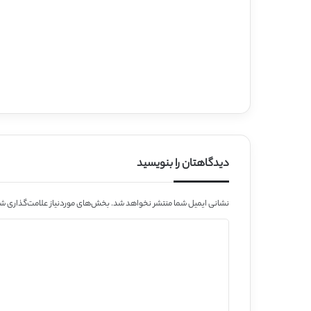
دیدگاهتان را بنویسید
نشانی ایمیل شما منتشر نخواهد شد.
بخش‌های موردنیاز علامت‌گذاری شد
د
ی
د
گ