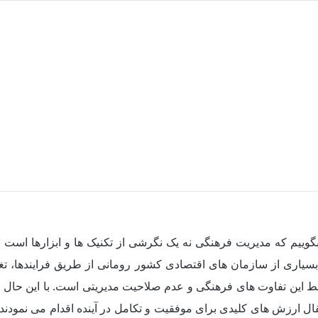
 بگوییم که مدیریت فرهنگی نه یک نگرشی از تکنیک ها و ابزارها است
بسیاری از سازمان های اقتصادی کشور رومانی از طریق فرایندها، تغی
وسط این تفاوت های فرهنگی و عدم صلاحیت مدیریتی است. با این حال 
تقال ارزش های کلیدی برای موفقیت و تکامل در آینده اقدام می نمود