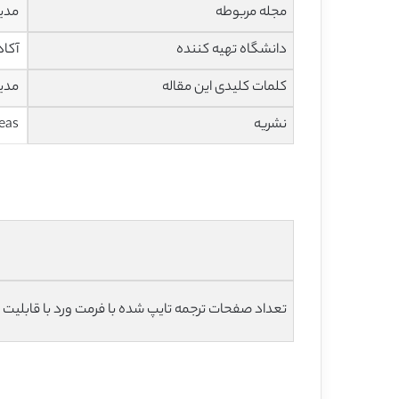
مجله مربوطه
مدیریت و 
دانشگاه تهیه کننده
آکاد
کلمات کلیدی این مقاله
مدیر
نشریه
Ideas
تعداد صفحات ترجمه تایپ شده با فرمت ورد با قابلیت ویرایش و 