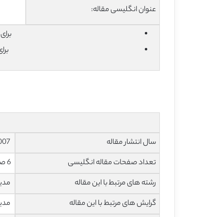
عنوان انگلیسی مقاله:
برای دان
برا
سال انتشار مقاله
2007
تعداد صفحات مقاله انگلیسی
6 صفحه با فرمت pdf
رشته های مرتبط با این مقاله
مدی
گرایش های مرتبط با این مقاله
مدیر