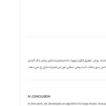
شده، روش تطبیق الگو را بهیود داده و فشرده سازی بیشتر با کد گذاری
با متن بدون تلفات است یعنی خطایی طی این فشرده سازی رخ نمی دهد.
IV. CONCLUSION
In this work, we developed an algorithm for large Arabic text