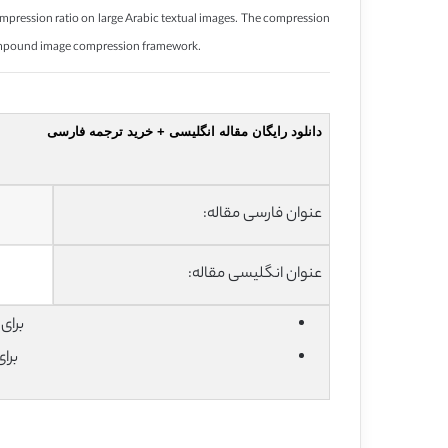
pression ratio on large Arabic textual images. The compression
n compound image compression framework.
دانلود رایگان مقاله انگلیسی + خرید ترجمه فارسی
عنوان فارسی مقاله:
عنوان انگلیسی مقاله:
برای دان
برا