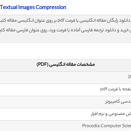
 Textual Images Compression
لود رایگان مقاله انگلیسی با فرمت pdf بر روی عنوان انگلیسی مقاله کلیک نمایید.
ی خرید و دانلود ترجمه فارسی آماده با فرمت ورد، روی عنوان فارسی مقاله کل
مشخصات مقاله انگلیسی (PDF)
سی کامپیوتر
مصنوعی و نرم افزار