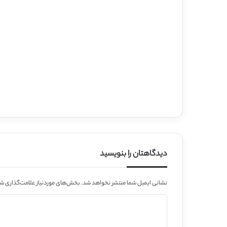
دیدگاهتان را بنویسید
نشانی ایمیل شما منتشر نخواهد شد.
بخش‌های موردنیاز علامت‌گذاری شد
د
ی