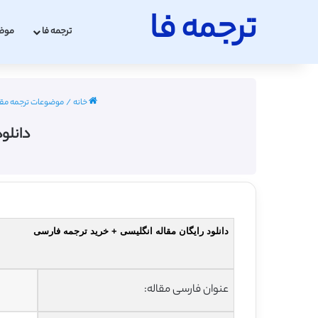
ترجمه فا
ترجمه فا
موض
خانه
/
موضوعات ترجمه مقا
دانلود
دانلود رایگان مقاله انگلیسی + خرید ترجمه فارسی
عنوان فارسی مقاله: