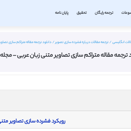
وعات
ترجمه رایگان
تحقیق
پایان نامه
لات انگلیسی
/
ترجمه مقالات درباره فشرده سازی تصویر
/
دانلود ترجمه مقاله متراکم سازی تصاویر 
 ترجمه مقاله متراکم سازی تصاویر متنی زبان عربی – مجله ا
رویکرد فشرده سازی تصاویر متن