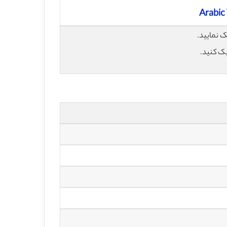
Arabic
یک کنید.