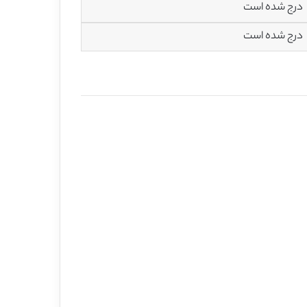
درج شده است
درج شده است