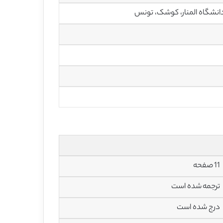
انشگاه المنار، کوشک، تونس
11 صفحه
ترجمه شده است
درج شده است