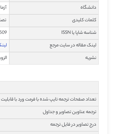
دانشگاه
آزما
کلمات کلیدی
تصاو
شناسه شاپا یا ISSN
0509
لینک مقاله در سایت مرجع
لینک
نشریه
الزویر – 
تعداد صفحات ترجمه تایپ شده با فرمت ورد با قابلیت ویرایش و 
ترجمه عناوین تصاویر و جداول
درج تصاویر در فایل ترجمه