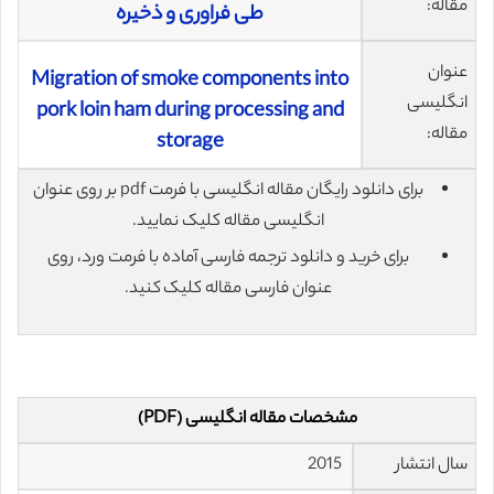
مقاله:
طی فراوری و ذخیره
عنوان
Migration of smoke components into
انگلیسی
pork loin ham during processing and
مقاله:
storage
برای دانلود رایگان مقاله انگلیسی با فرمت pdf بر روی عنوان
انگلیسی مقاله کلیک نمایید.
برای خرید و دانلود ترجمه فارسی آماده با فرمت ورد، روی
عنوان فارسی مقاله کلیک کنید.
مشخصات مقاله انگلیسی (PDF)
سال انتشار
2015