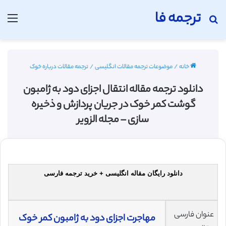
ترجمه فا
جستجو برای
منو
خانه
/
موضوعات ترجمه مقالات انگلیسی
/
ترجمه مقالات درباره خوک
دانلود ترجمه مقاله انتقال اجزای دود به ژامبون
گوشت کمر خوک در جریان پردازش و ذخیره
سازی – مجله الزویر
دانلود رایگان مقاله انگلیسی + خرید ترجمه فارسی
عنوان فارسی
مهاجرت اجزای دود به ژامبون کمر خوک