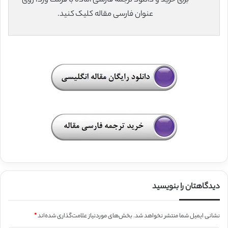
برای خرید و دانلود ترجمه فارسی آماده با فرمت ورد، روی
عنوان فارسی مقاله کلیک کنید.
دیدگاهتان را بنویسید
نشانی ایمیل شما منتشر نخواهد شد.
بخش‌های موردنیاز علامت‌گذاری شده‌اند
*