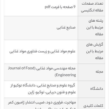
تعداد صفحات
9 صفحه با فرمت pdf
مقاله انگلیسی
رشته های
مرتبط با این
صنایع غذایی
مقاله
گرایش های
مرتبط با این
علوم مواد غذایی و زیست فناوری مواد غذایی
مقاله
مجله مهندسی مواد غذایی (Journal of Food
مجله
Engineering)
گروه علوم و صنایع غذایی، دانشگاه توکیو از
دانشگاه
علوم و فنون دریایی، توکیو، ژاپن
مهاجرت، فراوری دود، ضریب انتشار، ژامبون کمر
کلمات کلیدی