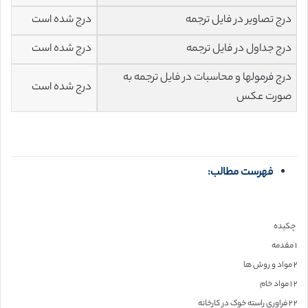
درج تصاویر در فایل ترجمه
درج شده است
درج جداول در فایل ترجمه
درج شده است
درج فرمولها و محاسبات در فایل ترجمه به
درج شده است
صورت عکس
فهرست مطالب:
چکیده
۱ مقدمه
۲ مواد و روش ها
۲ ۱ مواد خام
۲ ۲ فراوری راسته خوک در کارخانه