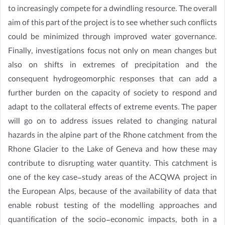
to increasingly compete for a dwindling resource. The overall
aim of this part of the project is to see whether such conflicts
could be minimized through improved water governance.
Finally, investigations focus not only on mean changes but
also on shifts in extremes of precipitation and the
consequent hydrogeomorphic responses that can add a
further burden on the capacity of society to respond and
adapt to the collateral effects of extreme events. The paper
will go on to address issues related to changing natural
hazards in the alpine part of the Rhone catchment from the
Rhone Glacier to the Lake of Geneva and how these may
contribute to disrupting water quantity. This catchment is
one of the key case-study areas of the ACQWA project in
the European Alps, because of the availability of data that
enable robust testing of the modelling approaches and
quantification of the socio-economic impacts, both in a