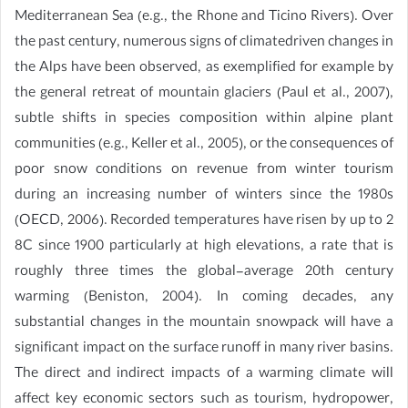
Mediterranean Sea (e.g., the Rhone and Ticino Rivers). Over
the past century, numerous signs of climatedriven changes in
the Alps have been observed, as exemplified for example by
the general retreat of mountain glaciers (Paul et al., 2007),
subtle shifts in species composition within alpine plant
communities (e.g., Keller et al., 2005), or the consequences of
poor snow conditions on revenue from winter tourism
during an increasing number of winters since the 1980s
(OECD, 2006). Recorded temperatures have risen by up to 2
8C since 1900 particularly at high elevations, a rate that is
roughly three times the global-average 20th century
warming (Beniston, 2004). In coming decades, any
substantial changes in the mountain snowpack will have a
significant impact on the surface runoff in many river basins.
The direct and indirect impacts of a warming climate will
affect key economic sectors such as tourism, hydropower,