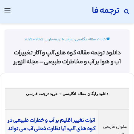
ترجمه فا
جستجو برای
منو
خانه
/
مقاله انگلیسی جغرافیا با ترجمه فارسی 2022 - 2023
دانلود ترجمه مقاله کوه های آلپ و آثار تغییرات
آب و هوا بر آب و مخاطرات طبیعی – مجله الزویر
دانلود رایگان مقاله انگلیسی + خرید ترجمه فارسی
اثرات تغییر اقلیم بر آب و خطرات طبیعی در
عنوان فارسی
کوه های آلپ: آیا نظارت فعلی آب می تواند