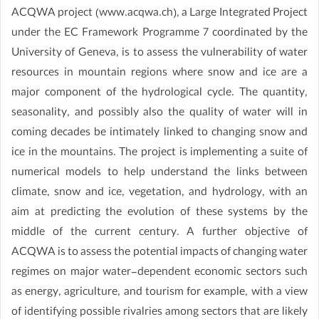
ACQWA project (www.acqwa.ch), a Large Integrated Project
under the EC Framework Programme 7 coordinated by the
University of Geneva, is to assess the vulnerability of water
resources in mountain regions where snow and ice are a
major component of the hydrological cycle. The quantity,
seasonality, and possibly also the quality of water will in
coming decades be intimately linked to changing snow and
ice in the mountains. The project is implementing a suite of
numerical models to help understand the links between
climate, snow and ice, vegetation, and hydrology, with an
aim at predicting the evolution of these systems by the
middle of the current century. A further objective of
ACQWA is to assess the potential impacts of changing water
regimes on major water-dependent economic sectors such
as energy, agriculture, and tourism for example, with a view
of identifying possible rivalries among sectors that are likely