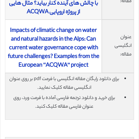
مقاله:
با چالش های آینده کنار بیاید؟ مثال هایی
از پروژه اروپایی ACQWA
Impacts of climatic change on water
عنوان
and natural hazards in the Alps: Can
انگلیسی
current water governance cope with
مقاله:
future challenges? Examples from the
European ‘‘ACQWA’’ project
برای دانلود رایگان مقاله انگلیسی با فرمت pdf بر روی عنوان
انگلیسی مقاله کلیک نمایید.
برای خرید و دانلود ترجمه فارسی آماده با فرمت ورد، روی
عنوان فارسی مقاله کلیک کنید.