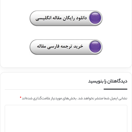
دیدگاهتان را بنویسید
نشانی ایمیل شما منتشر نخواهد شد.
بخش‌های موردنیاز علامت‌گذاری شده‌اند
*
د
ی
د