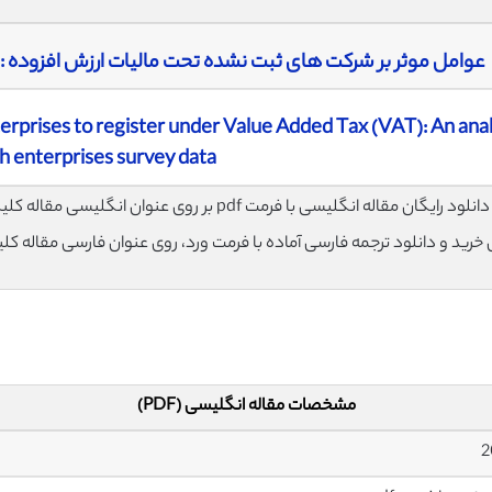
عوامل موثر بر شرکت های ثبت نشده تحت مالیات ارزش افزوده :
erprises to register under Value Added Tax (VAT): An anal
h enterprises survey data
لود رایگان مقاله انگلیسی با فرمت pdf بر روی عنوان انگلیسی مقاله کلیک نمایید.
ی خرید و دانلود ترجمه فارسی آماده با فرمت ورد، روی عنوان فارسی مقاله کل
مشخصات مقاله انگلیسی (PDF)