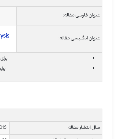
عنوان فارسی مقاله:
ysis
عنوان انگلیسی مقاله:
برای دان
برا
سال انتشار مقاله
2015