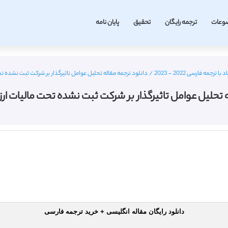
وعات
ترجمه رایگان
تحقیق
پایان نامه
رجمه فارسی 2022 - 2023
/
دانلود ترجمه مقاله تحلیل عوامل تاثیرگذار بر شرکت ثبت نشده تحت 
 تحلیل عوامل تاثیرگذار بر شرکت ثبت نشده تحت مالیات ارزش ا
دانلود رایگان مقاله انگلیسی + خرید ترجمه فارسی