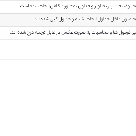
ه توضیحات زیر تصاویر و جداول به صورت کامل انجام شده است.
ه متون داخل جداول انجام نشده و جداول کپی شده اند.
ی فرمول ها و محاسبات به صورت عکس در فایل ترجمه درج شده اند.