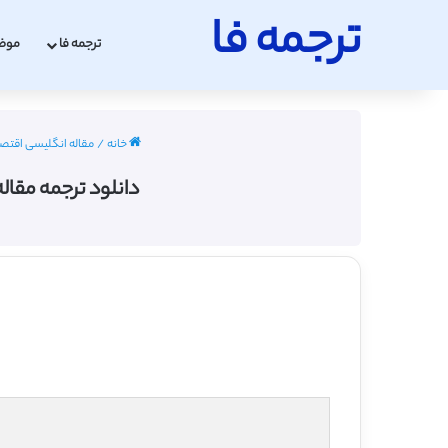
ترجمه فا
ترجمه فا
موض
خانه
/
مقاله انگلیسی اقتصاد با ت
دانلود ترجمه مقاله