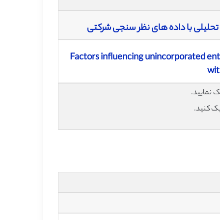
 تحلیلی با داده های نظر سنجی شرکتی
Factors influencing unincorporated ent
wit
یک کنید.