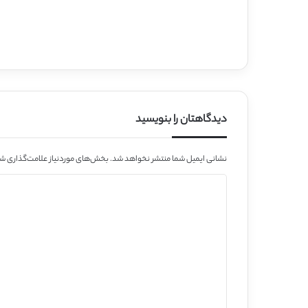
دیدگاهتان را بنویسید
نشانی ایمیل شما منتشر نخواهد شد.
بخش‌های موردنیاز علامت‌گذاری شد
د
ی
د
گ
ا
ه