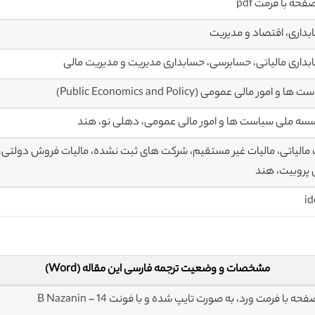
داری، اقتصاد و مدیریت
داری مالیاتی، حسابرسی، حسابداری مدیریت و مدیریت مالی
ا و امور مالی عمومی (Public Economics and Policy)
ه ملی سیاست ها و امور مالی عمومی، دهلی نو، هند
پروبیت، هند
مشخصات و وضعیت ترجمه فارسی این مقاله (Word)