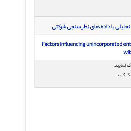
 تحلیلی با داده های نظر سنجی شرکتی
Factors influencing unincorporated ent
wit
یک کنید.