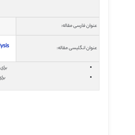
عنوان فارسی مقاله:
ysis
عنوان انگلیسی مقاله:
برای دان
برا