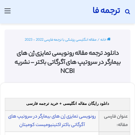
ترجمه فا
جستجو برای
منو
خانه
/
مقاله انگلیسی پزشکی با ترجمه فارسی 2022 - 2023
دانلود ترجمه مقاله رونویسی تمایزی ژن های
بیمارگر در سروتیپ های آگرگاتی باکتر – نشریه
NCBI
دانلود رایگان مقاله انگلیسی + خرید ترجمه فارسی
عنوان فارسی
رونویسی تمایزی ژن های بیمارگر در سروتیپ های
مقاله:
آگرگاتی باکتر اکتینیومیست کومیتان