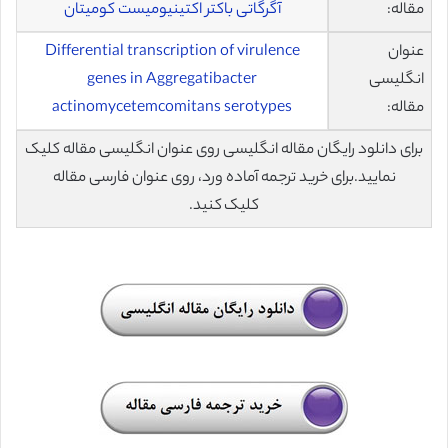
مقاله:
آگرگاتی باکتر اکتینیومیست کومیتان
عنوان
Differential transcription of virulence
انگلیسی
genes in Aggregatibacter
مقاله:
actinomycetemcomitans serotypes
برای دانلود رایگان مقاله انگلیسی روی عنوان انگلیسی مقاله کلیک
نمایید.برای خرید ترجمه آماده ورد، روی عنوان فارسی مقاله
کلیک کنید.