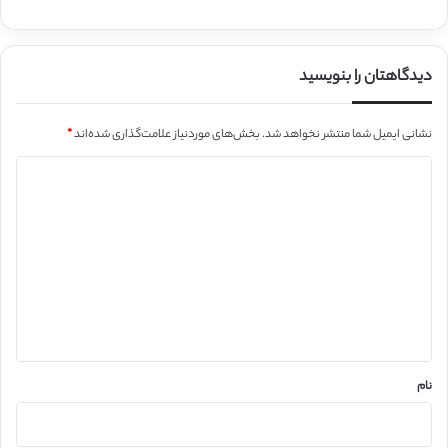
دیدگاهتان را بنویسید
نشانی ایمیل شما منتشر نخواهد شد.
بخش‌های موردنیاز علامت‌گذاری شده‌اند
*
د
ی
د
گ
ا
ه
*
نام