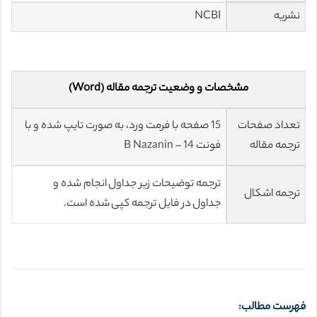
نشریه
NCBI
مشخصات و وضعیت ترجمه مقاله (Word)
تعداد صفحات
15 صفحه با فرمت ورد، به صورت تایپ شده و با
ترجمه مقاله
فونت 14 – B Nazanin
ترجمه توضیحات زیر جداول انجام شده و
ترجمه اشکال
جداول در فایل ترجمه کپی شده است.
فهرست مطالب: