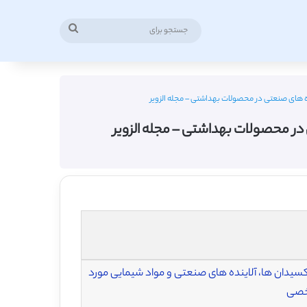
جستجو
برای
ده های صنعتی در محصولات بهداشتی – مجله الزویر
در محصولات بهداشتی – مجله الزویر
 اکسیدان ها، آلاینده های صنعتی و مواد شیمایی مورد
اخصی