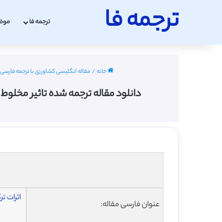
ترجمه فا
ترجمه فا
موض
خانه
/
مقاله انگلیسی کشاورزی با ترجمه فارسی 2022 - 2023
دانلود مقاله ترجمه شده تاثیر مخلو
اثرات ت
عنوان فارسی مقاله: