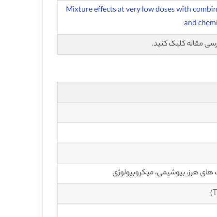
Mixture effects at very low doses with combin
and chemi
رسی مقاله کلیک کنید.
 های هرز، بیوشیمی، میکروبیولوژی