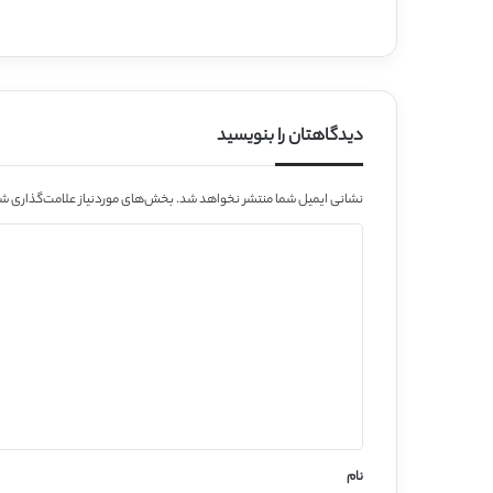
دیدگاهتان را بنویسید
نشانی ایمیل شما منتشر نخواهد شد.
بخش‌های موردنیاز علامت‌گذاری شد
د
ی
د
گ
ا
ه
*
نام