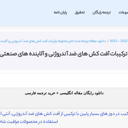
وعات
ترجمه رایگان
تحقیق
پایان نامه
/
دانلود مقاله ترجمه شده تاثیر مخلوط ترکیبات آفت کش های ضد آندروژنی و آلاین
ط ترکیبات آفت کش های ضد آندروژنی و آلاینده های صنعتی 
دانلود رایگان مقاله انگلیسی + خرید ترجمه فارسی
رکیب در دوز های بسیار پایین با ترکیبی از آفت کش های ضد آندروژنی، آنتی
استفاده در محصولات مراقبت ش