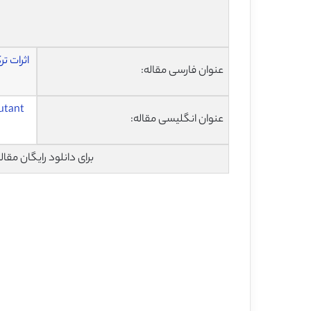
اثرات ت
عنوان فارسی مقاله:
lutant
عنوان انگلیسی مقاله:
برای دانلود رایگان مق