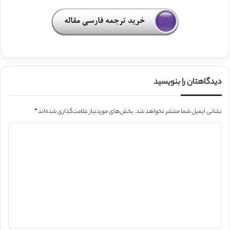
دیدگاهتان را بنویسید
نشانی ایمیل شما منتشر نخواهد شد.
بخش‌های موردنیاز علامت‌گذاری شده‌اند
*
د
ی
د
گ
ا
ه
*