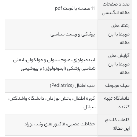
تعداد صفحات
11 صفحه با فرمت pdf
مقاله انگلیسی
رشته های
مرتبط با این
پزشکی و زیست شناسی
مقاله
گرایش های
اپیدمیولوژی، علوم سلولی و مولکولی، ایمنی
مرتبط با این
شناسی پزشکی (ایمونولوژی) و بیوشیمی
مقاله
مجله مربوطه
طب اطفال (Pediatrics)
دانشگاه تهیه
گروه اطفال، بخش نوزادان، دانشگاه واشنگتن،
کننده
سیاتل
کلمات کلیدی
حفاظت عصبی، فاکتور های رشد، نوزاد
این مقاله