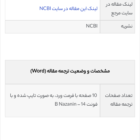
لینک مقاله در
لینک این مقاله در سایت NCBI
سایت مرجع
نشریه
NCBI
مشخصات و وضعیت ترجمه مقاله (Word)
تعداد صفحات
10 صفحه با فرمت ورد، به صورت تایپ شده و با
ترجمه مقاله
فونت 14 – B Nazanin