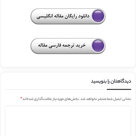
دیدگاهتان را بنویسید
نشانی ایمیل شما منتشر نخواهد شد.
بخش‌های موردنیاز علامت‌گذاری شده‌اند
*
د
ی
د