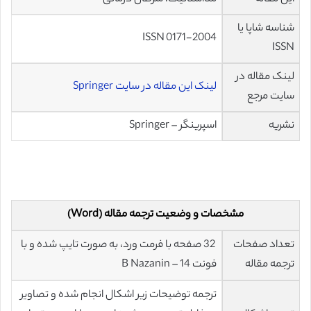
شناسه شاپا یا
ISSN 0171-2004
ISSN
لینک مقاله در
لینک این مقاله در سایت Springer
سایت مرجع
نشریه
اسپرینگر – Springer
مشخصات و وضعیت ترجمه مقاله (Word)
تعداد صفحات
32 صفحه با فرمت ورد، به صورت تایپ شده و با
ترجمه مقاله
فونت 14 – B Nazanin
ترجمه توضیحات زیر اشکال انجام شده و تصاویر