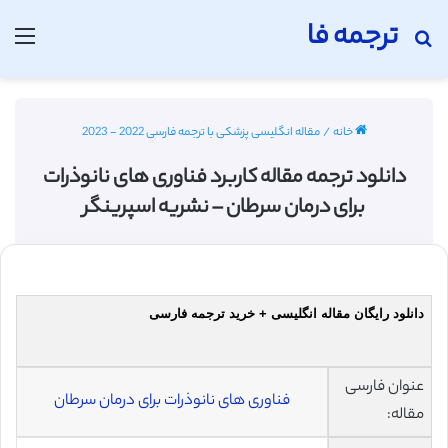
ترجمه فا
جستجو برای
منو
خانه
/
مقاله انگلیسی پزشکی با ترجمه فارسی 2022 - 2023
دانلود ترجمه مقاله کاربرد فناوری های نانوذرات
برای درمان سرطان – نشریه اسپرینگر
دانلود رایگان مقاله انگلیسی + خرید ترجمه فارسی
عنوان فارسی
فناوری های نانوذرات برای درمان سرطان
مقاله: