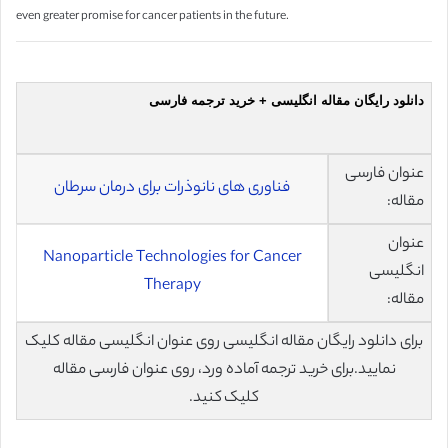
even greater promise for cancer patients in the future.
دانلود رایگان مقاله انگلیسی + خرید ترجمه فارسی
عنوان فارسی
فناوری های نانوذرات برای درمان سرطان
مقاله:
عنوان
Nanoparticle Technologies for Cancer
انگلیسی
Therapy
مقاله:
برای دانلود رایگان مقاله انگلیسی روی عنوان انگلیسی مقاله کلیک
نمایید.برای خرید ترجمه آماده ورد، روی عنوان فارسی مقاله
کلیک کنید.