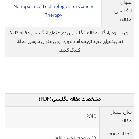
عنوان
Nanoparticle Technologies for Cancer
انگلیسی
Therapy
مقاله:
برای دانلود رایگان مقاله انگلیسی روی عنوان انگلیسی مقاله کلیک
نمایید.برای خرید ترجمه آماده ورد، روی عنوان فارسی مقاله
کلیک کنید.
مشخصات مقاله انگلیسی (PDF)
سال انتشار
2010
مقاله
تعداد صفحات
23 صفحه با فرمت pdf