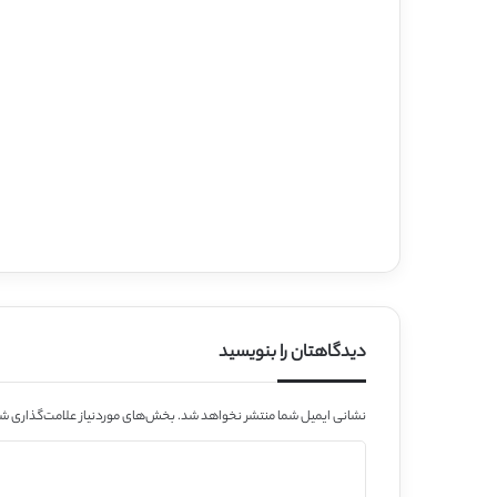
دیدگاهتان را بنویسید
نشانی ایمیل شما منتشر نخواهد شد.
بخش‌های موردنیاز علامت‌گذاری شد
د
ی