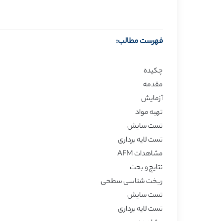
فهرست مطالب:
چکیده
مقدمه
آزمایش
تهیه مواد
تست سایش
تست لایه برداری
مشاهدات AFM
نتایج و بحث
ریخت شناسی سطحی
تست سایش
تست لایه برداری