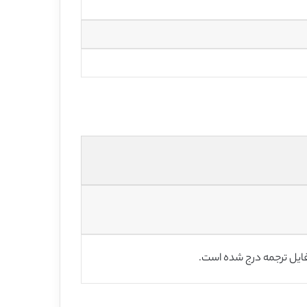
فایل ترجمه درج شده است.