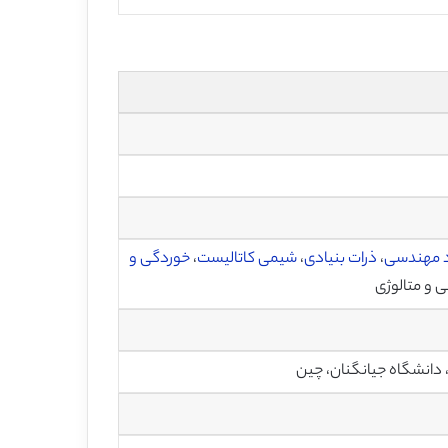
د مهندسی
،
ذرات بنیادی
،
شیمی کاتالیست
،
خوردگی و
 و متالوژی
 دانشگاه جیانگنان، چین