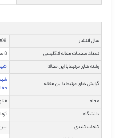
سال انتشار
2008
تعداد صفحات مقاله انگلیسی
8 صفحه با فرمت pdf
رشته های مرتبط با این مقاله
شیم
شیمی
گرایش های مرتبط با این مقاله
حفاط
مجله
فناوری 
دانشگاه
آزما
کلمات کلیدی
بین 