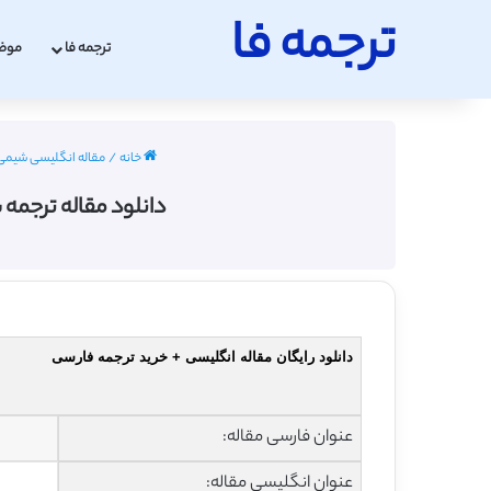
ترجمه فا
ترجمه فا
موض
خانه
/
مقاله انگلیسی شیمی با ترج
دانلود مقاله ترجمه
دانلود رایگان مقاله انگلیسی + خرید ترجمه فارسی
عنوان فارسی مقاله:
عنوان انگلیسی مقاله: