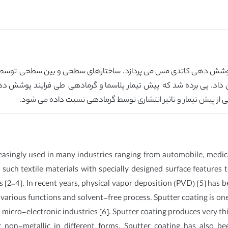
داد. پی برده شد که پیش تیمار پلاسما و گرمادهی طی فرایند پوشش 
 از پیش تیمار و تاثیر انتشاری توسط گرمادهی نسبت داده می شود.
reasingly used in many industries ranging from automobile, medical
ce such textile materials with specially designed surface feature
 [2–4]. In recent years, physical vapor deposition (PVD) [5] has b
, various functions and solvent-free process. Sputter coating is 
 micro-electronic industries [6]. Sputter coating produces very thi
r non-metallic in different forms. Sputter coating has also bee