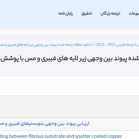
وعات
ترجمه رایگان
تحقیق
پایان نامه
مه فارسی 2022 - 2023
/
دانلود مقاله ترجمه شده پیوند بین وجهی زیر لایه های فیبری و مس
 شده پیوند بین وجهی زیر لایه های فیبری و مس با پوشش کا
ارزیابی پیوند بین وجهی سوبسترهای فیبری و 
nding between fibrous substrate and sputter coated copper