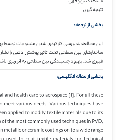
مشاهده بین وجهی
نتیجه گیری
بخشی از ترجمه:
ساختارهای بین سطحی تحت تاثیر پوشش دهی را نشان 
فیبری شد. بهبود چسبندگی بین سطحی به اثر زبری ناشی
بخشی از مقاله انگلیسی:
 and health care to aerospace [1]. For all these
s to meet various needs. Various techniques have
een applied to modify textile materials due to its
one of the most commonly used techniques in PVD,
n metallic or ceramic coatings on to a wide range
n used to coat textile materials for technical