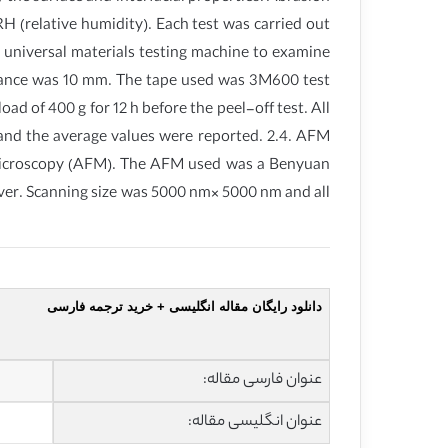
H (relative humidity). Each test was carried out
k universal materials testing machine to examine
distance was 10 mm. The tape used was 3M600 test
ad of 400 g for 12 h before the peel-off test. All
 and the average values were reported. 2.4. AFM
e microscopy (AFM). The AFM used was a Benyuan
ver. Scanning size was 5000 nm× 5000 nm and all
دانلود رایگان مقاله انگلیسی + خرید ترجمه فارسی
عنوان فارسی مقاله:
عنوان انگلیسی مقاله: