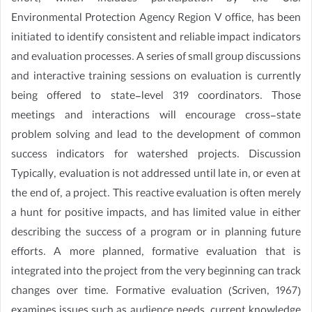
Environmental Protection Agency Region V office, has been
initiated to identify consistent and reliable impact indicators
and evaluation processes. A series of small group discussions
and interactive training sessions on evaluation is currently
being offered to state-level 319 coordinators. Those
meetings and interactions will encourage cross-state
problem solving and lead to the development of common
success indicators for watershed projects. Discussion
Typically, evaluation is not addressed until late in, or even at
the end of, a project. This reactive evaluation is often merely
a hunt for positive impacts, and has limited value in either
describing the success of a program or in planning future
efforts. A more planned, formative evaluation that is
integrated into the project from the very beginning can track
changes over time. Formative evaluation (Scriven, 1967)
examines issues such as audience needs, current knowledge