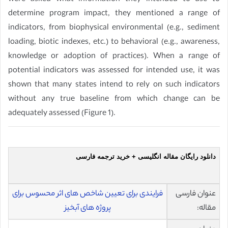
determine program impact, they mentioned a range of
indicators, from biophysical environmental (e.g., sediment
loading, biotic indexes, etc.) to behavioral (e.g., awareness,
knowledge or adoption of practices). When a range of
potential indicators was assessed for intended use, it was
shown that many states intend to rely on such indicators
without any true baseline from which change can be
adequately assessed (Figure 1).
دانلود رایگان مقاله انگلیسی + خرید ترجمه فارسی
عنوان فارسی
فرایندی برای تعیین شاخص های اثر محسوس برای
مقاله:
پروژه های آبخیز