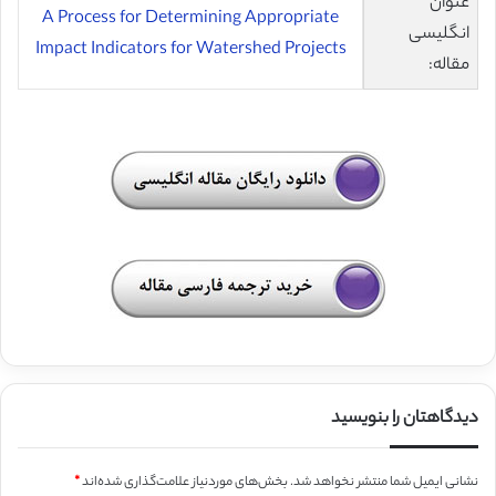
عنوان
A Process for Determining Appropriate
انگلیسی
Impact Indicators for Watershed Projects
مقاله:
دیدگاهتان را بنویسید
نشانی ایمیل شما منتشر نخواهد شد.
بخش‌های موردنیاز علامت‌گذاری شده‌اند
*