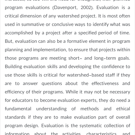
program evaluations (Davenport, 2002). Evaluation is a
critical dimension of any watershed project. It is most often
used in summative or conclusive ways to identify what was
accomplished by a project after a specified period of time.
But, evaluation can also be a formative element in program
planning and implementation, to ensure that projects within
those programs are meeting short- and long-term goals.
Building evaluation skills and developing the confidence to
use those skills is critical for watershed-based staff if they
are to answer questions about the effectiveness and
efficiency of their programs. While it may not be necessary
for educators to become evaluation experts, they do need a
fundamental understanding of methods and ethical
standards if they are to make evaluation part of overall
program design. Evaluation is the systematic collection of
information about the activities, characteristics, and