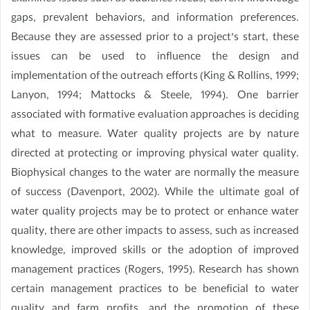
gaps, prevalent behaviors, and information preferences.
Because they are assessed prior to a project’s start, these
issues can be used to influence the design and
implementation of the outreach efforts (King & Rollins, 1999;
Lanyon, 1994; Mattocks & Steele, 1994). One barrier
associated with formative evaluation approaches is deciding
what to measure. Water quality projects are by nature
directed at protecting or improving physical water quality.
Biophysical changes to the water are normally the measure
of success (Davenport, 2002). While the ultimate goal of
water quality projects may be to protect or enhance water
quality, there are other impacts to assess, such as increased
knowledge, improved skills or the adoption of improved
management practices (Rogers, 1995). Research has shown
certain management practices to be beneficial to water
quality and farm profits, and the promotion of these