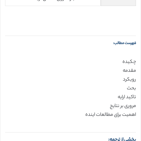
فهرست مطالب:
چکیده
مقدمه
رویکرد
بحث
تاکید ارایه
مروری بر نتایج
اهمیت برای مطالعات اینده
بخشی از ترجمه: