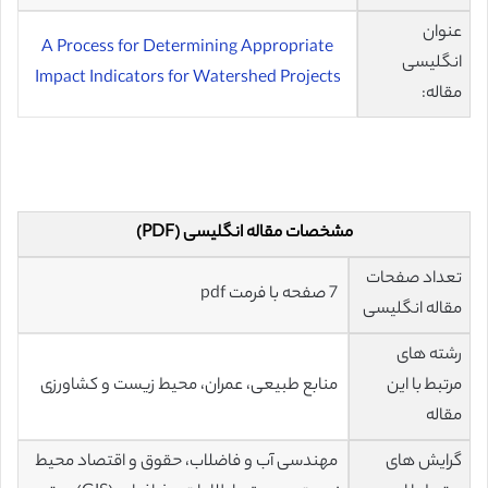
عنوان
A Process for Determining Appropriate
انگلیسی
Impact Indicators for Watershed Projects
مقاله:
مشخصات مقاله انگلیسی (PDF)
تعداد صفحات
7 صفحه با فرمت pdf
مقاله انگلیسی
رشته های
مرتبط با این
منابع طبیعی، عمران، محیط زیست و کشاورزی
مقاله
گرایش های
مهندسی آب و فاضلاب، حقوق و اقتصاد محیط