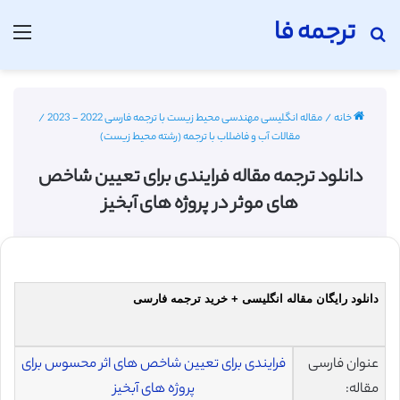
ترجمه فا
جستجو برای
منو
خانه
/
مقاله انگلیسی مهندسی محیط زیست با ترجمه فارسی 2022 - 2023
/
مقالات آب و فاضلاب با ترجمه (رشته محیط زیست)
دانلود ترجمه مقاله فرایندی برای تعیین شاخص
های موثر در پروژه های آبخیز
دانلود رایگان مقاله انگلیسی + خرید ترجمه فارسی
عنوان فارسی
فرایندی برای تعیین شاخص های اثر محسوس برای
مقاله:
پروژه های آبخیز