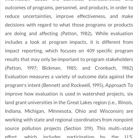
outcomes of programs, personnel, and products, in order to
reduce uncertainties, improve effectiveness, and make
decisions with regard to what those programs or products
are doing and affecting (Patton, 1982). While evaluation
includes a look at program impacts, it is different from
impact reporting, which focuses on 409 specific program
results that may only be important to program stakeholders
(Patton, 1997; Bickman, 1985; and Cronbach, 1982)
Evaluation measures a variety of outcome data against the
program’s intent (Bennett and Rockwell, 1995). Approach To
improve how evaluation is used in watershed projects, six
land grant universities in the Great Lakes region (i.e., Illinois,
Indiana, Michigan, Minnesota, Ohio and Wisconsin) are
working with state and regional coordinators from nonpoint
source pollution projects (Section 319). This multi-state
effort, which includes participation by the U.S.