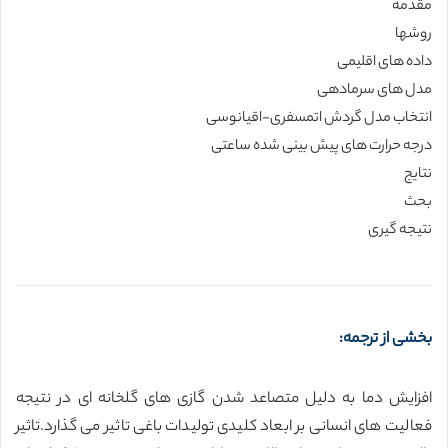
مقدمه
روشها
داده های اقلیمی
مدل های سرمادهی
انتخاب مدل گردش اتمسفری-اقیانوسی
درجه حرارت های پیش بینی شده ساعتی
نتایج
بحث
نتیجه گیری
بخشی از ترجمه:
افزایش دما به دلیل متصاعد شدن گازی های گلخانه ای در نتیجه
فعالیت های انسانی بر ابعاد کلیدی تولیدات باغی تاثیر می گذارد.تاثیر