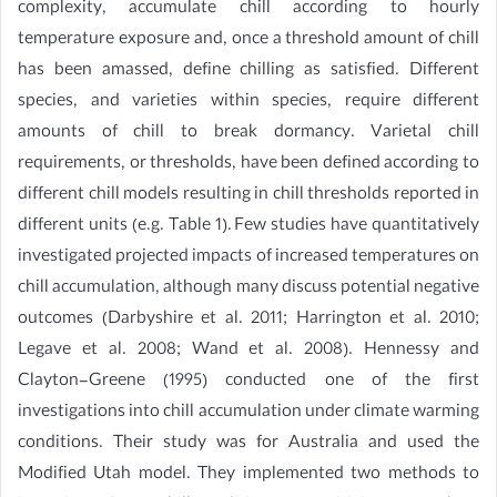
complexity, accumulate chill according to hourly
temperature exposure and, once a threshold amount of chill
has been amassed, define chilling as satisfied. Different
species, and varieties within species, require different
amounts of chill to break dormancy. Varietal chill
requirements, or thresholds, have been defined according to
different chill models resulting in chill thresholds reported in
different units (e.g. Table 1). Few studies have quantitatively
investigated projected impacts of increased temperatures on
chill accumulation, although many discuss potential negative
outcomes (Darbyshire et al. 2011; Harrington et al. 2010;
Legave et al. 2008; Wand et al. 2008). Hennessy and
Clayton-Greene (1995) conducted one of the first
investigations into chill accumulation under climate warming
conditions. Their study was for Australia and used the
Modified Utah model. They implemented two methods to