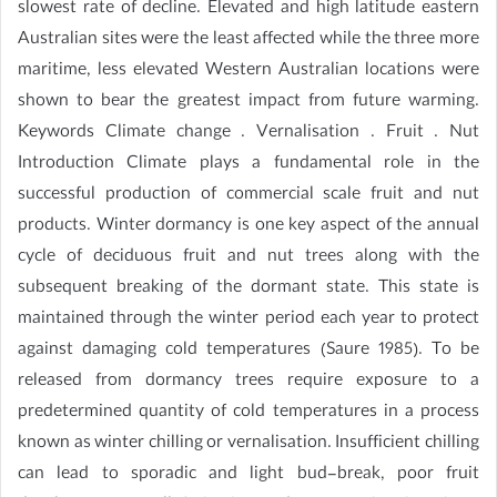
slowest rate of decline. Elevated and high latitude eastern
Australian sites were the least affected while the three more
maritime, less elevated Western Australian locations were
shown to bear the greatest impact from future warming.
Keywords Climate change . Vernalisation . Fruit . Nut
Introduction Climate plays a fundamental role in the
successful production of commercial scale fruit and nut
products. Winter dormancy is one key aspect of the annual
cycle of deciduous fruit and nut trees along with the
subsequent breaking of the dormant state. This state is
maintained through the winter period each year to protect
against damaging cold temperatures (Saure 1985). To be
released from dormancy trees require exposure to a
predetermined quantity of cold temperatures in a process
known as winter chilling or vernalisation. Insufficient chilling
can lead to sporadic and light bud-break, poor fruit