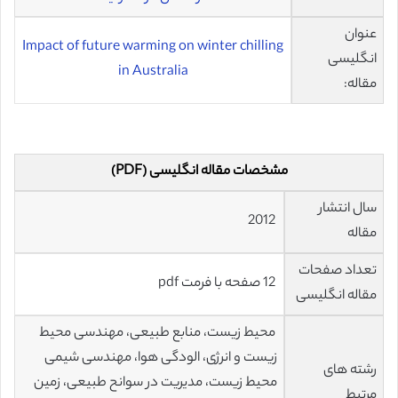
عنوان
Impact of future warming on winter chilling
انگلیسی
in Australia
مقاله:
مشخصات مقاله انگلیسی (PDF)
سال انتشار
2012
مقاله
تعداد صفحات
12 صفحه با فرمت pdf
مقاله انگلیسی
محیط زیست، منابع طبیعی، مهندسی محیط
زیست و انرژی، الودگی هوا، مهندسی شیمی
رشته های
محیط زیست، مدیریت در سوانح طبیعی، زمین
مرتبط