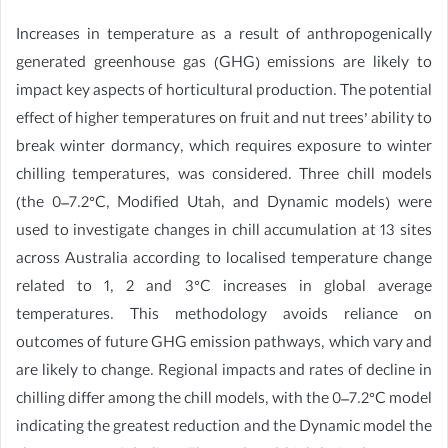
Increases in temperature as a result of anthropogenically
generated greenhouse gas (GHG) emissions are likely to
impact key aspects of horticultural production. The potential
effect of higher temperatures on fruit and nut trees’ ability to
break winter dormancy, which requires exposure to winter
chilling temperatures, was considered. Three chill models
(the 0–7.2°C, Modified Utah, and Dynamic models) were
used to investigate changes in chill accumulation at 13 sites
across Australia according to localised temperature change
related to 1, 2 and 3°C increases in global average
temperatures. This methodology avoids reliance on
outcomes of future GHG emission pathways, which vary and
are likely to change. Regional impacts and rates of decline in
chilling differ among the chill models, with the 0–7.2°C model
indicating the greatest reduction and the Dynamic model the