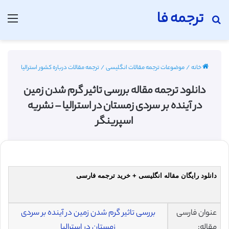
ترجمه فا
جستجو برای
منو
خانه
/
موضوعات ترجمه مقالات انگلیسی
/
ترجمه مقالات درباره کشور استرالیا
دانلود ترجمه مقاله بررسی تاثیر گرم شدن زمین
در آینده بر سردی زمستان در استرالیا – نشریه
اسپرینگر
دانلود رایگان مقاله انگلیسی + خرید ترجمه فارسی
عنوان فارسی
بررسی تاثیر گرم شدن زمین در آینده بر سردی
مقاله:
زمستان در استرالیا