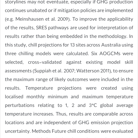
storylines may not eventuate, especially if GHG production
continues unabated or if mitigation policies are implemented
(e.g. Meinshausen et al. 2009). To improve the applicability
of the results, SRES pathways are used for interpretation of
results rather than being embedded in the methodology. In
this study, chill projections for 13 sites across Australia using
three chilling models were calculated. Six AOGCMs were
selected, cross-validated against existing model skill
assessments (Suppiah et al. 2007; Watterson 2011), to ensure
the maximum range of likely outcomes were included in the
results. Temperature projections were created using
localised monthly minimum and maximum temperature
perturbations relating to 1, 2 and 3°C global average
temperature increases. Thus, results are comparable across
locations and are independent of GHG emission projection
uncertainty. Methods Future chill conditions were evaluated