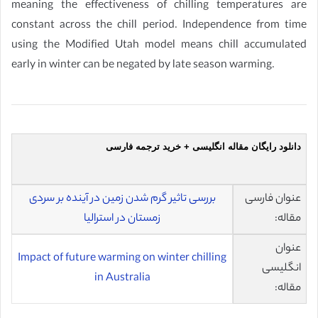
meaning the effectiveness of chilling temperatures are
constant across the chill period. Independence from time
using the Modified Utah model means chill accumulated
early in winter can be negated by late season warming.
دانلود رایگان مقاله انگلیسی + خرید ترجمه فارسی
عنوان فارسی
بررسی تاثیر گرم شدن زمین در آینده بر سردی
مقاله:
زمستان در استرالیا
عنوان
Impact of future warming on winter chilling
انگلیسی
in Australia
مقاله: