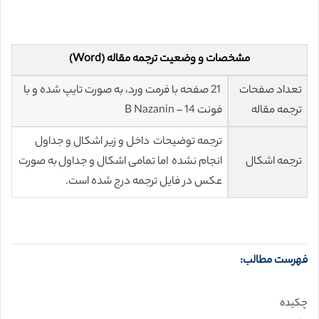
مشخصات و وضعیت ترجمه مقاله (Word)
تعداد صفحات
21 صفحه با فرمت ورد، به صورت تایپ شده و با
ترجمه مقاله
فونت 14 – B Nazanin
ترجمه توضیحات داخل و زیر اشکال و جداول
ترجمه اشکال
انجام نشده اما تمامی اشکال و جداول به صورت
عکس در فایل ترجمه درج شده است.
فهرست مطالب:
چکیده