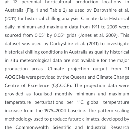
at 13 perennial horticultural production locations in
Australia (Fig. 1 and Table 2) as used by Darbyshire et al.
(2011) for historical chilling analysis. Climate data Historical
daily minimum and maximum data from 1911 to 2009 were
sourced from 0.05° by 0.05° grids (Jones et al. 2009). This
dataset was used by Darbyshire et al. (2011) to investigate
historical chilling conditions in Australia as quality historical
in situ meteorological data are not available for the major
production areas. Climate projection output from 21
AOGCMs were provided by the Queensland Climate Change
Centre of Excellence (QCCCE). The projection data were
provided as localised monthly minimum and maximum
temperature perturbations per 1°C global temperature
increase from the 1975–2004 baseline. The pattern scaling
methodology used to produce future climates, developed by
the Commonwealth Scientific and Industrial Research