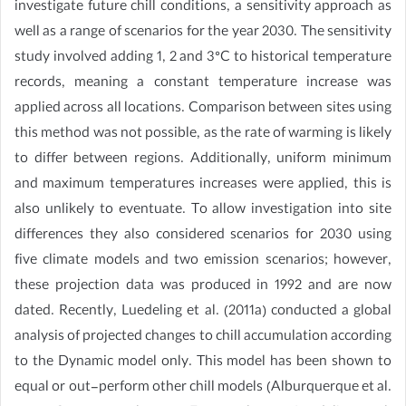
investigate future chill conditions, a sensitivity approach as
well as a range of scenarios for the year 2030. The sensitivity
study involved adding 1, 2 and 3°C to historical temperature
records, meaning a constant temperature increase was
applied across all locations. Comparison between sites using
this method was not possible, as the rate of warming is likely
to differ between regions. Additionally, uniform minimum
and maximum temperatures increases were applied, this is
also unlikely to eventuate. To allow investigation into site
differences they also considered scenarios for 2030 using
five climate models and two emission scenarios; however,
these projection data was produced in 1992 and are now
dated. Recently, Luedeling et al. (2011a) conducted a global
analysis of projected changes to chill accumulation according
to the Dynamic model only. This model has been shown to
equal or out-perform other chill models (Alburquerque et al.