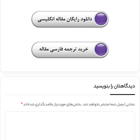
دیدگاهتان را بنویسید
نشانی ایمیل شما منتشر نخواهد شد.
بخش‌های موردنیاز علامت‌گذاری شده‌اند
*
د
ی
د