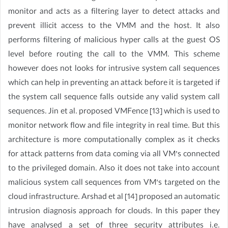
monitor and acts as a filtering layer to detect attacks and
prevent illicit access to the VMM and the host. It also
performs filtering of malicious hyper calls at the guest OS
level before routing the call to the VMM. This scheme
however does not looks for intrusive system call sequences
which can help in preventing an attack before it is targeted if
the system call sequence falls outside any valid system call
sequences. Jin et al. proposed VMFence [13] which is used to
monitor network flow and file integrity in real time. But this
architecture is more computationally complex as it checks
for attack patterns from data coming via all VM’s connected
to the privileged domain. Also it does not take into account
malicious system call sequences from VM’s targeted on the
cloud infrastructure. Arshad et al [14] proposed an automatic
intrusion diagnosis approach for clouds. In this paper they
have analysed a set of three security attributes i.e.