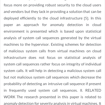
focus more on providing robust security to the cloud users
and vendors but they lack in providing a solution that can be
deployed efficiently to the cloud infrastructure [5]. In this
paper an approach for anomaly detection in cloud
environment is presented which is based upon statistical
analysis of system call sequences generated by the virtual
machines to the hypervisor. Existing schemes for detection
of malicious system calls from virtual machines on cloud
infrastructure does not focus on statistical analysis of
system call sequences rather focus on integrity of individual
system calls. It will help in detecting a malicious system call
but not malicious system call sequences which decrease the
probability of detecting an intrusive call sequence if present
in frequently used system call sequences. II. RELATED
WORK The research presented in this paper is related to
anomaly detection for severity analysis in virtual machines. It