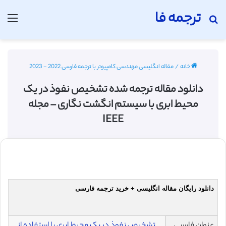
ترجمه فا
جستجو برای
منو
خانه
/
مقاله انگلیسی مهندسی کامپیوتر با ترجمه فارسی 2022 - 2023
دانلود مقاله ترجمه شده تشخیص نفوذ در یک
محیط ابری با سیستم انگشت نگاری – مجله
IEEE
دانلود رایگان مقاله انگلیسی + خرید ترجمه فارسی
عنوان فارسی
تشخیص نفوذ در یک محیط ابری با استفاده از