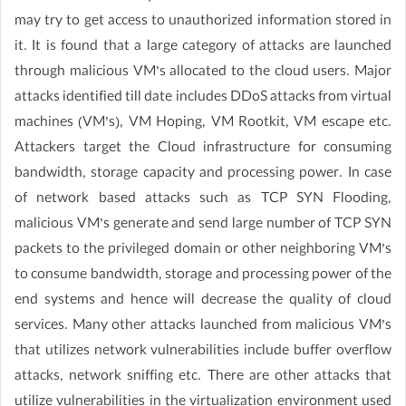
may try to get access to unauthorized information stored in
it. It is found that a large category of attacks are launched
through malicious VM’s allocated to the cloud users. Major
attacks identified till date includes DDoS attacks from virtual
machines (VM’s), VM Hoping, VM Rootkit, VM escape etc.
Attackers target the Cloud infrastructure for consuming
bandwidth, storage capacity and processing power. In case
of network based attacks such as TCP SYN Flooding,
malicious VM’s generate and send large number of TCP SYN
packets to the privileged domain or other neighboring VM’s
to consume bandwidth, storage and processing power of the
end systems and hence will decrease the quality of cloud
services. Many other attacks launched from malicious VM’s
that utilizes network vulnerabilities include buffer overflow
attacks, network sniffing etc. There are other attacks that
utilize vulnerabilities in the virtualization environment used