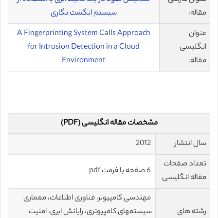
مقاله:
سیستم انگشت نگاری
عنوان
A Fingerprinting System Calls Approach
انگلیسی
for Intrusion Detection in a Cloud
مقاله:
Environment
مشخصات مقاله انگلیسی (PDF)
سال انتشار
2012
تعداد صفحات
6 صفحه با فرمت pdf
مقاله انگلیسی
مهندسی کامپیوتر، فناوری اطلاعات، معماری
رشته های
سیستمهای کامپیوتری، رایانش ابری، امنیت