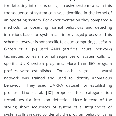
for detecting intrusions using intrusive system calls. In this
the sequence of system calls was identified in the kernel of
an operating system. For experimentation they compared 4
methods for observing normal behaviors and detecting
intrusions based on system calls in privileged processes. This
scheme however is not specific to cloud computing platform.
Ghosh et al. [9] used ANN (artificial neural network)
techniques to learn normal sequences of system calls for
specific UNIX system programs. More than 150 program
profiles were established. For each program, a neural
network was trained and used to identify anomalous
behaviour. They used DARPA dataset for establishing
profiles. Liao et al. [10] proposed text categorization
techniques for intrusion detection. Here instead of the
storing short sequences of system calls, frequencies of
system calls are used to identify the program behavior using