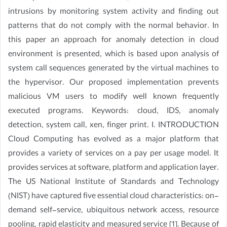
intrusions by monitoring system activity and finding out
patterns that do not comply with the normal behavior. In
this paper an approach for anomaly detection in cloud
environment is presented, which is based upon analysis of
system call sequences generated by the virtual machines to
the hypervisor. Our proposed implementation prevents
malicious VM users to modify well known frequently
executed programs. Keywords: cloud, IDS, anomaly
detection, system call, xen, finger print. I. INTRODUCTION
Cloud Computing has evolved as a major platform that
provides a variety of services on a pay per usage model. It
provides services at software, platform and application layer.
The US National Institute of Standards and Technology
(NIST) have captured five essential cloud characteristics: on-
demand self-service, ubiquitous network access, resource
pooling, rapid elasticity and measured service [1]. Because of