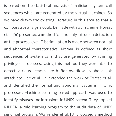
is based on the statistical analysis of malicious system call
sequences which are generated by the virtual machines. So
we have drawn the existing literature in this area so that a
comparative analysis could be made with our scheme. Forest
et al. [6] presented a method for anomaly intrusion detection
at the process level. Discrimination is made between normal
and abnormal characteristics. Normal is defined as short
sequences of system calls that are generated by running
privileged processes. Using this method they were able to
detect various attacks like buffer overflow, symbolic link
attack etc. Lee et al. [7] extended the work of Forest et al.
and identified the normal and abnormal patterns in Unix
processes. Machine Learning based approach was used to
identify misuses and intrusions in UNIX system. They applied
RIPPER, a rule learning program to the audit data of UNIX
sendmail program. Warrender et al. [8] proposed a method