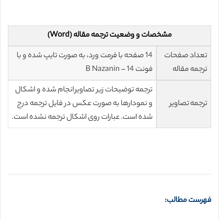
مشخصات و وضعیت ترجمه مقاله (Word)
تعداد صفحات
14 صفحه با فرمت ورد، به صورت تایپ شده و با
ترجمه مقاله
فونت 14 – B Nazanin
ترجمه توضیحات زیر تصاویر انجام شده و اشکال
ترجمه تصاویر
و نمودارها به صورت عکس در فایل ترجمه درج
شده است. عبارات روی اشکال ترجمه نشده است.
فهرست مطالب: