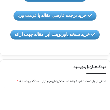
خرید ترجمه فارسی مقاله با فرمت ورد
خرید نسخه پاورپوینت این مقاله جهت ارائه
دیدگاهتان را بنویسید
نشانی ایمیل شما منتشر نخواهد شد.
بخش‌های موردنیاز علامت‌گذاری شده‌اند
*
د
ی
د