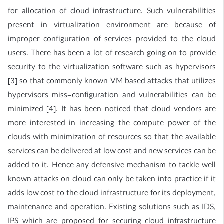
for allocation of cloud infrastructure. Such vulnerabilities
present in virtualization environment are because of
improper configuration of services provided to the cloud
users. There has been a lot of research going on to provide
security to the virtualization software such as hypervisors
[3] so that commonly known VM based attacks that utilizes
hypervisors miss-configuration and vulnerabilities can be
minimized [4]. It has been noticed that cloud vendors are
more interested in increasing the compute power of the
clouds with minimization of resources so that the available
services can be delivered at low cost and new services can be
added to it. Hence any defensive mechanism to tackle well
known attacks on cloud can only be taken into practice if it
adds low cost to the cloud infrastructure for its deployment,
maintenance and operation. Existing solutions such as IDS,
IPS which are proposed for securing cloud infrastructure