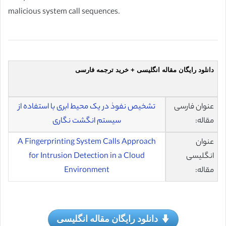
malicious system call sequences.
دانلود رایگان مقاله انگلیسی + خرید ترجمه فارسی
عنوان فارسی
تشخیص نفوذ در یک محیط ابری با استفاده از
مقاله:
سیستم انگشت نگاری
عنوان
A Fingerprinting System Calls Approach
انگلیسی
for Intrusion Detection in a Cloud
مقاله:
Environment
دانلود رایگان مقاله انگلیسی