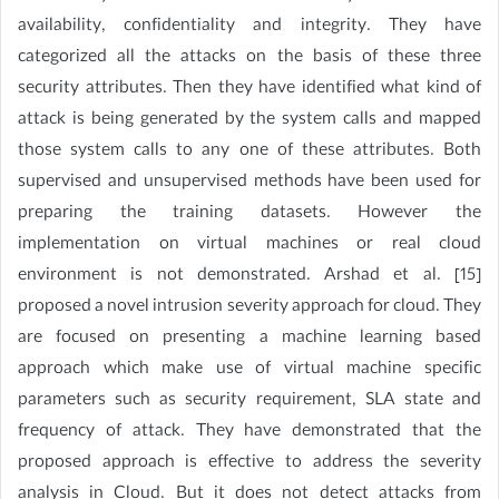
availability, confidentiality and integrity. They have
categorized all the attacks on the basis of these three
security attributes. Then they have identified what kind of
attack is being generated by the system calls and mapped
those system calls to any one of these attributes. Both
supervised and unsupervised methods have been used for
preparing the training datasets. However the
implementation on virtual machines or real cloud
environment is not demonstrated. Arshad et al. [15]
proposed a novel intrusion severity approach for cloud. They
are focused on presenting a machine learning based
approach which make use of virtual machine specific
parameters such as security requirement, SLA state and
frequency of attack. They have demonstrated that the
proposed approach is effective to address the severity
analysis in Cloud. But it does not detect attacks from