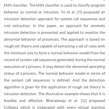
kNN classifier. The kNN classifier is used to classify program
behavior as normal or intrusive. Ye et al. [11] proposed an
intrusion detection approach for system call sequences and
rule extraction. In this paper, an approach for anomaly
intrusion detection is presented and applied to monitor the
abnormal behavior of processes. The approach is based on
rough set theory and capable of extracting a set of rules with
the minimum size to form a normal behavior model from the
record of system call sequences generated during the normal
execution of a process. It may detect the abnormal operating
status of a process. The normal behavior model in terms of
the system call sequences is defined. And the detection
algorithm is given for the application of rough set theory in
intrusion detection. The illustrative example shows that it is
feasible and effective. Bharadwaja et al. [12] proposed
Collabra which is integrated with every virtual machine