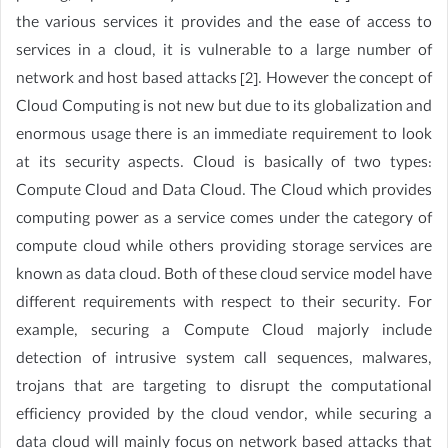
the various services it provides and the ease of access to
services in a cloud, it is vulnerable to a large number of
network and host based attacks [2]. However the concept of
Cloud Computing is not new but due to its globalization and
enormous usage there is an immediate requirement to look
at its security aspects. Cloud is basically of two types:
Compute Cloud and Data Cloud. The Cloud which provides
computing power as a service comes under the category of
compute cloud while others providing storage services are
known as data cloud. Both of these cloud service model have
different requirements with respect to their security. For
example, securing a Compute Cloud majorly include
detection of intrusive system call sequences, malwares,
trojans that are targeting to disrupt the computational
efficiency provided by the cloud vendor, while securing a
data cloud will mainly focus on network based attacks that