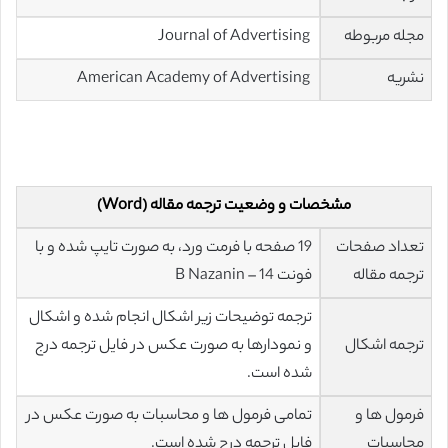
مجله مربوطه
Journal of Advertising
نشریه
American Academy of Advertising
مشخصات و وضعیت ترجمه مقاله (Word)
تعداد صفحات
19 صفحه با فرمت ورد، به صورت تایپ شده و با
ترجمه مقاله
فونت 14 – B Nazanin
ترجمه توضیحات زیر اشکال انجام شده و اشکال
ترجمه اشکال
و نمودارها به صورت عکس در فایل ترجمه درج
شده است.
فرمول ها و
تمامی فرمول ها و محاسبات به صورت عکس در
محاسبات
فایل ترجمه درج شده است.