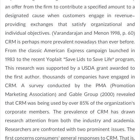
an offer from the firm to contribute a specified amount to a
designated cause when customers engage in revenue-
providing exchanges that satisfy organizational and
individual objectives. (Varandarajan and Menon 1998, p. 60)
CRM is perhaps more prevalent nowadays than ever before.
From the classic American Express campaign launched in
1983 to the recent Yoplait “Save Lids to Save Life” program,
This research was supported by a USDA grant awarded to
the first author. thousands of companies have engaged in
CRM. A survey conducted by the PMA (Promotion
Marketing Association) and Gable Group (2000) revealed
that CRM was being used by over 85% of the organization’s
corporate members. The prevalence of CRM has drawn
research attention from both the industry and academia.
Researchers are confronted with two prominent issues. The
first concerns consumers’ general responses to CRM. That is,