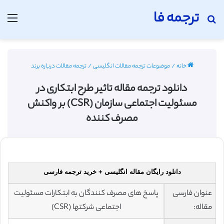
ترجمه فا
جستجو برای
منو
خانه
/
موضوعات ترجمه مقالات انگلیسی
/
ترجمه مقالات درباره برند
دانلود ترجمه مقاله تاثیر طرح ابتکاری در
مسئولیت اجتماعی سازمان (CSR) بر واکنش
مصرف کننده
دانلود رایگان مقاله انگلیسی + خرید ترجمه فارسی
عنوان فارسی
پاسخ های مصرف کنندگان به ابتکارات مسئولیت
مقاله:
اجتماعی شرکتها (CSR)