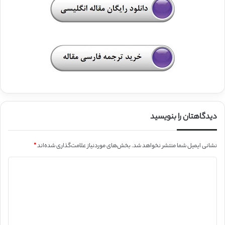
دیدگاهتان را بنویسید
نشانی ایمیل شما منتشر نخواهد شد.
بخش‌های موردنیاز علامت‌گذاری شده‌اند
*
د
ی
د
گ
ا