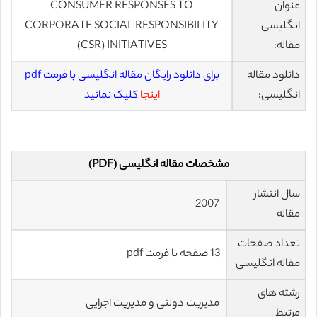
عنوان
CONSUMER RESPONSES TO
انگلیسی
CORPORATE SOCIAL RESPONSIBILITY
مقاله:
(CSR) INITIATIVES
دانلود مقاله
برای دانلود رایگان مقاله انگلیسی با فرمت pdf
انگلیسی:
اینجا
کلیک نمائید
مشخصات مقاله انگلیسی (PDF)
سال انتشار
2007
مقاله
تعداد صفحات
13 صفحه با فرمت pdf
مقاله انگلیسی
رشته های
مدیریت دولتی و مدیریت اجرایی
مرتبط