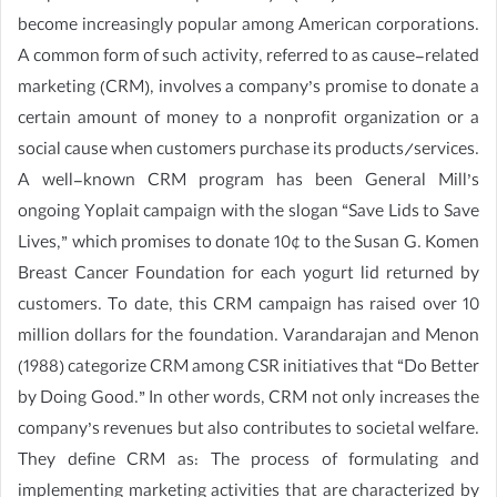
become increasingly popular among American corporations.
A common form of such activity, referred to as cause-related
marketing (CRM), involves a company’s promise to donate a
certain amount of money to a nonprofit organization or a
social cause when customers purchase its products/services.
A well-known CRM program has been General Mill’s
ongoing Yoplait campaign with the slogan “Save Lids to Save
Lives,” which promises to donate 10¢ to the Susan G. Komen
Breast Cancer Foundation for each yogurt lid returned by
customers. To date, this CRM campaign has raised over 10
million dollars for the foundation. Varandarajan and Menon
(1988) categorize CRM among CSR initiatives that “Do Better
by Doing Good.” In other words, CRM not only increases the
company’s revenues but also contributes to societal welfare.
They define CRM as: The process of formulating and
implementing marketing activities that are characterized by