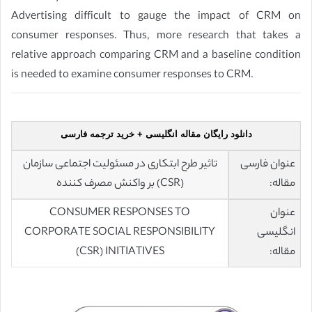
Advertising difficult to gauge the impact of CRM on
consumer responses. Thus, more research that takes a
relative approach comparing CRM and a baseline condition
is needed to examine consumer responses to CRM.
دانلود رایگان مقاله انگلیسی + خرید ترجمه فارسی
عنوان فارسی
تاثیر طرح ابتکاری در مسئولیت اجتماعی سازمان
مقاله:
(CSR) بر واکنش مصرف کننده
عنوان
CONSUMER RESPONSES TO
انگلیسی
CORPORATE SOCIAL RESPONSIBILITY
مقاله:
(CSR) INITIATIVES