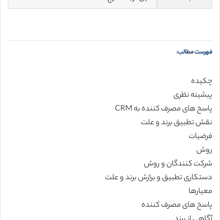
فهرست مطالب:
چکیده
پیشینه نظری
پاسخ های مصرف کننده به CRM
نقش تطبیق برند و علت
فرضیات
روش
شرکت کنندگان و روش
دستکاری تطبیق و برازش برند و علت
معیارها
پاسخ های مصرف کننده
آگاهی از برند