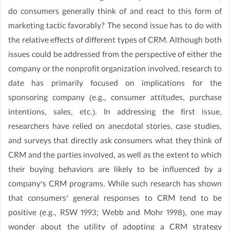
do consumers generally think of and react to this form of
marketing tactic favorably? The second issue has to do with
the relative effects of different types of CRM. Although both
issues could be addressed from the perspective of either the
company or the nonprofit organization involved, research to
date has primarily focused on implications for the
sponsoring company (e.g., consumer attitudes, purchase
intentions, sales, etc.). In addressing the first issue,
researchers have relied on anecdotal stories, case studies,
and surveys that directly ask consumers what they think of
CRM and the parties involved, as well as the extent to which
their buying behaviors are likely to be influenced by a
company’s CRM programs. While such research has shown
that consumers’ general responses to CRM tend to be
positive (e.g., RSW 1993; Webb and Mohr 1998), one may
wonder about the utility of adopting a CRM strategy