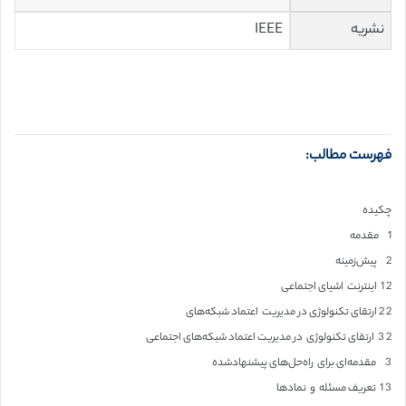
نشریه
IEEE
فهرست مطالب:
چکیده
1 مقدمه
2 پیش‌زمینه
2 1 اینترنت اشیای اجتماعی
2 2 ارتقای تکنولوژی در مدیریت اعتماد شبکه‌های
2 3 ارتقای تکنولوژی در مدیریت اعتماد شبکه‌های اجتماعی
3 مقدمه‌ای برای راه‌حل‌های پیشنهادشده
3 1 تعریف مسئله و نمادها