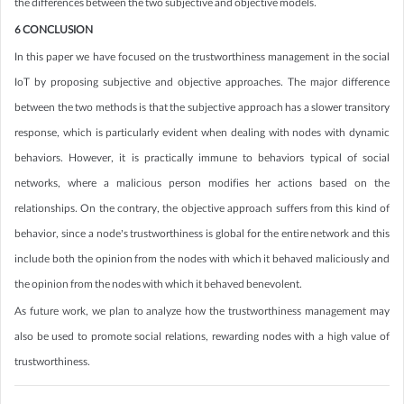
the differences between the two subjective and objective models.
6 CONCLUSION
In this paper we have focused on the trustworthiness management in the social
IoT by proposing subjective and objective approaches. The major difference
between the two methods is that the subjective approach has a slower transitory
response, which is particularly evident when dealing with nodes with dynamic
behaviors. However, it is practically immune to behaviors typical of social
networks, where a malicious person modifies her actions based on the
relationships. On the contrary, the objective approach suffers from this kind of
behavior, since a node’s trustworthiness is global for the entire network and this
include both the opinion from the nodes with which it behaved maliciously and
the opinion from the nodes with which it behaved benevolent.
As future work, we plan to analyze how the trustworthiness management may
also be used to promote social relations, rewarding nodes with a high value of
trustworthiness.