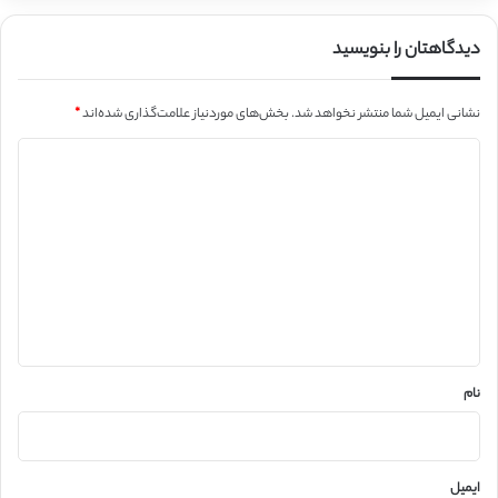
دیدگاهتان را بنویسید
نشانی ایمیل شما منتشر نخواهد شد.
بخش‌های موردنیاز علامت‌گذاری شده‌اند
*
د
ی
د
گ
ا
ه
*
نام
ایمیل