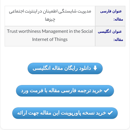
مدیریت شایستگی اطمینان در اینترنت اجتماعی
عنوان فارسی
چیزها
مقاله:
Trust worthiness Management in the Social
عنوان انگلیسی
Internet of Things
مقاله:
دانلود رایگان مقاله انگلیسی
خرید ترجمه فارسی مقاله با فرمت ورد
خرید نسخه پاورپوینت این مقاله جهت ارائه