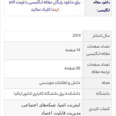
برای دانلود رایگان مقاله انگلیسی با فرمت pdf
دانلود مقاله
اینجا
کلیک نمائید
انگلیسی:
سال انتشار
2014
تعداد صفحات
14 صفحه
مقاله انگلیسی
تعداد صفحات
38 صفحه
ترجمه مقاله
مجله
دانش و اطلاعات
مهندسی
دانشگاه
دانشکده برق دانشگاه کالیاری کشور ایتالیا
اینترنت اشیا، شبکه‌های اجتماعی،
کلمات کلیدی
مدیریت قابلیت اعتماد