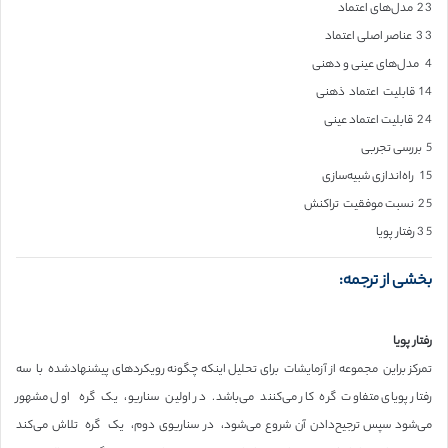
3 2 مدل‌های اعتماد
3 3 عناصر اصلی اعتماد
4 مدل‌های عینی و دهنی
4 1 قابلیت اعتماد ذهنی
4 2 قابلیت اعتماد عینی
5 بررسی تجربی
5 1 راه‌اندازی شبیه‌سازی
5 2 نسبت موفقیت تراکنش
5 3 رفتار پویا
بخشی از ترجمه:
رفتار پویا
تمرکز براین مجموعه از آزمایشات برای تحلیل اینکه چگونه رویکردهای پیشنهادشده با سه
رفتار پویای متفاوت گره کار می‌کنند می‌باشد. در اولین سناریو، یک گره اول مشهور
می‌شود سپس ترجیح‌دادن آن شروع می‌شود، در سناریوی دوم، یک گره تلاش می‌کند