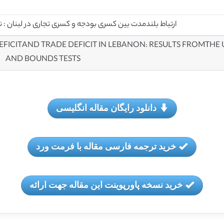
ارتباط بلندمدت بین کسری بودجه و کسری تجاری در لبنان : نتایج از UECM و مرزه
ICITAND TRADE DEFICIT IN LEBANON: RESULTS FROMTHE
AND BOUNDS TESTS
دانلود رایگان مقاله انگلیسی
خرید ترجمه فارسی مقاله با فرمت ورد
خرید نسخه پاورپوینت این مقاله جهت ارائه