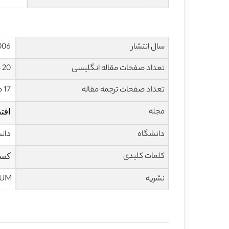
سال انتشار
2006
تعداد صفحات مقاله انگلیسی
20 صفحه
تعداد صفحات ترجمه مقاله
17 صفحه
مجله
اقت
دانشگاه
دان
کلمات کلیدی
کسر
نشریه
IUM