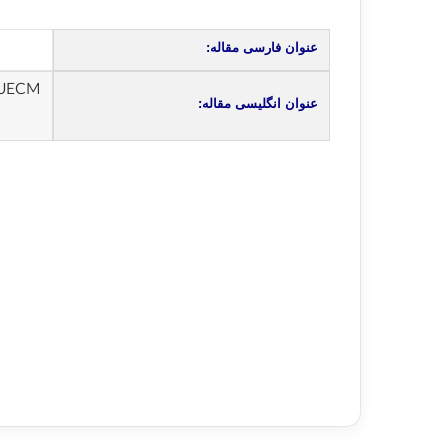
عنوان فارسی مقاله:
 UECM
عنوان انگلیسی مقاله: