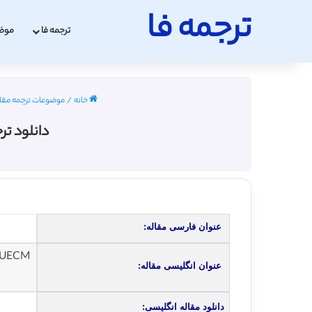
ترجمه فا
ترجمه فا
موض
خانه
/
موضوعات ترجمه مقا
دانلود تر
عنوان فارسی مقاله:
 UECM
عنوان انگلیسی مقاله:
دانلود مقاله انگلیسی: