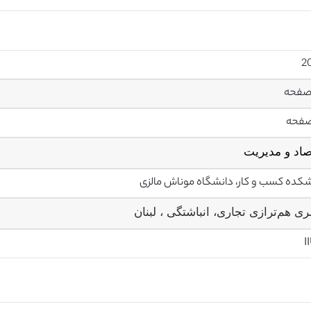
صاد و مدیریت
شکده
کسب و کار
، دانشگاه موناش
مالزی
ی هم‌ترازی تجاری، انباشتگی ، لبنان
I