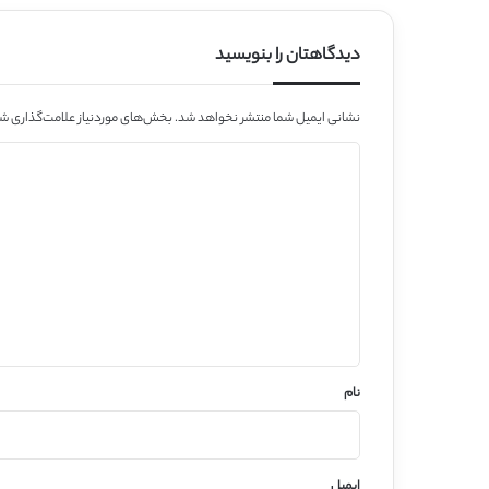
دیدگاهتان را بنویسید
نشانی ایمیل شما منتشر نخواهد شد.
بخش‌های موردنیاز علامت‌گذاری شد
د
ی
د
گ
ا
ه
*
نام
ایمیل