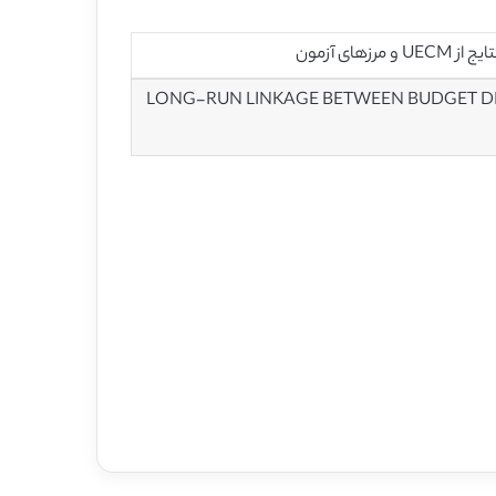
ای آزمون
LONG-RUN LINKAGE BETWEEN BUDGET DEF