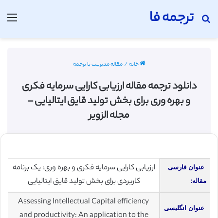
ترجمه فا
جستجو برای
منو
خانه
/
مقاله مدیریت با ترجمه
دانلود ترجمه مقاله ارزیابی کارایی سرمایه فکری
و بهره وری برای بخش تولید قایق ایتالیایی –
مجله الزویر
ارزیابی کارایی سرمایه فکری و بهره وری: یک برنامه
عنوان فارسی
کاربردی برای بخش تولید قایق ایتالیایی
مقاله:
Assessing Intellectual Capital efficiency
عنوان انگلیسی
and productivity: An application to the