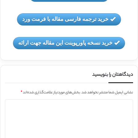
خرید ترجمه فارسی مقاله با فرمت ورد
خرید نسخه پاورپوینت این مقاله جهت ارائه
دیدگاهتان را بنویسید
نشانی ایمیل شما منتشر نخواهد شد.
بخش‌های موردنیاز علامت‌گذاری شده‌اند
*
د
ی
د
گ