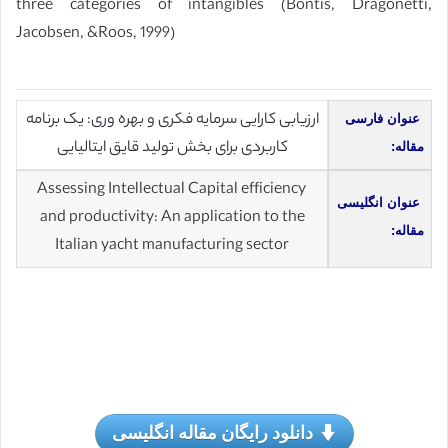
three categories of intangibles (Bontis, Dragonetti,
Jacobsen, &Roos, 1999)
ارزیابی کارایی سرمایه فکری و بهره وری: یک برنامه
عنوان فارسی
کاربردی برای بخش تولید قایق ایتالیایی
مقاله:
Assessing Intellectual Capital efficiency
عنوان انگلیسی
and productivity: An application to the
مقاله:
Italian yacht manufacturing sector
دانلود رایگان مقاله انگلیسی