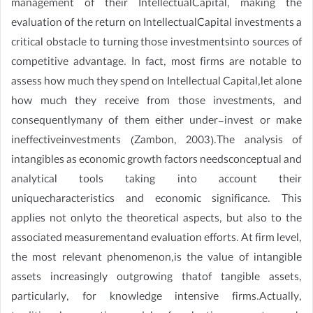
management of their IntellectualCapital, making the
evaluation of the return on IntellectualCapital investments a
critical obstacle to turning those investmentsinto sources of
competitive advantage. In fact, most firms are notable to
assess how much they spend on Intellectual Capital,let alone
how much they receive from those investments, and
consequentlymany of them either under-invest or make
ineffectiveinvestments (Zambon, 2003).The analysis of
intangibles as economic growth factors needsconceptual and
analytical tools taking into account their
uniquecharacteristics and economic significance. This
applies not onlyto the theoretical aspects, but also to the
associated measurementand evaluation efforts. At firm level,
the most relevant phenomenon,is the value of intangible
assets increasingly outgrowing thatof tangible assets,
particularly, for knowledge intensive firms.Actually,