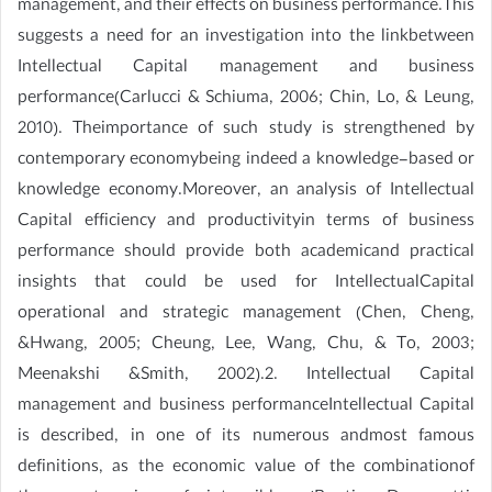
management, and their effects on business performance.This
suggests a need for an investigation into the linkbetween
Intellectual Capital management and business
performance(Carlucci & Schiuma, 2006; Chin, Lo, & Leung,
2010). Theimportance of such study is strengthened by
contemporary economybeing indeed a knowledge-based or
knowledge economy.Moreover, an analysis of Intellectual
Capital efficiency and productivityin terms of business
performance should provide both academicand practical
insights that could be used for IntellectualCapital
operational and strategic management (Chen, Cheng,
&Hwang, 2005; Cheung, Lee, Wang, Chu, & To, 2003;
Meenakshi &Smith, 2002).2. Intellectual Capital
management and business performanceIntellectual Capital
is described, in one of its numerous andmost famous
definitions, as the economic value of the combinationof