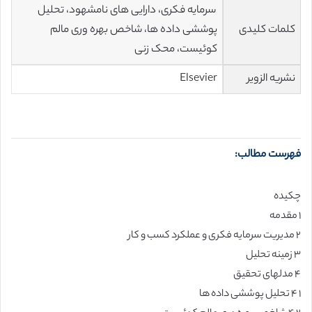
سرمایه فکری، دارایی های نامشهود، تحلیل
کلمات کلیدی
پوششی داده ها، شاخص بهره وری مالم
کوئیست، محک زنی
نشریه الزویر
Elsevier
فهرست مطالب:
چکیده
۱ مقدمه
۲ مدیریت سرمایه فکری و عملکرد کسب و کار
۳ زمینه تحلیل
۴ مدلهای تحقیق
۱ ۴ تحلیل پوششی داده ها