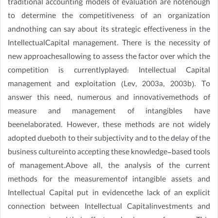
traditional accounting models of evaluation are notenough
to determine the competitiveness of an organization
andnothing can say about its strategic effectiveness in the
IntellectualCapital management. There is the necessity of
new approachesallowing to assess the factor over which the
competition is currentlyplayed: Intellectual Capital
management and exploitation (Lev, 2003a, 2003b). To
answer this need, numerous and innovativemethods of
measure and management of intangibles have
beenelaborated. However, these methods are not widely
adopted dueboth to their subjectivity and to the delay of the
business cultureinto accepting these knowledge-based tools
of management.Above all, the analysis of the current
methods for the measurementof intangible assets and
Intellectual Capital put in evidencethe lack of an explicit
connection between Intellectual Capitalinvestments and