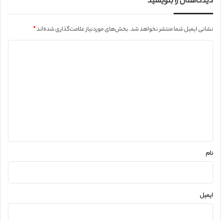
دیدگاهتان را بنویسید
نشانی ایمیل شما منتشر نخواهد شد.
بخش‌های موردنیاز علامت‌گذاری شده‌اند
*
د
ی
د
گ
ا
ه
*
نام
ایمیل