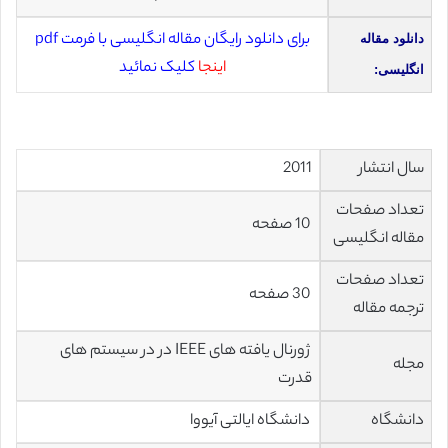
برای دانلود رایگان مقاله انگلیسی با فرمت pdf
دانلود مقاله
اینجا
کلیک نمائید
انگلیسی:
سال انتشار
2011
تعداد صفحات
10 صفحه
مقاله انگلیسی
تعداد صفحات
30 صفحه
ترجمه مقاله
ژورنال یافته های IEEE در در سیستم های
مجله
قدرت
دانشگاه
دانشگاه
ایالتی آیووا