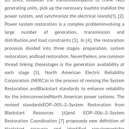
BS units, establish the transmissionpaths to crank NBS
generating units, pick up the necessary loadsto stabilize the
power system, and synchronize the electrical islands[1], [2].
Power system restoration is a complex probleminvolving a
large number of generation, transmission and
distribution,and load constraints [3]. In [4], the restoration
processis divided into three stages: preparation, system
restoration, andload restoration. Nevertheless, one common
thread linking thesestages is the generation availability at
each stage [5]. North American Electric Reliability
Corporation (NERC)is in the process of revising the System
Restoration andBlackstart standards to enhance reliability
for the interconnectedNorth American power systems. The
revised standardsEOP-005-2-System Restoration from
Blackstart Resources [6]and EOP-006-2-System
Restoration Coordination [7] proposeda new definition of