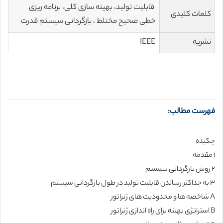
قابلیت تولید، بهینه سازی کلی، برنامه ریزی
کلمات کلیدی
خطی صحیح مختلط ، بازگردانی سیستم قدرت
نشریه
IEEE
فهرست مطالب:
چکیده
۱ مقدمه
۲ روش بازگردانی سیستم
۳ به حداکثر رساندن قابلیت تولید در طول بازگردانی سیستم
A شاخصه ها و محدودیت های ژنراتور
B استراتژی بهینه برای راه اندازی ژنراتور