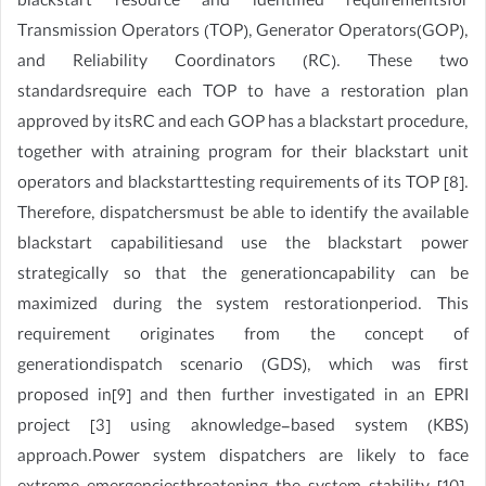
blackstart resource and identified requirementsfor
Transmission Operators (TOP), Generator Operators(GOP),
and Reliability Coordinators (RC). These two
standardsrequire each TOP to have a restoration plan
approved by itsRC and each GOP has a blackstart procedure,
together with atraining program for their blackstart unit
operators and blackstarttesting requirements of its TOP [8].
Therefore, dispatchersmust be able to identify the available
blackstart capabilitiesand use the blackstart power
strategically so that the generationcapability can be
maximized during the system restorationperiod. This
requirement originates from the concept of
generationdispatch scenario (GDS), which was first
proposed in[9] and then further investigated in an EPRI
project [3] using aknowledge-based system (KBS)
approach.Power system dispatchers are likely to face