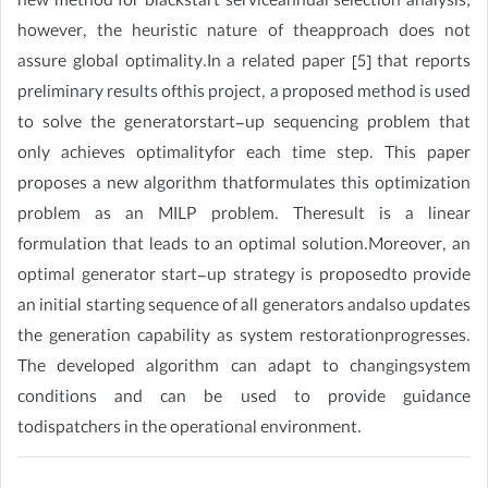
new method for blackstart serviceannual selection analysis;
however, the heuristic nature of theapproach does not
assure global optimality.In a related paper [5] that reports
preliminary results ofthis project, a proposed method is used
to solve the generatorstart-up sequencing problem that
only achieves optimalityfor each time step. This paper
proposes a new algorithm thatformulates this optimization
problem as an MILP problem. Theresult is a linear
formulation that leads to an optimal solution.Moreover, an
optimal generator start-up strategy is proposedto provide
an initial starting sequence of all generators andalso updates
the generation capability as system restorationprogresses.
The developed algorithm can adapt to changingsystem
conditions and can be used to provide guidance
todispatchers in the operational environment.