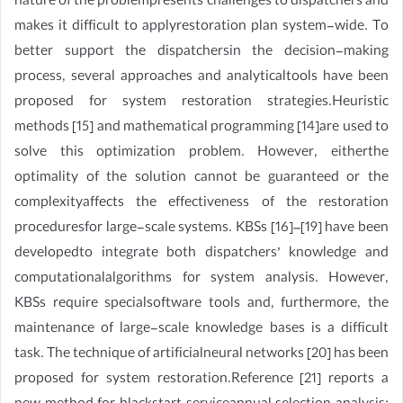
nature of the problempresents challenges to dispatchers and
makes it difficult to applyrestoration plan system-wide. To
better support the dispatchersin the decision-making
process, several approaches and analyticaltools have been
proposed for system restoration strategies.Heuristic
methods [15] and mathematical programming [14]are used to
solve this optimization problem. However, eitherthe
optimality of the solution cannot be guaranteed or the
complexityaffects the effectiveness of the restoration
proceduresfor large-scale systems. KBSs [16]–[19] have been
developedto integrate both dispatchers’ knowledge and
computationalalgorithms for system analysis. However,
KBSs require specialsoftware tools and, furthermore, the
maintenance of large-scale knowledge bases is a difficult
task. The technique of artificialneural networks [20] has been
proposed for system restoration.Reference [21] reports a