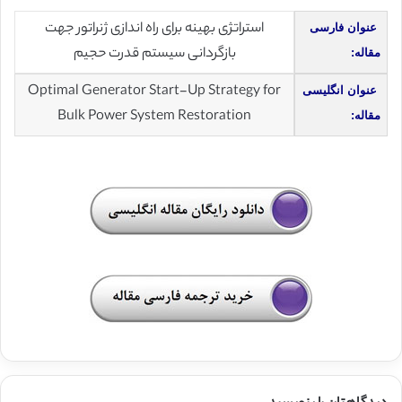
استراتژی بهینه برای راه اندازی ژنراتور جهت
عنوان فارسی
بازگردانی سیستم قدرت حجیم
مقاله:
Optimal Generator Start-Up Strategy for
عنوان انگلیسی
Bulk Power System Restoration
مقاله: