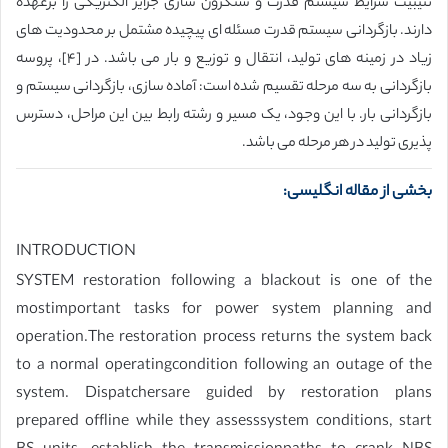
تثیبیت شرایط سیستم قدرت و سنکرون سازی جزایر الکتریکی را برعهده
دارند. بازگردانی سیستم قدرت مسئله ای پیچیده مشتمل بر محدودیت های
زیاد در زمینه های تولید، انتقال و توزیع و بار می باشد. در [۴]، پروسه
بازگردانی به سه مرحله تقسیم شده است: آماده سازی، بازگردانی سیستم و
بازگردانی بار. با این وجود، یک مسیر و رشته رابط بین این مراحل، دسترس
پذیری تولید در هر مرحله می باشد.
بخشی از مقاله انگلیسی:
INTRODUCTION
SYSTEM restoration following a blackout is one of the
mostimportant tasks for power system planning and
operation.The restoration process returns the system back
to a normal operatingcondition following an outage of the
system. Dispatchersare guided by restoration plans
prepared offline while they assesssystem conditions, start