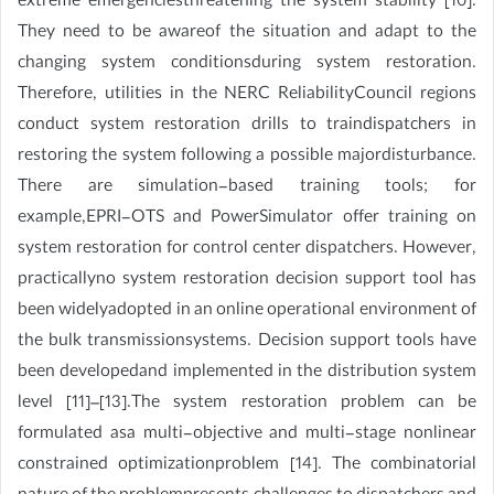
extreme emergenciesthreatening the system stability [10].
They need to be awareof the situation and adapt to the
changing system conditionsduring system restoration.
Therefore, utilities in the NERC ReliabilityCouncil regions
conduct system restoration drills to traindispatchers in
restoring the system following a possible majordisturbance.
There are simulation-based training tools; for
example,EPRI-OTS and PowerSimulator offer training on
system restoration for control center dispatchers. However,
practicallyno system restoration decision support tool has
been widelyadopted in an online operational environment of
the bulk transmissionsystems. Decision support tools have
been developedand implemented in the distribution system
level [11]–[13].The system restoration problem can be
formulated asa multi-objective and multi-stage nonlinear
constrained optimizationproblem [14]. The combinatorial