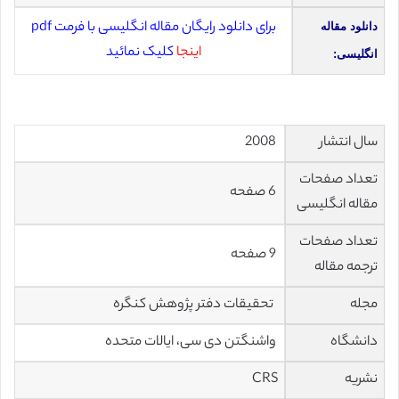
برای دانلود رایگان مقاله انگلیسی با فرمت pdf
دانلود مقاله
اینجا
کلیک نمائید
انگلیسی:
سال انتشار
2008
تعداد صفحات
6 صفحه
مقاله انگلیسی
تعداد صفحات
9 صفحه
ترجمه مقاله
مجله
تحقیقات دفتر پژوهش کنگره
دانشگاه
واشنگتن دی سی
،
ایالات متحده
نشریه
CRS