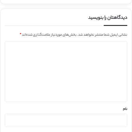
دیدگاهتان را بنویسید
نشانی ایمیل شما منتشر نخواهد شد.
بخش‌های موردنیاز علامت‌گذاری شده‌اند
*
د
ی
د
گ
ا
ه
*
نام