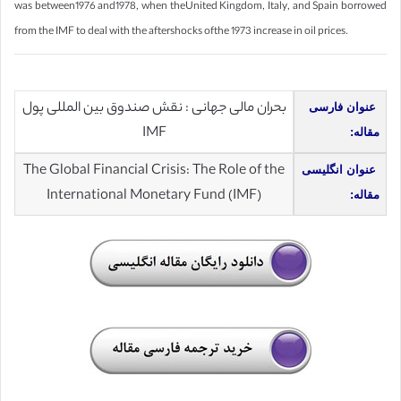
was between1976 and1978, when theUnited Kingdom, Italy, and Spain borrowed
from the IMF to deal with the aftershocks ofthe 1973 increase in oil prices.
بحران مالی جهانی : نقش صندوق بین المللی پول
عنوان فارسی
IMF
مقاله:
The Global Financial Crisis: The Role of the
عنوان انگلیسی
International Monetary Fund (IMF)
مقاله: