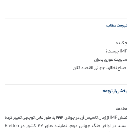
فهرست مطالب:
چکیده
IMF چیست؟
مدیریت فوری بحران
اصلاح نظاارت جهانی اقتصاد کلان
بخشی از ترجمه:
مقدمه
نقش IMF از زمان تاسیس آن در جولای ۱۹۹۴ به طور قابل توجهی تغییر کرده
است. در اواخر جنگ جهانی دوم، نماینده های ۴۴ کشور در Bretton