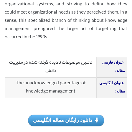
organizational systems, and striving to define how they
could meet organizational needs as they perceived them. In a
sense, this specialized branch of thinking about knowledge
management prefigured the larger act of forgetting that
occurred in the 1990s.
تحلیل موضوعات نادیده گرفته شده در مدیریت
عنوان فارسی
دانش
مقاله:
The unacknowledged parentage of
عنوان انگلیسی
knowledge management
مقاله:
دانلود رایگان مقاله انگلیسی