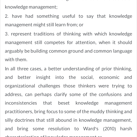
knowledge management;
2. have had something useful to say that knowledge
management might still learn from; or
3. represent traditions of thinking with which knowledge
management still competes for attention, when it should
arguably be building common ground and common language
with them.
In all three cases, a better understanding of prior thinking,
and better insight into the social, economic and
organizational challenges those thinkers were trying to
address, can perhaps clarify some of the confusions and
inconsistencies that beset knowledge management
practitioners, bring focus to some of the muddy thinking and
silly doctrines that still abound in knowledge management,
and bring some resolution to Ward’s (2010) harsh