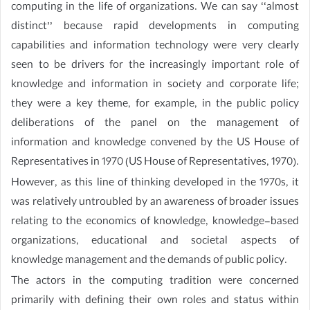
computing in the life of organizations. We can say ‘‘almost
distinct’’ because rapid developments in computing
capabilities and information technology were very clearly
seen to be drivers for the increasingly important role of
knowledge and information in society and corporate life;
they were a key theme, for example, in the public policy
deliberations of the panel on the management of
information and knowledge convened by the US House of
Representatives in 1970 (US House of Representatives, 1970).
However, as this line of thinking developed in the 1970s, it
was relatively untroubled by an awareness of broader issues
relating to the economics of knowledge, knowledge-based
organizations, educational and societal aspects of
knowledge management and the demands of public policy.
The actors in the computing tradition were concerned
primarily with defining their own roles and status within