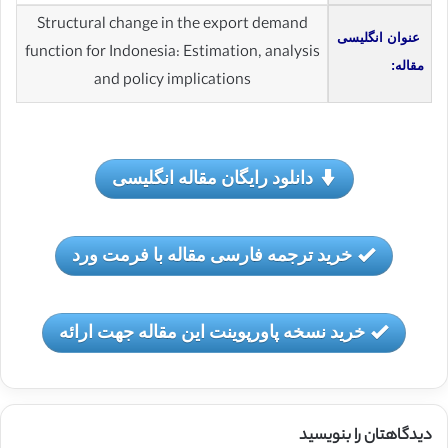
Structural change in the export demand
عنوان انگلیسی
function for Indonesia: Estimation, analysis
مقاله:
and policy implications
دانلود رایگان مقاله انگلیسی
خرید ترجمه فارسی مقاله با فرمت ورد
خرید نسخه پاورپوینت این مقاله جهت ارائه
دیدگاهتان را بنویسید