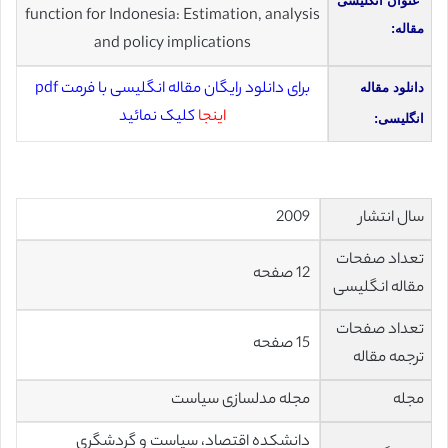
عنوان انگلیسی
function for Indonesia: Estimation, analysis
مقاله:
and policy implications
برای دانلود رایگان مقاله انگلیسی با فرمت pdf
دانلود مقاله
اینجا
کلیک نمائید
انگلیسی:
سال انتشار
2009
تعداد صفحات
12 صفحه
مقاله انگلیسی
تعداد صفحات
15 صفحه
ترجمه مقاله
مجله
مجله مدلسازی سیاست
دانشکده اقتصاد، سیاست و گردشگری