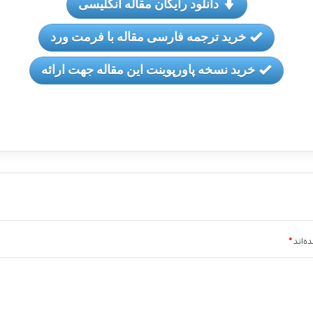
دانلود رایگان مقاله انگلیسی
خرید ترجمه فارسی مقاله با فرمت ورد
خرید نسخه پاورپوینت این مقاله جهت ارائه
ه‌اند
*