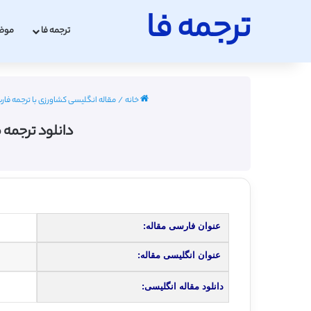
ترجمه فا
ترجمه فا
موض
خانه
/
مقاله انگلیسی کشاورزی با ترجمه فارسی 2022 - 
دانلود ترجمه م
عنوان فارسی مقاله:
عنوان انگلیسی مقاله:
دانلود مقاله انگلیسی: