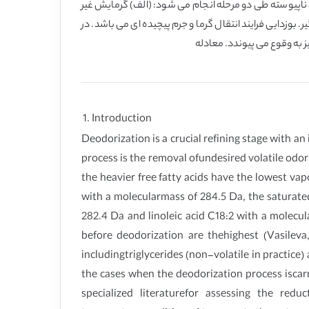
ی ناپیوسته طی دو مرحله انجام می شود: (الف) گرمایش غیر
بوزدایی فرایند انتقال گرما و جرم پیچیده ای می باشد. در
 به وقوع می پیوندد. معادله
1. Introduction
Deodorization is a crucial refining stage with an 
process is the removal ofundesired volatile odo
the heavier free fatty acids have the lowest va
with a molecularmass of 284.5 Da, the saturated
282.4 Da and linoleic acid C18:2 with a molecul
before deodorization are thehighest (Vasilev
includingtriglycerides (non-volatile in practice)
the cases when the deodorization process iscarr
specialized literaturefor assessing the red