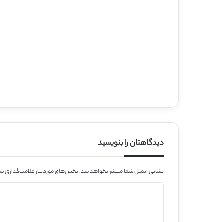
دیدگاهتان را بنویسید
نشانی ایمیل شما منتشر نخواهد شد.
بخش‌های موردنیاز علامت‌گذاری شد
د
ی
د