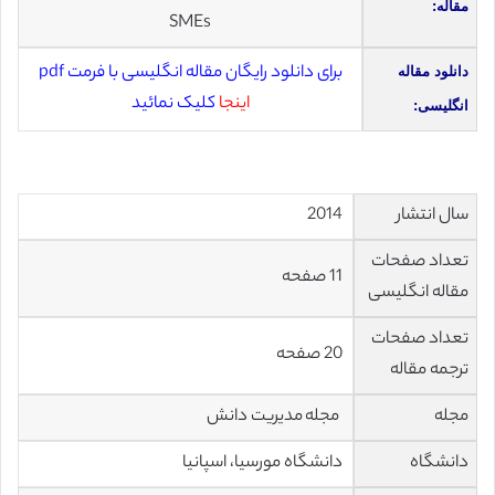
مقاله:
SMEs
برای دانلود رایگان مقاله انگلیسی با فرمت pdf
دانلود مقاله
اینجا
کلیک نمائید
انگلیسی:
سال انتشار
2014
تعداد صفحات
11 صفحه
مقاله انگلیسی
تعداد صفحات
20 صفحه
ترجمه مقاله
مجله
مجله مدیریت دانش
دانشگاه
دانشگاه مورسیا، اسپانیا