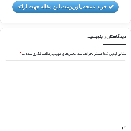
خرید نسخه پاورپوینت این مقاله جهت ارائه
دیدگاهتان را بنویسید
نشانی ایمیل شما منتشر نخواهد شد.
بخش‌های موردنیاز علامت‌گذاری شده‌اند
*
د
ی
د
گ
ا
ه
*
نام