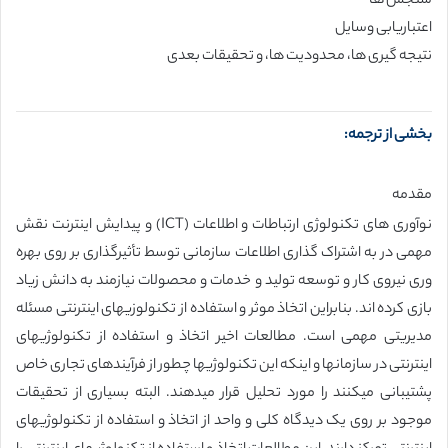
سنجش ها
اعتباریابی وسایل
نتیجه گیری ها، محدودیت ها، و تحقیقات بعدی
بخشی از ترجمه:
مقدمه
نوآوری های تکنولوژی ارتباطات و اطلاعات (ICT) و پیدایش اینترنت نقش
مهمی در به اشتراک گذاری اطلاعات سازمانی توسط تأثیرگذاری بر روی بهره
وری نیروی کار و توسعه تولید و خدمات و محصولات نیازمند به دانش زیاد
بازی کرده اند. بنابراین اتخاذ موثر و استفاده از تکنولوزیهای اینترنتی مسئله
مدیریتی مهمی است. مطالعات اخیر اتخاذ و استفاده از تکنولوژیهای
اینترنتی در سازمانها و اینکه این تکنولوژیها چطور از فرآیندهای تجاری خاص
پشتیبانی میکنند را مورد تحلیل قرار میدهند. البته بسیاری از تحقیقات
موجود بر روی یک دیدگاه کلی و واحد از اتخاذ و استفاده از تکنولوژیهای