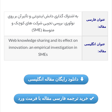
به اشتراک گذاری دانش اینترنتی و تأثیر آن بر روی
عنوان فارسی
نوآوری: بررسی تجربی شرکت های کوچک و
مقاله:
متوسط (SME)
Web knowledge sharing and its effect on
عنوان انگلیسی
innovation: an empirical investigation in
مقاله:
SMEs
دانلود رایگان مقاله انگلیسی
خرید ترجمه فارسی مقاله با فرمت ورد