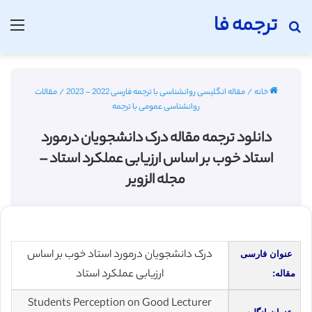
ترجمه فا
جستجو برای
منو
خانه
/
مقاله انگلیسی روانشناسی با ترجمه فارسی 2022 - 2023
/
مقالات
روانشناسی عمومی با ترجمه
دانلود ترجمه مقاله درک دانشجویان درمورد
استاد خوب بر اساس ارزیابی عملکرد استاد –
مجله الزویر
درک دانشجویان درمورد استاد خوب بر اساس
عنوان فارسی
ارزیابی عملکرد استاد
مقاله:
Students Perception on Good Lecturer