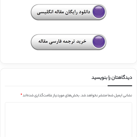
دیدگاهتان را بنویسید
نشانی ایمیل شما منتشر نخواهد شد.
بخش‌های موردنیاز علامت‌گذاری شده‌اند
*
د
ی
د
گ