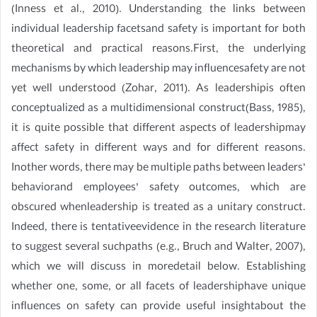
(Inness et al., 2010). Understanding the links between
individual leadership facetsand safety is important for both
theoretical and practical reasons.First, the underlying
mechanisms by which leadership may influencesafety are not
yet well understood (Zohar, 2011). As leadershipis often
conceptualized as a multidimensional construct(Bass, 1985),
it is quite possible that different aspects of leadershipmay
affect safety in different ways and for different reasons.
Inother words, there may be multiple paths between leaders’
behaviorand employees’ safety outcomes, which are
obscured whenleadership is treated as a unitary construct.
Indeed, there is tentativeevidence in the research literature
to suggest several suchpaths (e.g., Bruch and Walter, 2007),
which we will discuss in moredetail below. Establishing
whether one, some, or all facets of leadershiphave unique
influences on safety can provide useful insightabout the