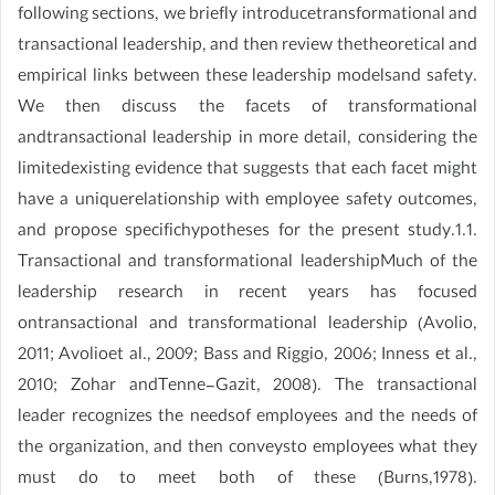
following sections, we briefly introducetransformational and
transactional leadership, and then review thetheoretical and
empirical links between these leadership modelsand safety.
We then discuss the facets of transformational
andtransactional leadership in more detail, considering the
limitedexisting evidence that suggests that each facet might
have a uniquerelationship with employee safety outcomes,
and propose specifichypotheses for the present study.1.1.
Transactional and transformational leadershipMuch of the
leadership research in recent years has focused
ontransactional and transformational leadership (Avolio,
2011; Avolioet al., 2009; Bass and Riggio, 2006; Inness et al.,
2010; Zohar andTenne-Gazit, 2008). The transactional
leader recognizes the needsof employees and the needs of
the organization, and then conveysto employees what they
must do to meet both of these (Burns,1978).