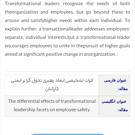
Transformational leaders recognize the needs of both
theorganization and employees, but go beyond these to
arouse and satisfyhigher needs within each individual. To
explain further, a transactionalleader addresses employees’
separate, individual interests,but a transformational leader
encourages employees to unite in thepursuit of higher goals
aimed at significant positive change in anorganization.
اثرات تشخیصی ابعاد رهبری تحول گرا بر ایمنی
عنوان فارسی
کارکنان
مقاله:
The differential effects of transformational
عنوان انگلیسی
leadership facets on employee safety
مقاله: