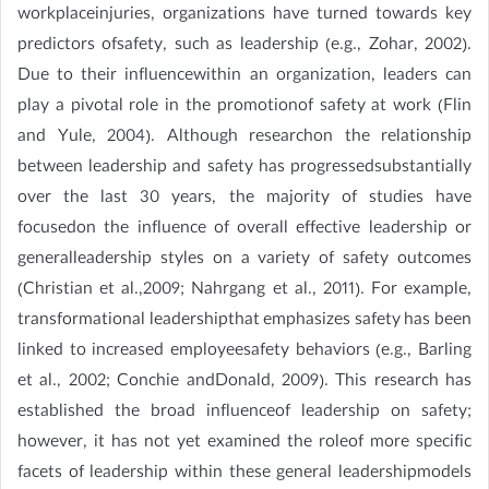
workplaceinjuries, organizations have turned towards key
predictors ofsafety, such as leadership (e.g., Zohar, 2002).
Due to their influencewithin an organization, leaders can
play a pivotal role in the promotionof safety at work (Flin
and Yule, 2004). Although researchon the relationship
between leadership and safety has progressedsubstantially
over the last 30 years, the majority of studies have
focusedon the influence of overall effective leadership or
generalleadership styles on a variety of safety outcomes
(Christian et al.,2009; Nahrgang et al., 2011). For example,
transformational leadershipthat emphasizes safety has been
linked to increased employeesafety behaviors (e.g., Barling
et al., 2002; Conchie andDonald, 2009). This research has
established the broad influenceof leadership on safety;
however, it has not yet examined the roleof more specific
facets of leadership within these general leadershipmodels