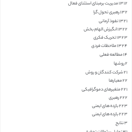
۲ ۱ ۳ ۱ مدیریت برمبنای استثنای فعال
۲ ۳ ۱ رهبری تحول گرا
۱ ۲ ۳ ۱ نفوذ آرمانی
۲ ۲ ۳ ۱ انگیزش الهام بخش
۳ ۲ ۳ ۱ تحریک فکری
۴ ۲ ۳ ۱ ملاحظات فردی
۴ ۱ مطالعه فعلی
۲ روشها
۱ ۲ شرکت کنندگان و روش
۲ ۲ معیارها
۱ ۲ ۲ متغیرهای دموگرافیکی
۲ ۲ ۲ رهبری
۳ ۲ ۲ بازده های ایمنی
۳ ۲ ۲ بازده های ایمنی
۳ نتایج