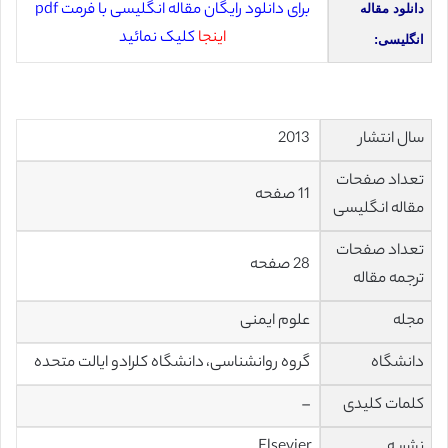
برای دانلود رایگان مقاله انگلیسی با فرمت pdf
دانلود مقاله
اینجا
کلیک نمائید
انگلیسی:
سال انتشار
2013
تعداد صفحات
11 صفحه
مقاله انگلیسی
تعداد صفحات
28 صفحه
ترجمه مقاله
مجله
علوم
ایمنی
دانشگاه
گروه روانشناسی،
دانشگاه
کلرادو
ایالت متحده
کلمات کلیدی
–
نشریه
Elsevier