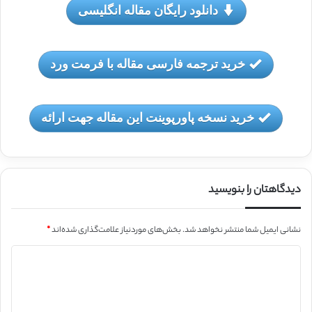
دانلود رایگان مقاله انگلیسی
خرید ترجمه فارسی مقاله با فرمت ورد
خرید نسخه پاورپوینت این مقاله جهت ارائه
دیدگاهتان را بنویسید
نشانی ایمیل شما منتشر نخواهد شد.
بخش‌های موردنیاز علامت‌گذاری شده‌اند
*
د
ی
د