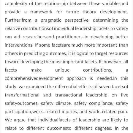
complexity of the relationship between these variablesand
provide a framework for future theory development.
Further,from a pragmatic perspective, determining the
relative contributionsof individual leadership facets to safety
can aid researchersand practitioners in developing better
interventions. If some facetsare much more important than
others in predicting outcomes, it islogical to target resources
toward developing the most important facets. If, however, all
facets make unique contributions, a
comprehensivedevelopment approach is needed.In this
study, we examined the differential effects of seven facetsof
transformational and transactional leadership on five
safetyoutcomes: safety climate, safety compliance, safety
participation,work-related injuries, and work-related pain.
We argue that individualfacets of leadership are likely to
relate to different outcomesto different degrees. In the