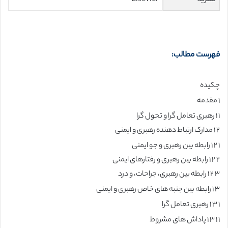
فهرست مطالب:
چکیده
۱ مقدمه
۱ ۱ رهبری تعامل گرا و تحول گرا
۲ ۱ مدارک ارتباط دهنده رهبری و ایمنی
۱ ۲ ۱ رابطه بین رهبری و جو ایمنی
۲ ۲ ۱ رابطه بین رهبری و رفتارهای ایمنی
۳ ۲ ۱ رابطه بین رهبری، جراحات، و درد
۳ ۱ رابطه بین جنبه های خاص رهبری و ایمنی
۱ ۳ ۱ رهبری تعامل گرا
۱ ۱ ۳ ۱ پاداش های مشروط