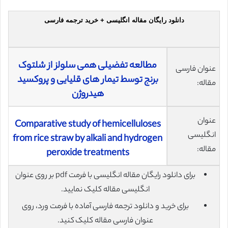
دانلود رایگان مقاله انگلیسی + خرید ترجمه فارسی
مطالعه تفضیلی همی سلولز از شلتوک
عنوان فارسی
برنج توسط تیمار های قلیایی و پروکسید
مقاله:
هیدروژن
عنوان
Comparative study of hemicelluloses
انگلیسی
from rice straw by alkali and hydrogen
مقاله:
peroxide treatments
برای دانلود رایگان مقاله انگلیسی با فرمت pdf بر روی عنوان
انگلیسی مقاله کلیک نمایید.
برای خرید و دانلود ترجمه فارسی آماده با فرمت ورد، روی
عنوان فارسی مقاله کلیک کنید.