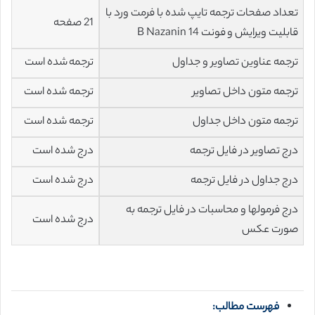
تعداد صفحات ترجمه تایپ شده با فرمت ورد با
21 صفحه
قابلیت ویرایش و فونت 14 B Nazanin
ترجمه عناوین تصاویر و جداول
ترجمه شده است
ترجمه متون داخل تصاویر
ترجمه شده است
ترجمه متون داخل جداول
ترجمه شده است
درج تصاویر در فایل ترجمه
درج شده است
درج جداول در فایل ترجمه
درج شده است
درج فرمولها و محاسبات در فایل ترجمه به
درج شده است
صورت عکس
فهرست مطالب: