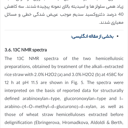
زیاد همی سلولز ها و اسیدیته بالای نمونه پیچیده شدند. سه کاهش
40 درصد دئتروکسید سدیم موجب عریض شدگی خطی و مسائل
معیاری شدند.
بخشی از مقاله انگلیسی:
3.6. 13C NMR spectra
The 13C NMR spectra of the two hemicellulosic
preparations, obtained by treatment of the alkali-extracted
rice straw with 2.0% H2O2 (a) and 3.0% H2O2 (b) at 458C for
12 h at pH 11.5 are shown in Fig. 5. The spectra were
interpreted on the basis of reported data for structurally
defined arabinoxylan-type, glucoronoxylan-type and l-
arabino-(4-O-methyl-d-glucurono)-d-xylan, as well as
those of wheat straw hemicelluloses extracted before
delignification (Ebringerova, Hromadkova, Aldoldi & Berth,