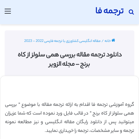
ترجمه فا
جستجو برای
منو
خانه
/
مقاله انگلیسی کشاورزی با ترجمه فارسی 2022 - 2023
دانلود ترجمه مقاله بررسی همی سلولز از کاه
برنج – مجله الزویر
گروه آموزشی ترجمه فا اقدام به ارائه ترجمه مقاله با موضوع ” بررسی
همی سلولز از کاه برنج ” در قالب فایل ورد نموده است که شما عزیزان
میتوانید پس از دانلود رایگان مقاله انگلیسی و نیز مطالعه نمونه
ترجمه و سایر مشخصات، ترجمه را خریداری نمایید.