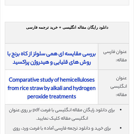
دانلود رایگان مقاله انگلیسی + خرید ترجمه فارسی
عنوان فارسی
بررسی مقایسه ای همی سلولز از کاه برنج با
مقاله:
روش های قلیایی و هیدروژن پراکسید
عنوان
Comparative study of hemicelluloses
انگلیسی
from rice straw by alkali and hydrogen
مقاله:
peroxide treatments
برای دانلود رایگان مقاله انگلیسی با فرمت pdf بر روی عنوان
انگلیسی مقاله کلیک نمایید.
برای خرید و دانلود ترجمه فارسی آماده با فرمت ورد، روی