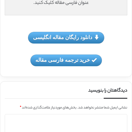
عنوان فارسی مقاله کلیک کنید.
دانلود رایگان مقاله انگلیسی
خرید ترجمه فارسی مقاله
دیدگاهتان را بنویسید
نشانی ایمیل شما منتشر نخواهد شد.
بخش‌های موردنیاز علامت‌گذاری شده‌اند
*
د
ی