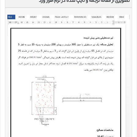
تصویری از مقاله ترجمه و تایپ شده در نرم افزار ورد