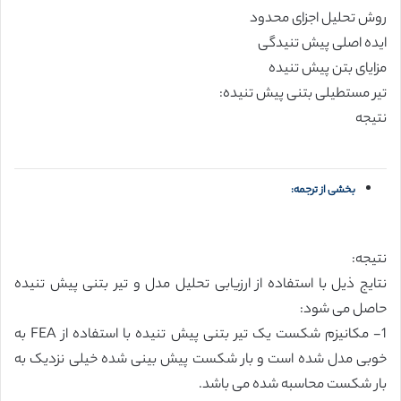
روش تحلیل اجزای محدود
ایده اصلی پیش تنیدگی
مزایای بتن پیش تنیده
تیر مستطیلی بتنی پیش تنیده:
نتیجه
بخشی از ترجمه:
نتیجه:
نتایج ذیل با استفاده از ارزیابی تحلیل مدل و تیر بتنی پیش تنیده
حاصل می شود:
1- مکانیزم شکست یک تیر بتنی پیش تنیده با استفاده از FEA به
خوبی مدل شده است و بار شکست پیش بینی شده خیلی نزدیک به
بار شکست محاسبه شده می باشد.