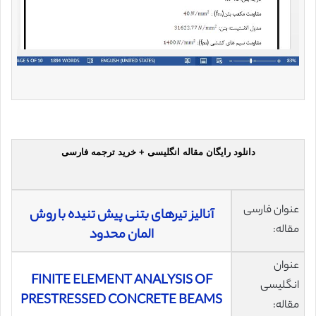
دانلود رایگان مقاله انگلیسی + خرید ترجمه فارسی
عنوان فارسی
آنالیز تیرهای بتنی پیش تنیده با روش
مقاله:
المان محدود
عنوان
FINITE ELEMENT ANALYSIS OF
انگلیسی
PRESTRESSED CONCRETE BEAMS
مقاله: