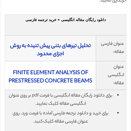
خریداری نمایید.
دانلود رایگان مقاله انگلیسی + خرید ترجمه فارسی
عنوان فارسی
تحلیل تیرهای بتنی پیش تنیده به روش
مقاله:
اجزای محدود
عنوان
FINITE ELEMENT ANALYSIS OF
انگلیسی
PRESTRESSED CONCRETE BEAMS
مقاله:
برای دانلود رایگان مقاله انگلیسی با فرمت pdf بر روی عنوان
انگلیسی مقاله کلیک نمایید.
برای خرید و دانلود ترجمه فارسی آماده با فرمت ورد، روی
عنوان فارسی مقاله کلیک کنید.