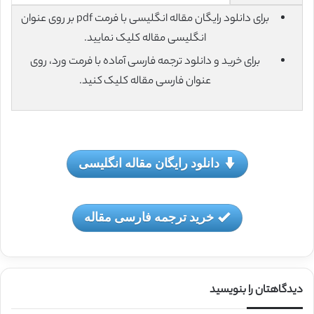
برای دانلود رایگان مقاله انگلیسی با فرمت pdf بر روی عنوان
انگلیسی مقاله کلیک نمایید.
برای خرید و دانلود ترجمه فارسی آماده با فرمت ورد، روی
عنوان فارسی مقاله کلیک کنید.
دانلود رایگان مقاله انگلیسی
خرید ترجمه فارسی مقاله
دیدگاهتان را بنویسید