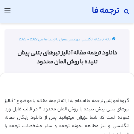
ترجمه فا
جستجو برای
منو
خانه
/
مقاله انگلیسی مهندسی عمران با ترجمه فارسی 2022 - 2023
دانلود ترجمه مقاله آنالیز تیرهای بتنی پیش
تنیده با روش المان محدود
گروه آموزشی ترجمه فا اقدام به ارائه ترجمه مقاله با موضوع ” آنالیز
تیرهای بتنی پیش تنیده با روش المان محدود ” در قالب فایل ورد
نموده است که شما عزیزان میتوانید پس از دانلود رایگان مقاله
انگلیسی و نیز مطالعه نمونه ترجمه و سایر مشخصات، ترجمه را