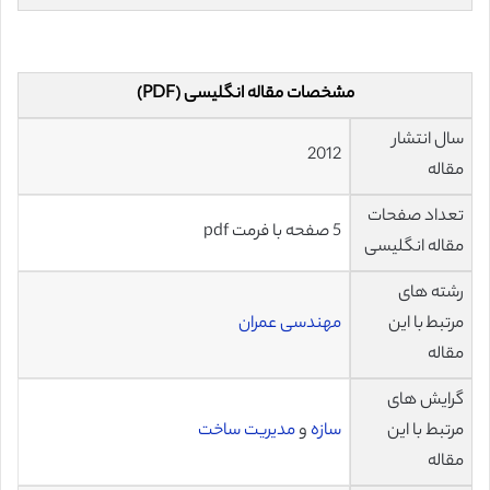
مشخصات مقاله انگلیسی (PDF)
سال انتشار
2012
مقاله
تعداد صفحات
5 صفحه با فرمت pdf
مقاله انگلیسی
رشته های
مرتبط با این
مهندسی عمران
مقاله
گرایش های
مرتبط با این
سازه
و
مدیریت ساخت
مقاله