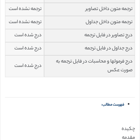
ترجمه متون داخل تصاویر
ترجمه نشده است
ترجمه متون داخل جداول
ترجمه نشده است
درج تصاویر در فایل ترجمه
درج شده است
درج جداول در فایل ترجمه
درج شده است
درج فرمولها و محاسبات در فایل ترجمه به
درج شده است
صورت عکس
فهرست مطالب:
چکیده
مقدمه