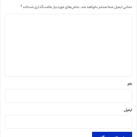
نشانی ایمیل شما منتشر نخواهد شد.
بخش‌های موردنیاز علامت‌گذاری شده‌اند
*
د
ی
د
گ
ا
ه
*
نام
ایمیل