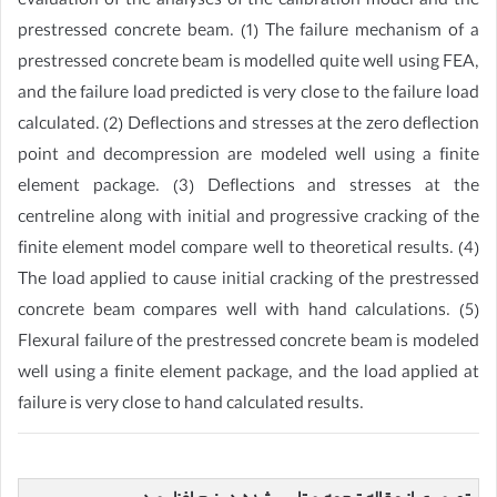
evaluation of the analyses of the calibration model and the
prestressed concrete beam. (1) The failure mechanism of a
prestressed concrete beam is modelled quite well using FEA,
and the failure load predicted is very close to the failure load
calculated. (2) Deflections and stresses at the zero deflection
point and decompression are modeled well using a finite
element package. (3) Deflections and stresses at the
centreline along with initial and progressive cracking of the
finite element model compare well to theoretical results. (4)
The load applied to cause initial cracking of the prestressed
concrete beam compares well with hand calculations. (5)
Flexural failure of the prestressed concrete beam is modeled
well using a finite element package, and the load applied at
failure is very close to hand calculated results.