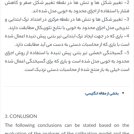
2- تغییر شکل ها و تنش ها در نقطه تغییر شکل صفر و کاهش
فشار با استفاده از اجزای محدود به خوبی مدل شده اند.
3- تغییر شکل ها و تنش ها در نقطه مرکزی در امتداد ترک ابتدایی و
تدریجی مدل اجزای محدود به خوبی با نتایج تئوریکال مطابقت دارند.
4- باری که در جهت ایجاد ترک ابتدایی تیر بتنی پیش تنیده اعمال شده
است با باری که از محاسبات دستی به دست می آید مطابقت دارد.
5- گسیختگی خمشی تیر بتنی پیش تنیده با استفاده از روش اجزای
محدود به خوبی مدل شده است و باری که برای گسیختگی اعمال شده
است خیلی به بار منتج شده از محاسبات دستی نزدیک است.
بخشی از مقاله انگلیسی:
3. CONLUSION
The following conclusions can be stated based on the