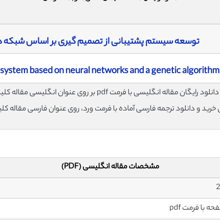
توسعه سیستم پشتیبانی از تصمیم گیری بر اساس شبکه ه
 system based on neural networks and a genetic algorithm
لود رایگان مقاله انگلیسی با فرمت pdf بر روی عنوان انگلیسی مقاله کلیک نمایید.
ی خرید و دانلود ترجمه فارسی آماده با فرمت ورد، روی عنوان فارسی مقاله کل
مشخصات مقاله انگلیسی (PDF)
2