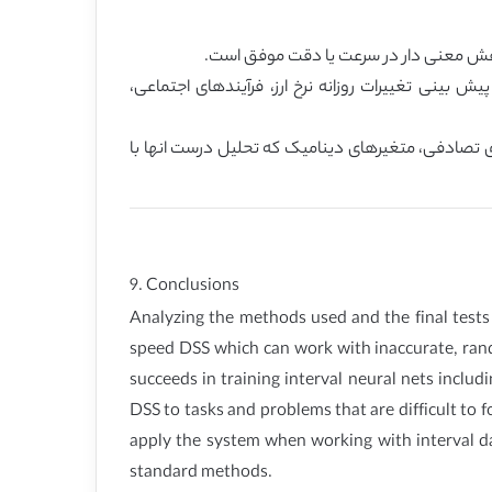
د مانند پیش بینی تغییرات روزانه نرخ ارز، فرآیندهای اجتماعی،
ی تصادفی، متغیرهای دینامیک که تحلیل درست انها با
9. Conclusions
Analyzing the methods used and the final tests
speed DSS which can work with inaccurate, rand
succeeds in training interval neural nets includ
DSS to tasks and problems that are difficult to fo
apply the system when working with interval da
standard methods.