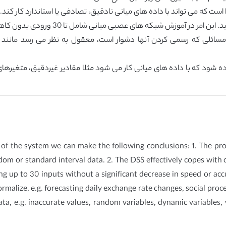
 DSS پیشرفته برای کارها و مسائلی که رسمی کردن آنها دشوار است، معقول به نظر می رس
 شود که با داده های میانی کار می شود مثلا مقادیر غیردقیق، متغیرها
 of the system we can make the following conclusions: 1. The p
om or standard interval data. 2. The DSS effectively copes with 
ing up to 30 inputs without a significant decrease in speed or acc
rmalize, e.g. forecasting daily exchange rate changes, social process
ta, e.g. inaccurate values, random variables, dynamic variables