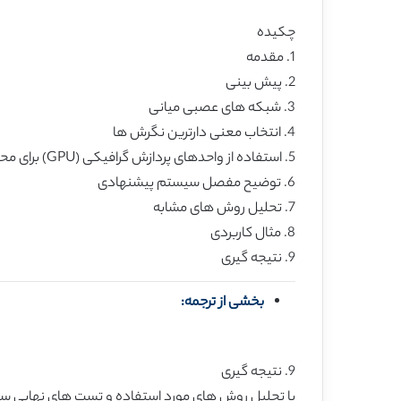
چکیده
1. مقدمه
2. پیش بینی
3. شبکه های عصبی میانی
4. انتخاب معنی دارترین نگرش ها
5. استفاده از واحدهای پردازش گرافیکی (GPU) برای محاسبات موازی
6. توضیح مفصل سیستم پیشنهادی
7. تحلیل روش های مشابه
8. مثال کاربردی
9. نتیجه گیری
بخشی از ترجمه:
9. نتیجه گیری
با تحلیل روش های مورد استفاده و تست های نهایی سی