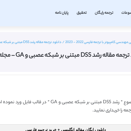
وعات
ترجمه رایگان
تحقیق
پایان نامه
ندسی کامپیوتر با ترجمه فارسی 2022 - 2023
/
دانلود ترجمه مقاله رشد DSS مبتنی بر شبکه عصبی و GA – مجله الزویر
ه رشد DSS مبتنی بر شبکه عصبی و GA – مجله الزویر
گروه آموزشی ترجمه فا اقدام به ارائه ترجمه مقاله با موضوع ”
ه را خریداری نمایید.
دانلود رایگان مقاله انگلیسی + خرید ترجمه فارسی