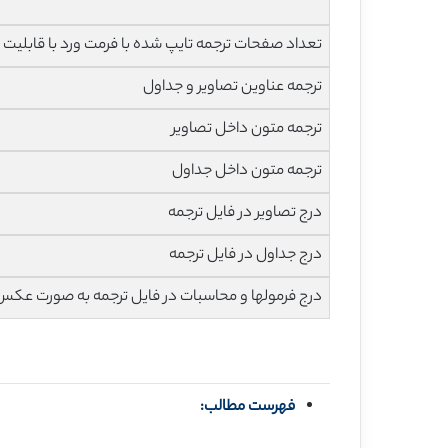
تعداد صفحات ترجمه تایپ شده با فرمت ورد با قابلیت ویرایش و 
ترجمه عناوین تصاویر و جداول
ترجمه متون داخل تصاویر
ترجمه متون داخل جداول
درج تصاویر در فایل ترجمه
درج جداول در فایل ترجمه
درج فرمولها و محاسبات در فایل ترجمه به صورت عکس
فهرست مطالب: