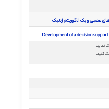
ای عصبی و یک الگوریتم ژنتیک
Development of a decision support
یک کنید.