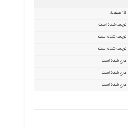
18 صفحه
ترجمه شده است
ترجمه شده است
ترجمه شده است
درج شده است
درج شده است
درج شده است