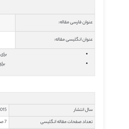
عنوان فارسی مقاله:
عنوان انگلیسی مقاله:
برای دان
برا
سال انتشار
015
تعداد صفحات مقاله انگلیسی
7 صفحه با فرمت pdf