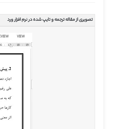
تصویری از مقاله ترجمه و تایپ شده در نرم افزار ورد