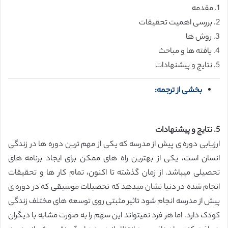
1. مقدمه
2. بررسی اهمیت تحقیقات
3. روش ها
4. یافته ها و مباحث
5. نتایج و پیشنهادات
بخشی از ترجمه:
5. نتایج و پیشنهادات
ارزیابی دوره ی پیش از مدرسه که یکی از مهم ترین دوره ها در زندگی
انسان است، یکی از بهترین راه های ممکن برای ایجاد برنامه های
تحصیلی میباشد. از زمان گذشته تا اکنون، تمام کار ها و تحقیقات
انجام شده در دنیا نشان میدهد که تحصیلات موسیقی که در دوره ی
پیش از مدرسه انجام شود تاثیر مثبتی روی توسعه های مختلف زندگی
کودک دارد. اما هر فرد نمیتواند این سهم را به صورت مشابه با دیگران