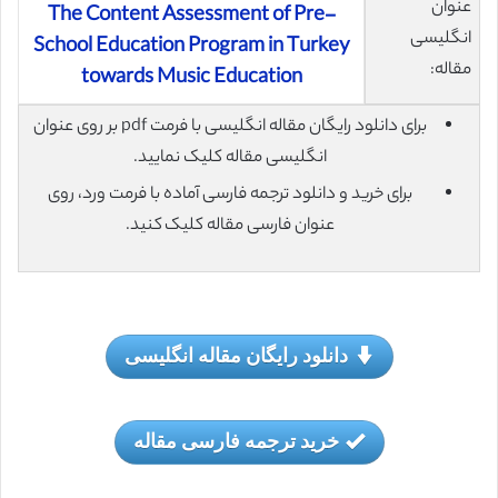
عنوان
The Content Assessment of Pre-
انگلیسی
School Education Program in Turkey
مقاله:
towards Music Education
برای دانلود رایگان مقاله انگلیسی با فرمت pdf بر روی عنوان
انگلیسی مقاله کلیک نمایید.
برای خرید و دانلود ترجمه فارسی آماده با فرمت ورد، روی
عنوان فارسی مقاله کلیک کنید.
دانلود رایگان مقاله انگلیسی
خرید ترجمه فارسی مقاله