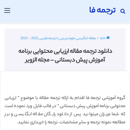
ترجمه فا
جستجو برای
منو
خانه
/
مقاله انگلیسی علوم تربیتی با ترجمه فارسی 2022 - 2023
دانلود ترجمه مقاله ارزیابی محتوایی برنامه
آموزش پیش دبستانی – مجله الزویر
گروه آموزشی ترجمه فا اقدام به ارائه ترجمه مقاله با موضوع ” ارزیابی
محتوایی برنامه آموزش پیش دبستانی ” در قالب فایل ورد نموده است
که شما عزیزان میتوانید پس از دانلود رایگان مقاله انگلیسی و نیز
مطالعه نمونه ترجمه و سایر مشخصات، ترجمه را خریداری نمایید.