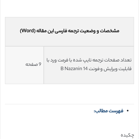
مشخصات و وضعیت ترجمه فارسی این مقاله (Word)
تعداد صفحات ترجمه تایپ شده با فرمت ورد با
9 صفحه
قابلیت ویرایش و فونت 14 B Nazanin
فهرست مطالب:
چکیده