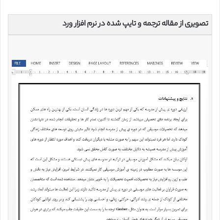
تصویری از مقاله ترجمه و تایپ شده در نرم افزار ورد