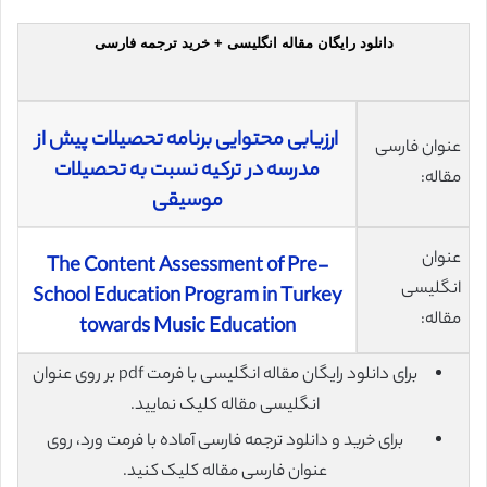
دانلود رایگان مقاله انگلیسی + خرید ترجمه فارسی
ارزیابی محتوایی برنامه تحصیلات پیش از
عنوان فارسی
مدرسه در ترکیه نسبت به تحصیلات
مقاله:
موسیقی
عنوان
The Content Assessment of Pre-
انگلیسی
School Education Program in Turkey
مقاله:
towards Music Education
برای دانلود رایگان مقاله انگلیسی با فرمت pdf بر روی عنوان
انگلیسی مقاله کلیک نمایید.
برای خرید و دانلود ترجمه فارسی آماده با فرمت ورد، روی
عنوان فارسی مقاله کلیک کنید.