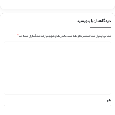
دیدگاهتان را بنویسید
نشانی ایمیل شما منتشر نخواهد شد.
بخش‌های موردنیاز علامت‌گذاری شده‌اند
*
د
ی
د
گ
ا
ه
*
نام