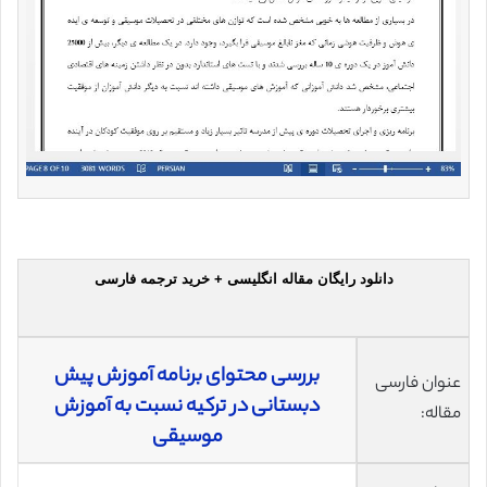
دانلود رایگان مقاله انگلیسی + خرید ترجمه فارسی
بررسی محتوای برنامه آموزش پیش
عنوان فارسی
دبستانی در ترکیه نسبت به آموزش
مقاله:
موسیقی