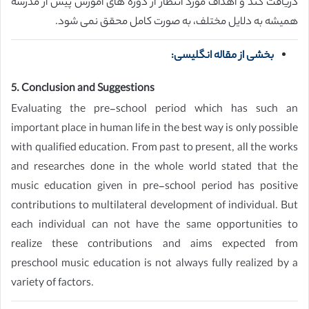
دریافت کند و اهداف مورد انتظار از دوره های آموزش پیش از مدرسه
همیشه به دلایل مختلف، به صورت کامل محقق نمی شود.
بخشی از مقاله انگلیسی:
5. Conclusion and Suggestions
Evaluating the pre-school period which has such an
important place in human life in the best way is only possible
with qualified education. From past to present, all the works
and researches done in the whole world stated that the
music education given in pre-school period has positive
contributions to multilateral development of individual. But
each individual can not have the same opportunities to
realize these contributions and aims expected from
preschool music education is not always fully realized by a
variety of factors.