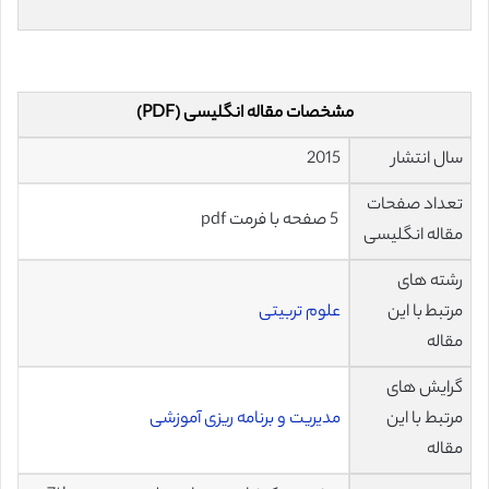
مشخصات مقاله انگلیسی (PDF)
سال انتشار
2015
تعداد صفحات
5 صفحه با فرمت pdf
مقاله انگلیسی
رشته های
مرتبط با این
علوم تربیتی
مقاله
گرایش های
مرتبط با این
مدیریت و برنامه ریزی آموزشی
مقاله