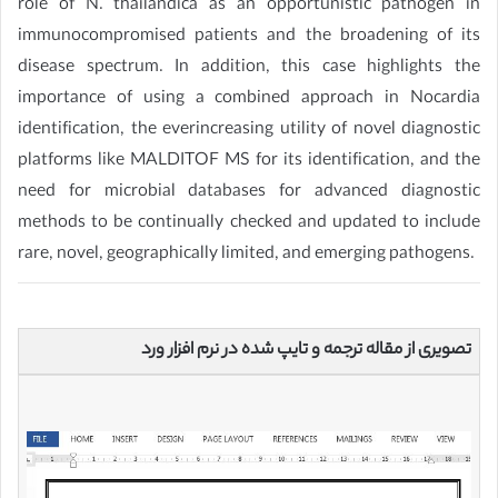
role of N. thailandica as an opportunistic pathogen in
immunocompromised patients and the broadening of its
disease spectrum. In addition, this case highlights the
importance of using a combined approach in Nocardia
identification, the ever­increasing utility of novel diagnostic
platforms like MALDI­TOF MS for its identification, and the
need for microbial databases for advanced diagnostic
methods to be continually checked and updated to include
rare, novel, geographically limited, and emerging pathogens.
تصویری از مقاله ترجمه و تایپ شده در نرم افزار ورد