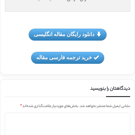
دانلود رایگان مقاله انگلیسی
خرید ترجمه فارسی مقاله
دیدگاهتان را بنویسید
نشانی ایمیل شما منتشر نخواهد شد.
بخش‌های موردنیاز علامت‌گذاری شده‌اند
*
د
ی