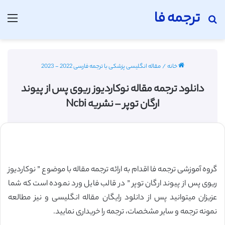
ترجمه فا
جستجو برای
منو
خانه
/
مقاله انگلیسی پزشکی با ترجمه فارسی 2022 - 2023
دانلود ترجمه مقاله نوکاردیوز ریوی پس از پیوند
ارگان توپر – نشریه Ncbi
گروه آموزشی ترجمه فا اقدام به ارائه ترجمه مقاله با موضوع ” نوکاردیوز
ریوی پس از پیوند ارگان توپر ” در قالب فایل ورد نموده است که شما
عزیزان میتوانید پس از دانلود رایگان مقاله انگلیسی و نیز مطالعه
نمونه ترجمه و سایر مشخصات، ترجمه را خریداری نمایید.