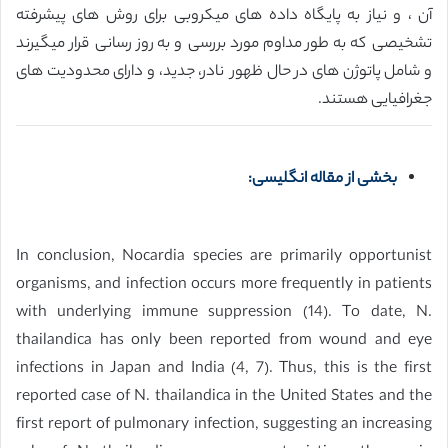
آن ، و نیاز به پایگاه داده های میکروبی برای روش های پیشرفته
تشخیصی که به طور مداوم مورد بررسی و به روز رسانی قرار میگیرند
و شامل پاتوژن های در حال ظهور نادر، جدید، و دارای محدودیت های
جغرافیایی هستند.
بخشی از مقاله انگلیسی:
In conclusion, Nocardia species are primarily opportunist
organisms, and infection occurs more frequently in patients
with underlying immune suppression (14). To date, N.
thailandica has only been reported from wound and eye
infections in Japan and India (4, 7). Thus, this is the first
reported case of N. thailandica in the United States and the
first report of pulmonary infection, suggesting an increasing