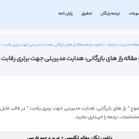
وعات
ترجمه رایگان
تحقیق
پایان نامه
قاله مدیریت با ترجمه
/
دانلود ترجمه مقاله راز های بازرگانی: هدایت مدیریتی جهت برتری رقابت – م
مقاله راز های بازرگانی: هدایت مدیریتی جهت برتری رقابت –
موضوع ” راز های بازرگانی: هدایت مدیریتی جهت برتری رقابت ” در قالب فایل
مشخصات، ترجمه را خریداری نمایید.
دانلود رایگان مقاله انگلیسی + خرید ترجمه فارسی