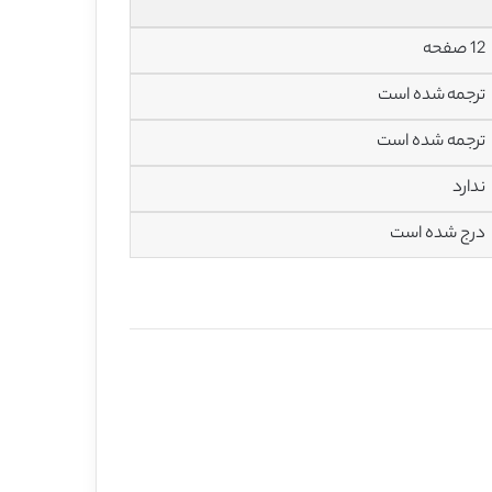
12 صفحه
ترجمه شده است
ترجمه شده است
ندارد
درج شده است