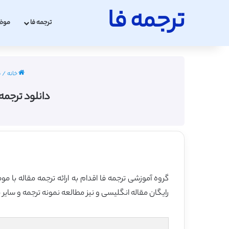
ترجمه فا
ترجمه فا
موض
خانه
/
م
دانلود ترجمه 
گروه آموزشی ترجمه فا اقدام به ارائه ترجمه مقاله با 
رایگان مقاله انگلیسی و نیز مطالعه نمونه ترجمه و سایر 