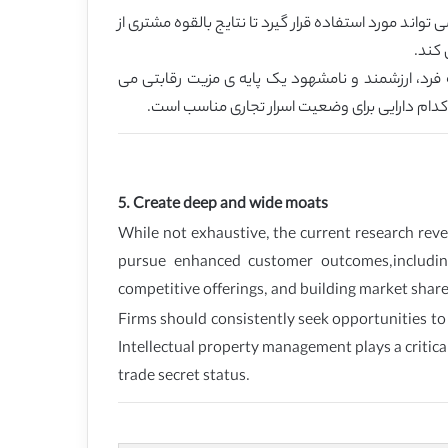
اند مورد استفاده قرار گیرد تا نتایج بالقوه مشتری از
 کند.
فرد، ارزشمند و نامشهود یک پایه ی مزیت رقابتی می
کدام دارایی برای وضعیت اسرار تجاری مناسب است.
5. Create deep and wide moats
While not exhaustive, the current research reve
pursue enhanced customer outcomes,including 
competitive offerings, and building market share
Firms should consistently seek opportunities to
Intellectual property management plays a critica
trade secret status.