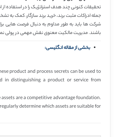
تحقیقات کنونی چند هدف استراتژیک را در استفاده از اسر
جمله ادراکات مثبت برند، خرید برند سازگار، کمک به تشخ
شرکت ها باید به طور مداوم به دنبال فرصت هایی برا
باشند. مدیریت مالکیت معنوی نقش مهمی در پولی نمودن 
بخشی از مقاله انگلیسی:
These product and process secrets can be used to
d in distinguishing a product or service from
e assets are a competitive advantage foundation.
regularly determine which assets are suitable for