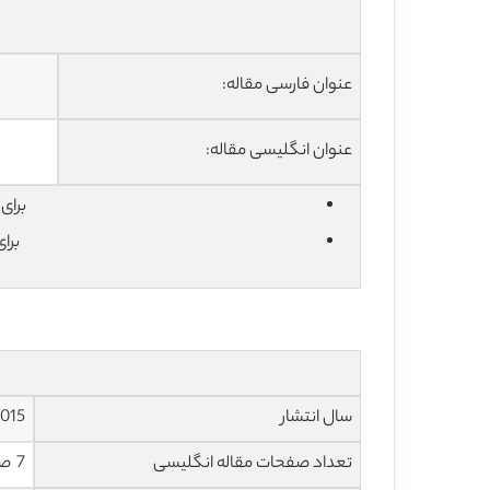
عنوان فارسی مقاله:
عنوان انگلیسی مقاله:
برای دان
برا
سال انتشار
015
تعداد صفحات مقاله انگلیسی
7 صفحه با فرمت pdf