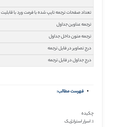
تعداد صفحات ترجمه تایپ شده با فرمت ورد با قابلیت ویرایش و 
ترجمه عناوین جداول
ترجمه متون داخل جداول
درج تصاویر در فایل ترجمه
درج جداول در فایل ترجمه
فهرست مطالب:
چکیده
۱. اسرار استراتژیک