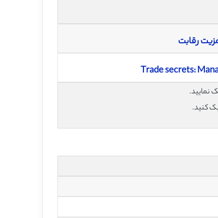
 مزیت رقابت
Trade secrets: Mana
یک کنید.