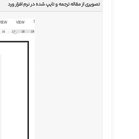
تصویری از مقاله ترجمه و تایپ شده در نرم افزار ورد