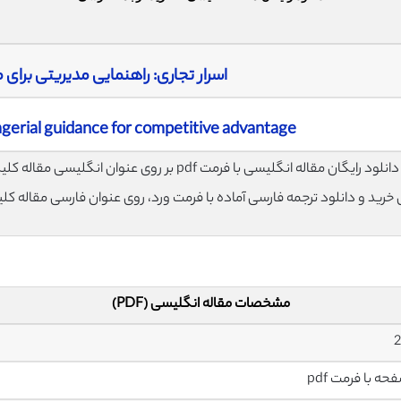
اسرار تجاری: راهنمایی مدیریتی برای
gerial guidance for competitive advantage
لود رایگان مقاله انگلیسی با فرمت pdf بر روی عنوان انگلیسی مقاله کلیک نمایید.
ی خرید و دانلود ترجمه فارسی آماده با فرمت ورد، روی عنوان فارسی مقاله کل
مشخصات مقاله انگلیسی (PDF)
2