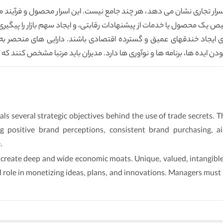
ار تجاری نشان می دهد، هر چند جامع نیست. این اسرار محصول و فرآیند می تو
یص یک محصول یا خدمات از پیشنهادات رقابتی، و ایجاد سهم بازار را پیگیری
ی ایجاد خندقهای عمیق و گسترده اقتصادی باشند. دارایی های منحصر به 
ایده ها، برنامه ها و نوآوری ها دارد. مدیران باید مرتبا مشخص کنند که 
als several strategic objectives behind the use of trade secrets. 
positive brand perceptions, consistent brand purchasing, ai
.
 create deep and wide economic moats. Unique, valued, intangibl
l role in monetizing ideas, plans, and innovations. Managers must 