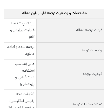
مشخصات و وضعیت ترجمه فارسی این مقاله
ورد تایپ شده با
فرمت ترجمه مقاله
قابلیت ویرایش و
pdf
ترجمه شده و آماده
وضعیت ترجمه
دانلود
عالی (مناسب
استفاده
کیفیت ترجمه
دانشگاهی و
پژوهشی)
23 (4 صفحه
رفرنس انگلیسی)
تعداد صفحات ترجمه