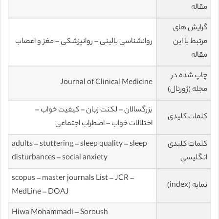
مقاله
گرایش های
مرتبط با این
روانشناسی بالینی – روانپزشکی – مغز و اعصاب
مقاله
چاپ شده در
Journal of Clinical Medicine
مجله (ژورنال)
بزرگسالان – لکنت زبان – کیفیت خواب –
کلمات کلیدی
اختلالات خواب – اضطراب اجتماعی
کلمات کلیدی
adults – stuttering – sleep quality – sleep
انگلیسی
disturbances – social anxiety
scopus – master journals List – JCR –
نمایه (index)
MedLine – DOAJ
Hiwa Mohammadi – Soroush