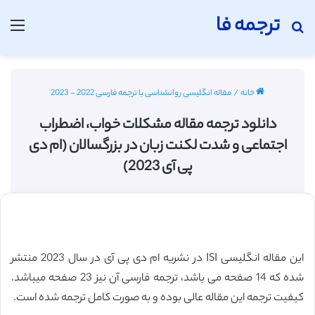
ترجمه فا
جستجو برای
منو
خانه
/
مقاله انگلیسی روانشناسی با ترجمه فارسی 2022 - 2023
دانلود ترجمه مقاله مشکلات خواب، اضطراب
اجتماعی و شدت لکنت زبان در بزرگسالان (ام دی
پی آی 2023)
این مقاله انگلیسی ISI در نشریه ام دی پی آی در سال 2023 منتشر
شده که 14 صفحه می باشد، ترجمه فارسی آن نیز 23 صفحه میباشد.
کیفیت ترجمه این مقاله عالی بوده و به صورت کامل ترجمه شده است.