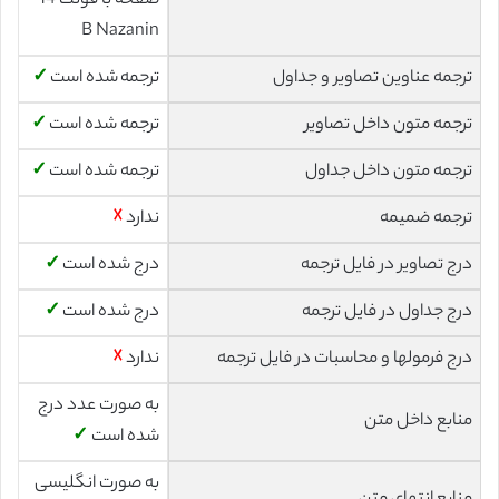
صفحه با فونت 14
B Nazanin
ترجمه عناوین تصاویر و جداول
ترجمه شده است
✓
ترجمه متون داخل تصاویر
ترجمه شده است
✓
ترجمه متون داخل جداول
ترجمه شده است
✓
ترجمه ضمیمه
ندارد
☓
درج تصاویر در فایل ترجمه
درج شده است
✓
درج جداول در فایل ترجمه
درج شده است
✓
درج فرمولها و محاسبات در فایل ترجمه
ندارد
☓
به صورت عدد درج
منابع داخل متن
شده است
✓
به صورت انگلیسی