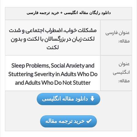
دانلود رایگان مقاله انگلیسی + خرید ترجمه فارسی
مشکلات خواب، اضطراب اجتماعی و شدت
عنوان فارسی
لکنت زبان در بزرگسالان با لکنت و بدون
مقاله:
لکنت
عنوان
Sleep Problems, Social Anxiety and
انگلیسی
Stuttering Severity in Adults Who Do
مقاله:
and Adults Who Do Not Stutter
دانلود مقاله انگلیسی
خرید ترجمه مقاله