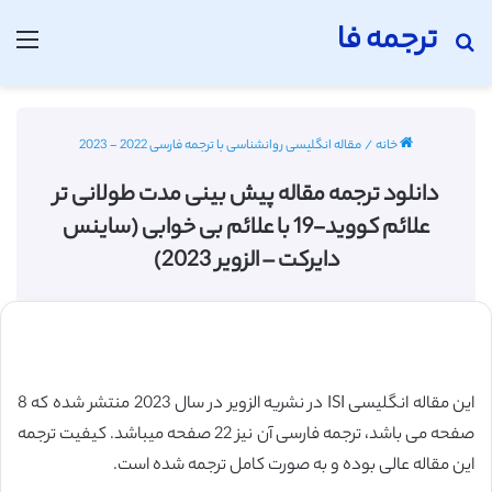
ترجمه فا
جستجو برای
منو
خانه
/
مقاله انگلیسی روانشناسی با ترجمه فارسی 2022 - 2023
دانلود ترجمه مقاله پیش بینی مدت طولانی تر
علائم کووید-19 با علائم بی خوابی (ساینس
دایرکت – الزویر 2023)
این مقاله انگلیسی ISI در نشریه الزویر در سال 2023 منتشر شده که 8
صفحه می باشد، ترجمه فارسی آن نیز 22 صفحه میباشد. کیفیت ترجمه
این مقاله عالی بوده و به صورت کامل ترجمه شده است.