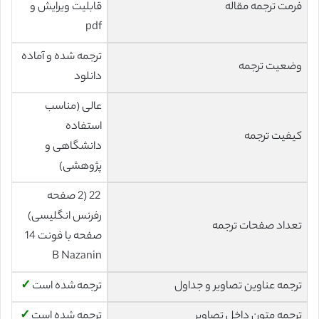
فرمت ترجمه مقاله
قابلیت ویرایش و
pdf
ترجمه شده و آماده
وضعیت ترجمه
دانلود
عالی (مناسب
استفاده
کیفیت ترجمه
دانشگاهی و
پژوهشی)
22 (2 صفحه
رفرنس انگلیسی)
تعداد صفحات ترجمه
صفحه با فونت 14
B Nazanin
ترجمه عناوین تصاویر و جداول
ترجمه شده است
✓
ترجمه متون داخل تصاویر
ترجمه شده است
✓