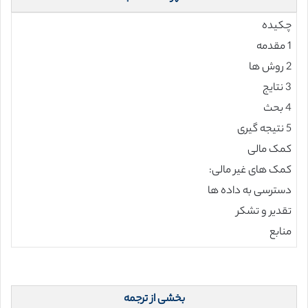
چکیده
1 مقدمه
2 روش ها
3 نتایج
4 بحث
5 نتیجه گیری
کمک مالی
کمک های غیر مالی:
دسترسی به داده ها
تقدیر و تشکر
منابع
بخشی از ترجمه