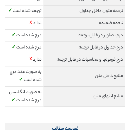
ترجمه متون داخل جداول
ترجمه شده است
✓
ترجمه ضمیمه
ندارد
☓
درج تصاویر در فایل ترجمه
درج شده است
✓
درج جداول در فایل ترجمه
درج شده است
✓
درج فرمولها و محاسبات در فایل ترجمه
ندارد
☓
به صورت عدد درج
منابع داخل متن
شده است
✓
به صورت انگلیسی
منابع انتهای متن
درج شده است
✓
فهرست مطالب