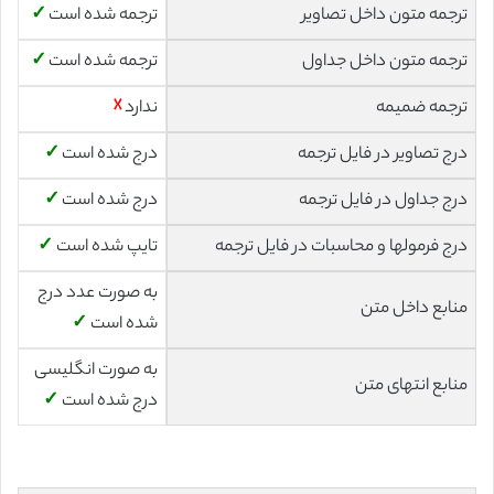
ترجمه متون داخل تصاویر
ترجمه شده است
✓
ترجمه متون داخل جداول
ترجمه شده است
✓
ترجمه ضمیمه
ندارد
☓
درج تصاویر در فایل ترجمه
درج شده است
✓
درج جداول در فایل ترجمه
درج شده است
✓
درج فرمولها و محاسبات در فایل ترجمه
تایپ شده است
✓
به صورت عدد درج
منابع داخل متن
شده است
✓
به صورت انگلیسی
منابع انتهای متن
درج شده است
✓