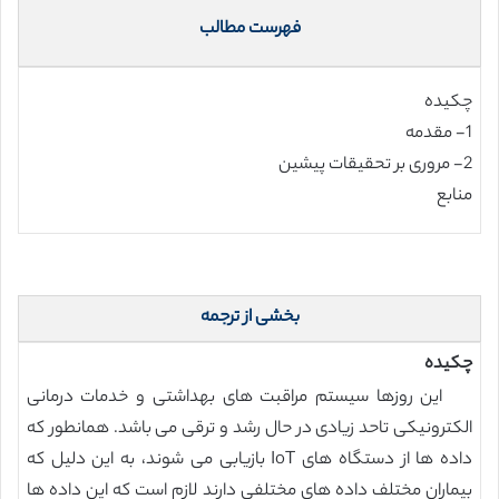
فهرست مطالب
چکیده
1- مقدمه
2- مروری بر تحقیقات پیشین
منابع
بخشی از ترجمه
چکیده
این روزها سیستم مراقبت های بهداشتی و خدمات درمانی
الکترونیکی تاحد زیادی در حال رشد و ترقی می باشد. همانطور که
داده ها از دستگاه های IoT بازیابی می شوند، به این دلیل که
بیماران مختلف داده های مختلفی دارند لازم است که این داده ها