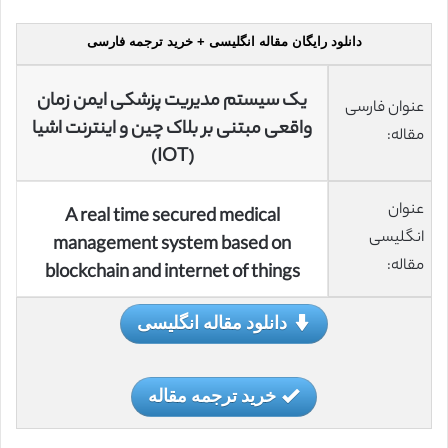
دانلود رایگان مقاله انگلیسی + خرید ترجمه فارسی
یک سیستم مدیریت پزشکی ایمن زمان
عنوان فارسی
واقعی مبتنی بر بلاک چین و اینترنت اشیا
مقاله:
(IOT)
عنوان
A real time secured medical
انگلیسی
management system based on
مقاله:
blockchain and internet of things
دانلود مقاله انگلیسی
خرید ترجمه مقاله