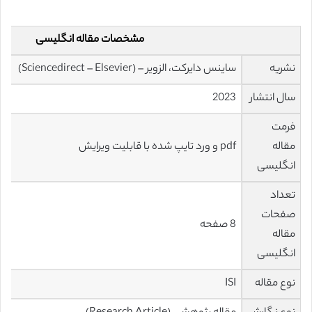
مشخصات مقاله انگلیسی
نشریه
ساینس دایرکت، الزویر – (Sciencedirect – Elsevier)
سال انتشار
2023
فرمت
مقاله
pdf و ورد تایپ شده با قابلیت ویرایش
انگلیسی
تعداد
صفحات
8 صفحه
مقاله
انگلیسی
نوع مقاله
ISI