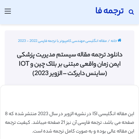
ترجمه فا
جستجو برای
منو
خانه
/
مقاله انگلیسی مهندسی کامپیوتر با ترجمه فارسی 2022 - 2023
دانلود ترجمه مقاله سیستم مدیریت پزشکی
ایمن زمان واقعی مبتنی بر بلاک چین و IOT
(ساینس دایرکت – الزویر 2023)
این مقاله انگلیسی ISI در نشریه الزویر در سال 2023 منتشر شده که 8
صفحه می باشد، ترجمه فارسی آن نیز 21 صفحه میباشد. کیفیت ترجمه
این مقاله عالی بوده و به صورت کامل ترجمه شده است.