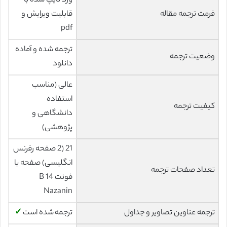
ورد تایپ شده با
فرمت ترجمه مقاله
قابلیت ویرایش و
pdf
ترجمه شده و آماده
وضعیت ترجمه
دانلود
عالی (مناسب
استفاده
کیفیت ترجمه
دانشگاهی و
پژوهشی)
21 (2 صفحه رفرنس
انگلیسی) صفحه با
تعداد صفحات ترجمه
فونت 14 B
Nazanin
ترجمه عناوین تصاویر و جداول
ترجمه شده است
✓