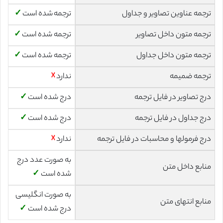
ترجمه عناوین تصاویر و جداول
ترجمه شده است
✓
ترجمه متون داخل تصاویر
ترجمه شده است
✓
ترجمه متون داخل جداول
ترجمه شده است
✓
ترجمه ضمیمه
ندارد
☓
درج تصاویر در فایل ترجمه
درج شده است
✓
درج جداول در فایل ترجمه
درج شده است
✓
درج فرمولها و محاسبات در فایل ترجمه
ندارد
☓
به صورت عدد درج
منابع داخل متن
شده است
✓
به صورت انگلیسی
منابع انتهای متن
درج شده است
✓