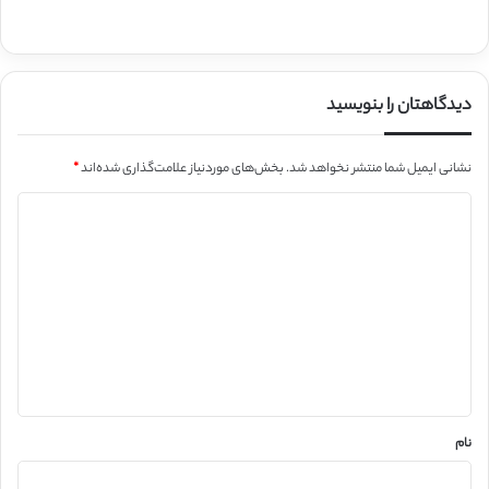
دیدگاهتان را بنویسید
نشانی ایمیل شما منتشر نخواهد شد.
بخش‌های موردنیاز علامت‌گذاری شده‌اند
*
د
ی
د
گ
ا
ه
*
نام