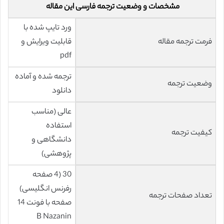
مشخصات و وضعیت ترجمه فارسی این مقاله
ورد تایپ شده با
فرمت ترجمه مقاله
قابلیت ویرایش و
pdf
ترجمه شده و آماده
وضعیت ترجمه
دانلود
عالی (مناسب
استفاده
کیفیت ترجمه
دانشگاهی و
پژوهشی)
30 (4 صفحه
رفرنس انگلیسی)
تعداد صفحات ترجمه
صفحه با فونت 14
B Nazanin