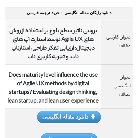
دانلود رایگان مقاله انگلیسی + خرید ترجمه فارسی
بررسی تاثیر سطح بلوغ بر استفاده از روش
عنوان فارسی
های Agile UX توسط استارت آپ های
مقاله:
دیجیتال: ارزیابی تفکر طراحی، استارتاپ
ناب، و تجربه کاربری ناب
Does maturity level influence the use
عنوان
of Agile UX methods by digital
انگلیسی
startups? Evaluating design thinking,
مقاله:
lean startup, and lean user experience
دانلود مقاله انگلیسی