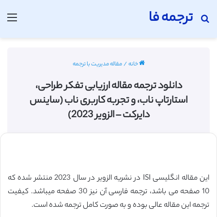
ترجمه فا
جستجو برای
منو
خانه
/
مقاله مدیریت با ترجمه
دانلود ترجمه مقاله ارزیابی تفکر طراحی،
استارتاپ ناب، و تجربه کاربری ناب (ساینس
دایرکت – الزویر 2023)
این مقاله انگلیسی ISI در نشریه الزویر در سال 2023 منتشر شده که
10 صفحه می باشد، ترجمه فارسی آن نیز 30 صفحه میباشد. کیفیت
ترجمه این مقاله عالی بوده و به صورت کامل ترجمه شده است.