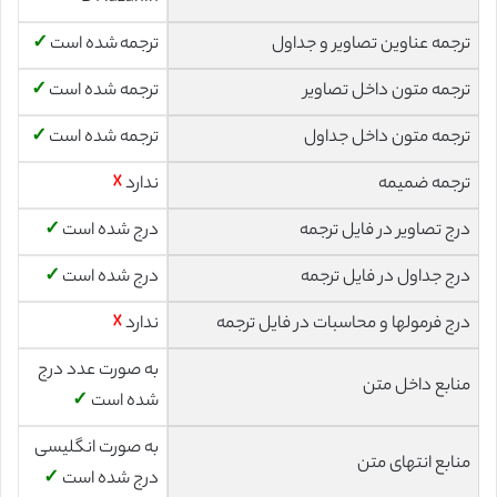
ترجمه عناوین تصاویر و جداول
ترجمه شده است
✓
ترجمه متون داخل تصاویر
ترجمه شده است
✓
ترجمه متون داخل جداول
ترجمه شده است
✓
ترجمه ضمیمه
ندارد
☓
درج تصاویر در فایل ترجمه
درج شده است
✓
درج جداول در فایل ترجمه
درج شده است
✓
درج فرمولها و محاسبات در فایل ترجمه
ندارد
☓
به صورت عدد درج
منابع داخل متن
شده است
✓
به صورت انگلیسی
منابع انتهای متن
درج شده است
✓