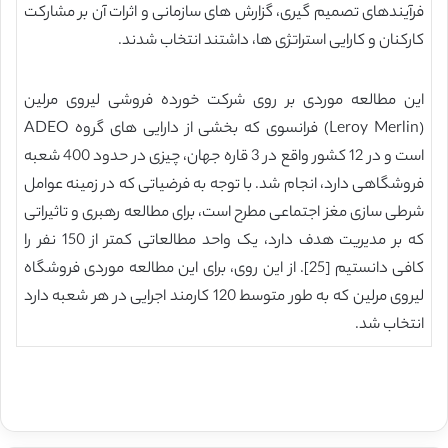
فرآیندهای تصمیم گیری، گزارش های سازمانی و اثرات آن بر مشارکت
کارکنان و کارایی استراتژی ها، داشتند انتخاب شدند.
این مطالعه موردی بر روی شرکت خورده فروشی لیروی مرلین
(Leroy Merlin) فرانسوی که بخشی از دارایی های گروه ADEO
است و در 12 کشور واقع در 3 قاره جهان، چیزی در حدود 400 شعبه
فروشگاهی دارد، انجام شد. با توجه به فرضیاتی که در زمینه عوامل
شرطی سازی مغز اجتماعی مطرح است، برای مطالعه رهبری و تاثیراتی
که بر مدیریت هدف دارد، یک واحد مطالعاتی کمتر از 150 نفر را
کافی دانستیم [25]. از این روی، برای این مطالعه موردی فروشگاه
لیروی مرلین که به طور متوسط 120 کارمند اجرایی در هر شعبه دارد
انتخاب شد.