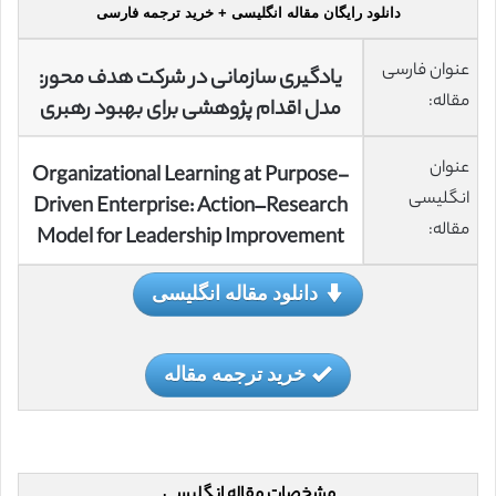
دانلود رایگان مقاله انگلیسی + خرید ترجمه فارسی
عنوان فارسی
یادگیری سازمانی در شرکت هدف محور:
مقاله:
مدل اقدام پژوهشی برای بهبود رهبری
عنوان
Organizational Learning at Purpose-
انگلیسی
Driven Enterprise: Action–Research
مقاله:
Model for Leadership Improvement
دانلود مقاله انگلیسی
خرید ترجمه مقاله
مشخصات مقاله انگلیسی