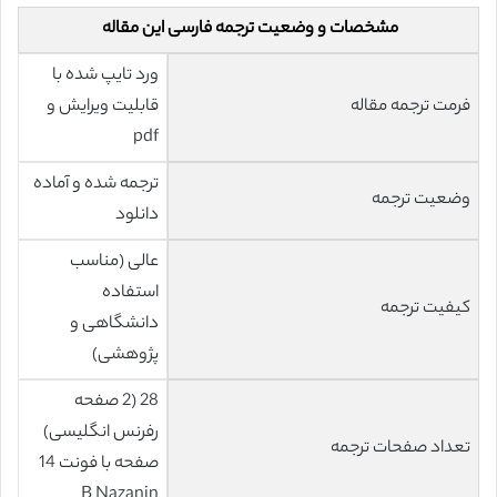
مشخصات و وضعیت ترجمه فارسی این مقاله
ورد تایپ شده با
فرمت ترجمه مقاله
قابلیت ویرایش و
pdf
ترجمه شده و آماده
وضعیت ترجمه
دانلود
عالی (مناسب
استفاده
کیفیت ترجمه
دانشگاهی و
پژوهشی)
28 (2 صفحه
رفرنس انگلیسی)
تعداد صفحات ترجمه
صفحه با فونت 14
B Nazanin