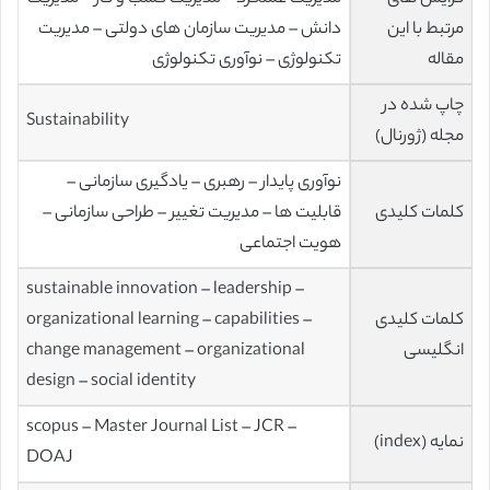
مرتبط با این
دانش – مدیریت سازمان های دولتی – مدیریت
مقاله
تکنولوژی – نوآوری تکنولوژی
چاپ شده در
Sustainability
مجله (ژورنال)
نوآوری پایدار – رهبری – یادگیری سازمانی –
کلمات کلیدی
قابلیت ها – مدیریت تغییر – طراحی سازمانی –
هویت اجتماعی
sustainable innovation – leadership –
کلمات کلیدی
organizational learning – capabilities –
انگلیسی
change management – organizational
design – social identity
scopus – Master Journal List – JCR –
نمایه (index)
DOAJ