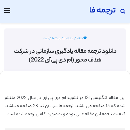
ترجمه فا
جستجو برای
منو
خانه
/
مقاله مدیریت با ترجمه
دانلود ترجمه مقاله یادگیری سازمانی در شرکت
هدف محور (ام دی پی آی 2022)
این مقاله انگلیسی ISI در نشریه ام دی پی آی در سال 2022 منتشر
شده که 15 صفحه می باشد، ترجمه فارسی آن نیز 28 صفحه میباشد.
کیفیت ترجمه این مقاله عالی بوده و به صورت کامل ترجمه شده است.