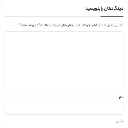
دیدگاهتان را بنویسید
نشانی ایمیل شما منتشر نخواهد شد.
بخش‌های موردنیاز علامت‌گذاری شده‌اند
*
د
ی
د
گ
ا
ه
*
نام
ایمیل