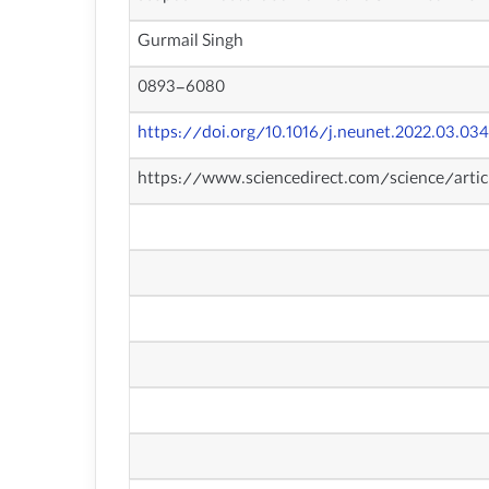
Gurmail Singh
0893-6080
https://doi.org/10.1016/j.neunet.2022.03.034
https://www.sciencedirect.com/science/arti