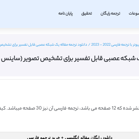
وعات
ترجمه رایگان
تحقیق
پایان نامه
ترجمه فارسی 2022 - 2023
/
دانلود ترجمه مقاله یک شبکه عصبی قابل تفسیر برای تشخیص تصوی
 شبکه عصبی قابل تفسیر برای تشخیص تصویر (ساینس دایرکت 
این مقاله انگلیسی ISI در نشریه الزویر در سال
دانلود رایگان مقاله انگلیسی + خرید ترجمه فارسی