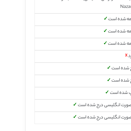
Naza
مه شده است
✓
مه شده است
✓
مه شده است
✓
د
☓
 شده است
✓
 شده است
✓
پ شده است
✓
صورت انگلیسی درج شده است
✓
صورت انگلیسی درج شده است
✓