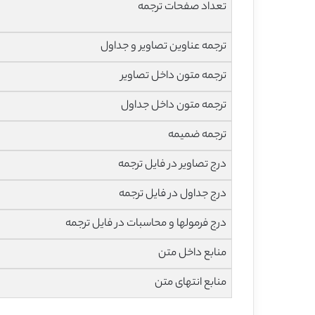
تعداد صفحات ترجمه
ترجمه عناوین تصاویر و جداول
ترجمه متون داخل تصاویر
ترجمه متون داخل جداول
ترجمه ضمیمه
درج تصاویر در فایل ترجمه
درج جداول در فایل ترجمه
درج فرمولها و محاسبات در فایل ترجمه
منابع داخل متن
منابع انتهای متن