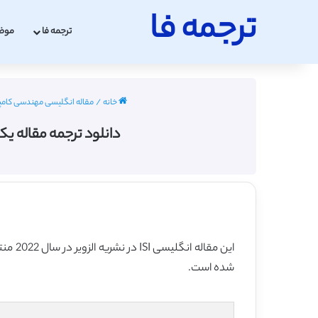
ترجمه فا
ترجمه فا
موض
خانه
/
مقاله انگلیسی مهندسی کامپیوتر با 
دانلود ترجمه مقاله یک
شده است.