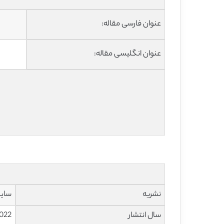
عنوان فارسی مقاله:
عنوان انگلیسی مقاله:
نشریه
ساینس دا
سال انتشار
022