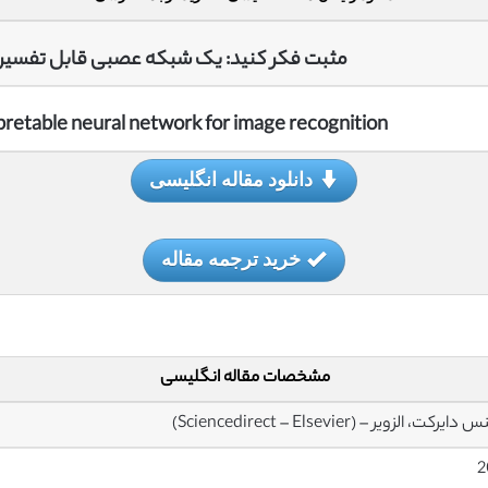
مثبت فکر کنید: یک شبکه عصبی قابل تفسیر
rpretable neural network for image recognition
دانلود مقاله انگلیسی
خرید ترجمه مقاله
مشخصات مقاله انگلیسی
یرکت، الزویر – (Sciencedirect – Elsevier)
2