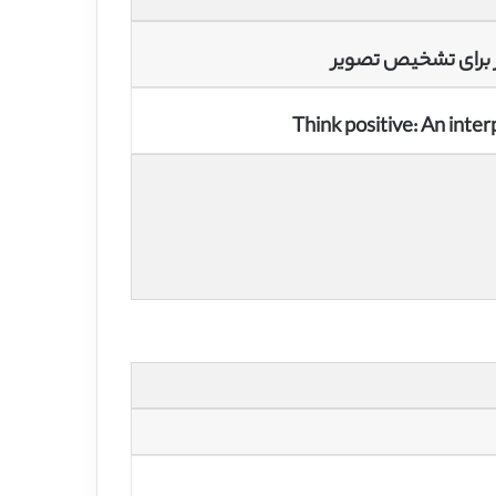
 برای تشخیص تصویر
Think positive: An inte