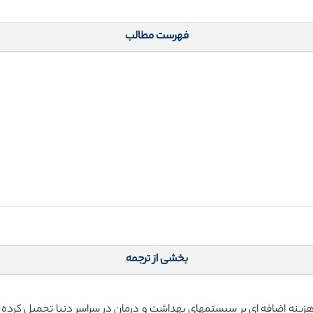
فهرست مطالب
بخشی از ترجمه
رفت است و هزینه اضافه ای بر سیستمهای بهداشت و درمان در سراسر دنیا تحمیل 