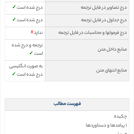
درج تصاویر در فایل ترجمه
درج شده است
✓
درج جداول در فایل ترجمه
درج شده است
✓
درج فرمولها و محاسبات در فایل ترجمه
ندارد
☓
ترجمه و درج شده
منابع داخل متن
است
✓
به صورت انگلیسی
منابع انتهای متن
درج شده است
✓
فهرست مطالب
چکیده
۱ پیامدها و دستاوردها