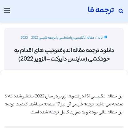
ترجمه فا
جستجو برای
منو
خانه
/
مقاله انگلیسی روانشناسی با ترجمه فارسی 2022 - 2023
دانلود ترجمه مقاله اندوفنوتیپ های اقدام به
خودکشی (ساینس دایرکت – الزویر 2022)
این مقاله انگلیسی ISI در نشریه الزویر در سال 2022 منتشر شده که 6
صفحه می باشد، ترجمه فارسی آن نیز 17 صفحه میباشد. کیفیت ترجمه
این مقاله عالی بوده و به صورت کامل ترجمه شده است.