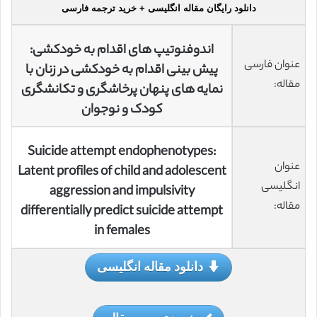
دانلود رایگان مقاله انگلیسی + خرید ترجمه فارسی
اندوفنوتیپ های اقدام به خودکشی:
عنوان فارسی
پیش بینی اقدام به خودکشی در زنان با
مقاله:
نمایه های پنهان پرخاشگری و تکانشگری
کودک و نوجوان
Suicide attempt endophenotypes:
عنوان
Latent profiles of child and adolescent
انگلیسی
aggression and impulsivity
مقاله:
differentially predict suicide attempt
in females
دانلود مقاله انگلیسی