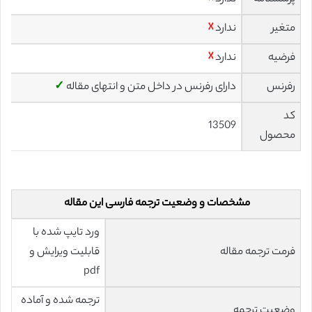
متغیر
ندارد
☓
فرضیه
ندارد
☓
رفرنس
دارای رفرنس در داخل متن و انتهای مقاله
✓
کد
13509
محصول
مشخصات و وضعیت ترجمه فارسی این مقاله
ورد تایپ شده با
فرمت ترجمه مقاله
قابلیت ویرایش و
pdf
ترجمه شده و آماده
وضعیت ترجمه