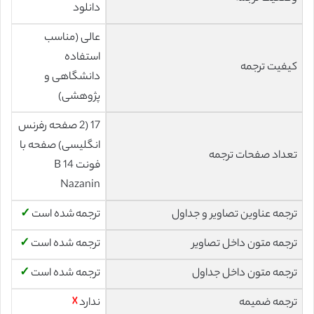
دانلود
عالی (مناسب
استفاده
کیفیت ترجمه
دانشگاهی و
پژوهشی)
17 (2 صفحه رفرنس
انگلیسی) صفحه با
تعداد صفحات ترجمه
فونت 14 B
Nazanin
ترجمه عناوین تصاویر و جداول
ترجمه شده است
✓
ترجمه متون داخل تصاویر
ترجمه شده است
✓
ترجمه متون داخل جداول
ترجمه شده است
✓
ترجمه ضمیمه
ندارد
☓