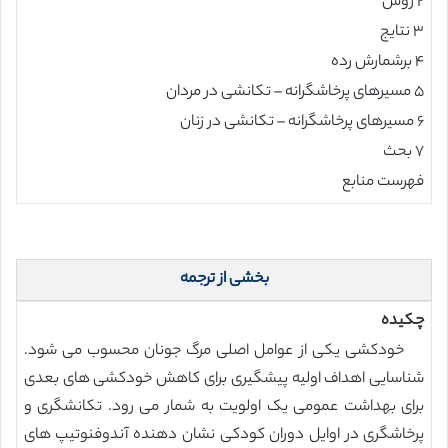
۲ روش
۳ نتایج
۴ برشمارش رده
۵ مسیرهای پرخاشگرانه – تکانشی در مردان
۶ مسیرهای پرخاشگرانه – تکانشی در زنان
۷ بحث
فهرست منابع
بخشی از ترجمه
چکیده
خودکشی یکی از عوامل اصلی مرگ جونان محسوب می شود.
شناسایی اهداف اولیه پیشگیری برای کاهش خودکشی های بعدی
برای بهداشت عمومی یک اولویت به شمار می رود. تکانشگری و
پرخاشگری در اوایل دوران کودکی نشان دهنده آندوفنوتیپ های