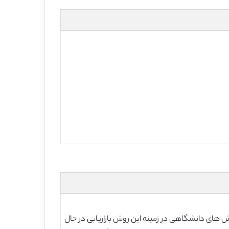
های دانشگاهی در زمینه این روش بازاریابی در حال