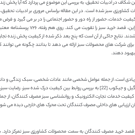
 این شکاف در ادبیات تحقیق، به بررسی این موضوع می پردازد که آیا پخش زن
ات کشاورزی سبز شده است. در این مقاله براساس مروری بر ادبیات تحقیق،
یت خدمات، حضور از راه دور و حضور اجتماعی را در بر می گیرد و فرض می
شدند. نتایج حاکی از آن است که پنج بعد ذکر شده از کیفیت پخش زنده تجارت 
 را برای شرکت های محصولات سبز ارائه می دهد تا بدانند چگونه می توانن
بهبود دهند.
]‏ به طور مشابه رابطه بین کیفیت خدمات تجارت الکترونیک و روانشناسی سبز مصرف کنندگان
عنوان ارزیابی های داخلی مصرف کنندگان تحت محرک های خارجی دیده می شود 