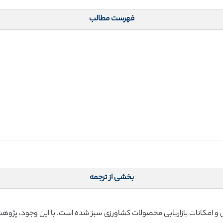
فهرست مطالب
بخشی از ترجمه
امکانات بازاریابی محصولات کشاورزی سبز شده است. با این وجود، پژوهش 