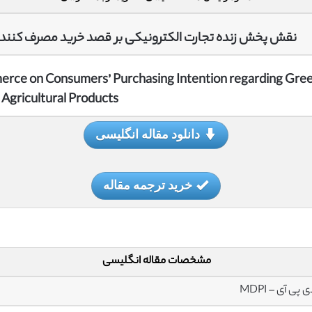
نقش پخش زنده تجارت الکترونیکی بر قصد خرید مصرف کنندگ
erce on Consumers’ Purchasing Intention regarding Gre
Agricultural Products
دانلود مقاله انگلیسی
خرید ترجمه مقاله
مشخصات مقاله انگلیسی
 پی آی – MDPI