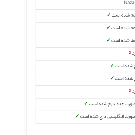
Naza
مه شده است
✓
مه شده است
✓
مه شده است
✓
د
☓
 شده است
✓
 شده است
✓
د
☓
صورت عدد درج شده است
✓
صورت انگلیسی درج شده است
✓