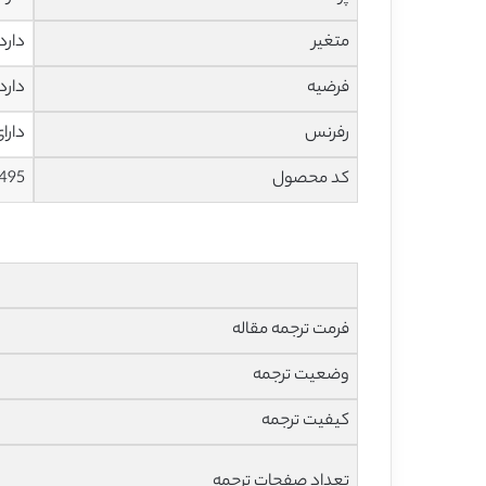
متغیر
دارد
فرضیه
دارد
رفرنس
دارا
کد محصول
495
فرمت ترجمه مقاله
وضعیت ترجمه
کیفیت ترجمه
تعداد صفحات ترجمه