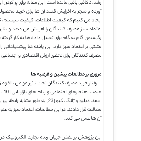
رشد، ناکافی باقی مانده است. این مقاله برای پر کردن
آورده و منجر به افزایش قصد آن ها برای خرید محصول
ایجاد می کنیم که کیفیت اطلاعات، کیفیت سیستم، کیف
رگرسیون گام به گام برای تحلیل داده ها به کار گرفته 
مثبتی بر اعتماد سبز دارد. این یافته ها پیشنهاداتی
مصرف کنندگان برای تحقق ارزش اقتصادی و اجتماعی 
مروری بر مطالعات پیشین و فرضیه ها
احمد، دبلیو و ژانگ، کیو [‏23
مطالعه قرار دادند. در این مطالعات، اعتماد سبز به 
آن ها عمل می کند.