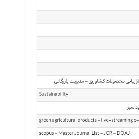
ازاریابی محصولات کشاورزی – مدیریت بازرگانی
Sustainability
د سبز
green agricultural products – live-streaming e
scopus – Master Journal List – JCR – DOAJ