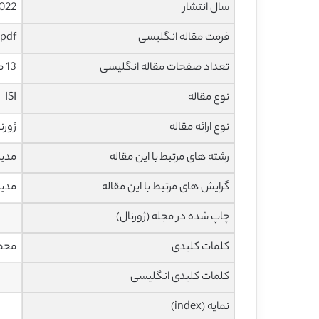
سال انتشار
022
فرمت مقاله انگلیسی
pdf
تعداد صفحات مقاله انگلیسی
13 صفحه
نوع مقاله
ISI
نوع ارائه مقاله
ژورن
رشته های مرتبط با این مقاله
مدیر
گرایش های مرتبط با این مقاله
مدیر
چاپ شده در مجله (ژورنال)
کلمات کلیدی
محصو
کلمات کلیدی انگلیسی
نمایه (index)