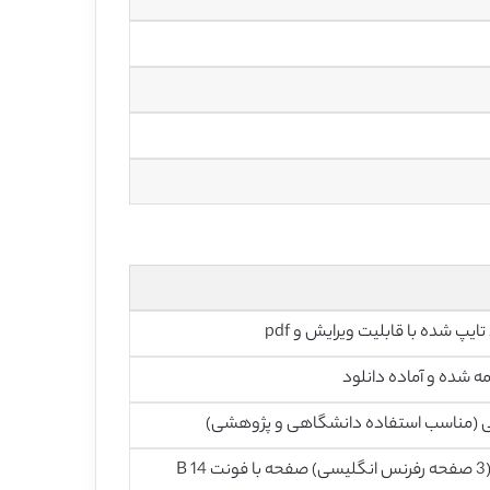
تایپ شده با قابلیت ویرایش و pdf
ه شده و آماده دانلود
ی (مناسب استفاده دانشگاهی و پژوهشی)
22 (3 صفحه رفرنس انگلیسی) صفحه با فونت 14 B