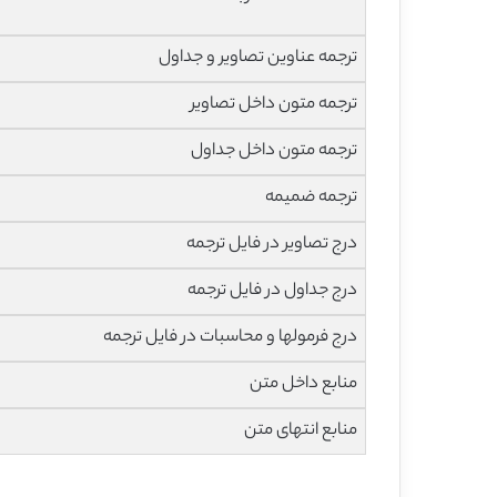
ترجمه عناوین تصاویر و جداول
ترجمه متون داخل تصاویر
ترجمه متون داخل جداول
ترجمه ضمیمه
درج تصاویر در فایل ترجمه
درج جداول در فایل ترجمه
درج فرمولها و محاسبات در فایل ترجمه
منابع داخل متن
منابع انتهای متن