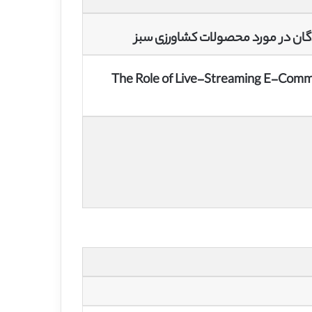
ان در مورد محصولات کشاورزی سبز
The Role of Live-Streaming E-Comm