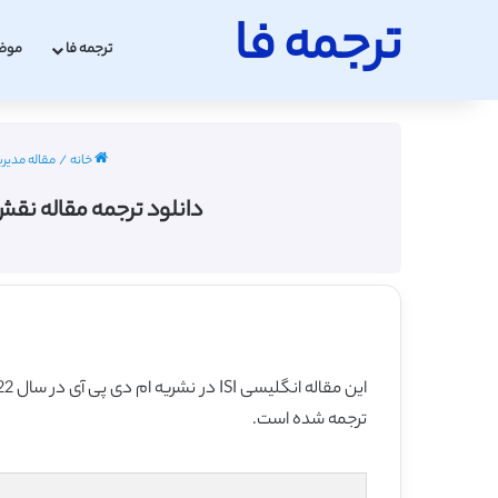
ترجمه فا
ترجمه فا
موض
خانه
/
مقاله مدیری
دانلود ترجمه مقاله نقش
ترجمه شده است.