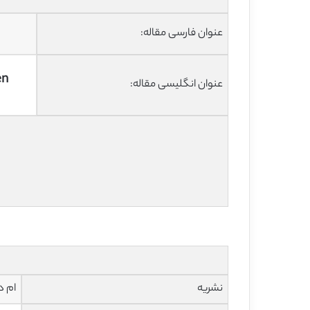
عنوان فارسی مقاله:
en
عنوان انگلیسی مقاله:
نشریه
ام دی