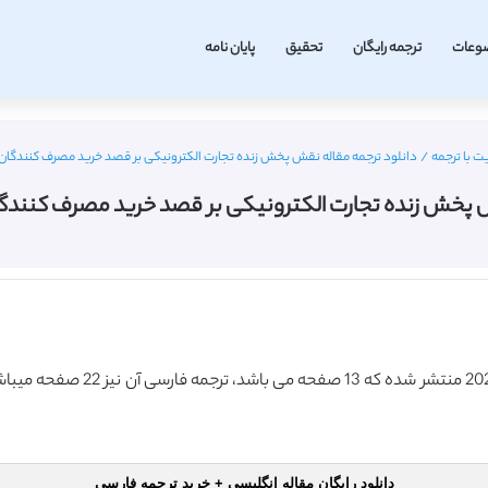
وعات
ترجمه رایگان
تحقیق
پایان نامه
ت با ترجمه
/
دانلود ترجمه مقاله نقش پخش زنده تجارت الکترونیکی بر قصد خرید مصرف کنندگان (ام د
 پخش زنده تجارت الکترونیکی بر قصد خرید مصرف کنندگان (ام
این مقاله انگلیسی ISI در نشریه ا
دانلود رایگان مقاله انگلیسی + خرید ترجمه فارسی