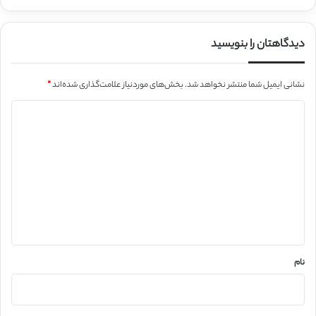
دیدگاهتان را بنویسید
نشانی ایمیل شما منتشر نخواهد شد.
بخش‌های موردنیاز علامت‌گذاری شده‌اند
*
د
ی
د
گ
ا
ه
*
نام