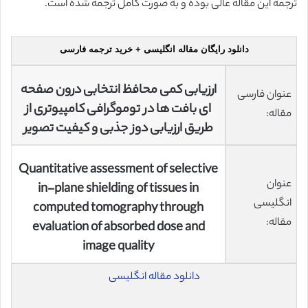
ترجمه این مقاله عالی بوده و به صورت کامل ترجمه شده است.
دانلود رایگان مقاله انگلیسی + خرید ترجمه فارسی
ارزیابی کمی محافظ انتخابی درون صفحه
عنوان فارسی
ای بافت ها در توموگرافی کامپیوتری از
مقاله:
طریق ارزیابی دوز جذبی و کیفیت تصویر
Quantitative assessment of selective
عنوان
in-plane shielding of tissues in
انگلیسی
computed tomography through
مقاله:
evaluation of absorbed dose and
image quality
دانلود مقاله انگلیسی