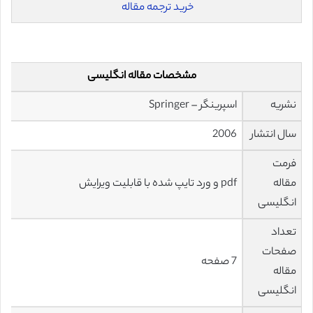
خرید ترجمه مقاله
مشخصات مقاله انگلیسی
نشریه
اسپرینگر – Springer
سال انتشار
2006
فرمت
مقاله
pdf و ورد تایپ شده با قابلیت ویرایش
انگلیسی
تعداد
صفحات
7 صفحه
مقاله
انگلیسی