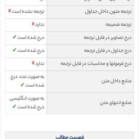
ترجمه متون داخل جداول
ترجمه نشده است
☓
ترجمه ضمیمه
ندارد
☓
درج تصاویر در فایل ترجمه
درج شده است
✓
درج جداول در فایل ترجمه
درج شده است
✓
درج فرمولها و محاسبات در فایل ترجمه
ندارد
☓
به صورت عدد درج
منابع داخل متن
شده است
✓
به صورت انگلیسی
منابع انتهای متن
درج شده است
✓
فهرست مطالب