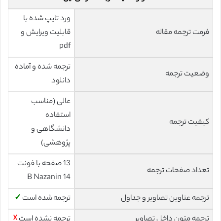
ورد تایپ شده با
فرمت ترجمه مقاله
قابلیت ویرایش و
pdf
ترجمه شده و آماده
وضعیت ترجمه
دانلود
عالی (مناسب
استفاده
کیفیت ترجمه
دانشگاهی و
پژوهشی)
13 صفحه با فونت
تعداد صفحات ترجمه
14 B Nazanin
ترجمه عناوین تصاویر و جداول
ترجمه شده است
✓
ترجمه متون داخل تصاویر
ترجمه نشده است
☓