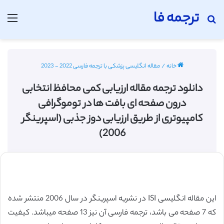
ترجمه فا
جستجو برای
منو
خانه
/
مقاله انگلیسی پزشکی با ترجمه فارسی 2022 - 2023
دانلود ترجمه مقاله ارزیابی کمی محافظ انتخابی
درون صفحه ای بافت ها در توموگرافی
کامپیوتری از طریق ارزیابی دوز جذبی (اسپرینگر
2006)
این مقاله انگلیسی ISI در نشریه اسپرینگر در سال 2006 منتشر شده
که 7 صفحه می باشد، ترجمه فارسی آن نیز 13 صفحه میباشد. کیفیت