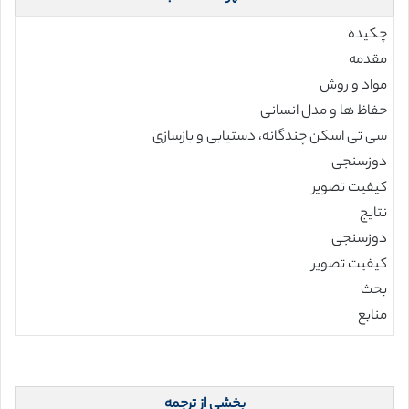
چکیده
مقدمه
مواد و روش
حفاظ ها و مدل انسانی
سی تی اسکن چندگانه، دستیابی و بازسازی
دوزسنجی
کیفیت تصویر
نتایج
دوزسنجی
کیفیت تصویر
بحث
منابع
بخشی از ترجمه