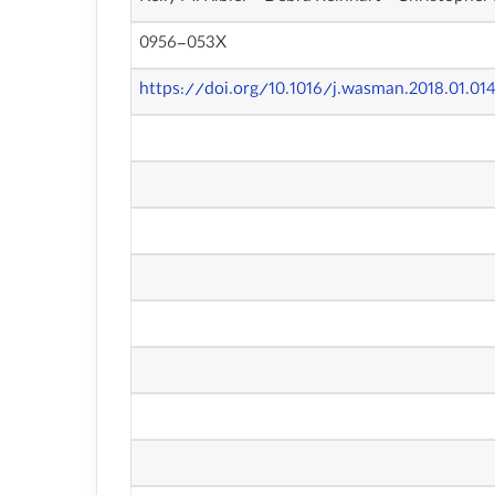
0956-053X
https://doi.org/10.1016/j.wasman.2018.01.01