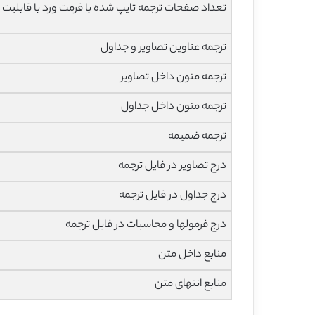
تعداد صفحات ترجمه تایپ شده با فرمت ورد با قابلیت 
ترجمه عناوین تصاویر و جداول
ترجمه متون داخل تصاویر
ترجمه متون داخل جداول
ترجمه ضمیمه
درج تصاویر در فایل ترجمه
درج جداول در فایل ترجمه
درج فرمولها و محاسبات در فایل ترجمه
منابع داخل متن
منابع انتهای متن