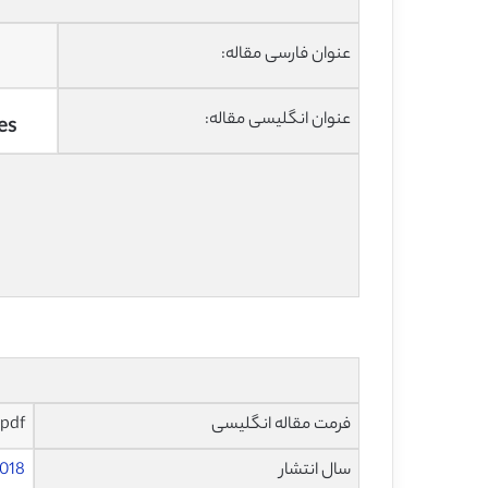
عنوان فارسی مقاله:
عنوان انگلیسی مقاله:
es
فرمت مقاله انگلیسی
pdf و ورد تایپ شده با قابلیت ویرایش
سال انتشار
018