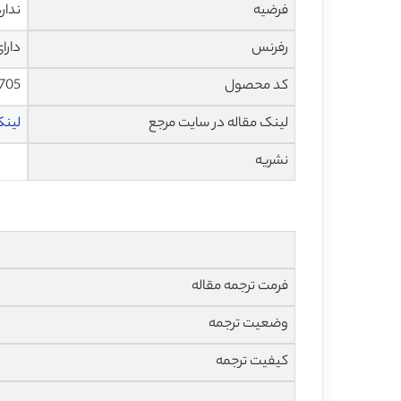
فرضیه
ندار
رفرنس
دارا
کد محصول
705
لینک مقاله در سایت مرجع
لینک 
نشریه
فرمت ترجمه مقاله
وضعیت ترجمه
کیفیت ترجمه