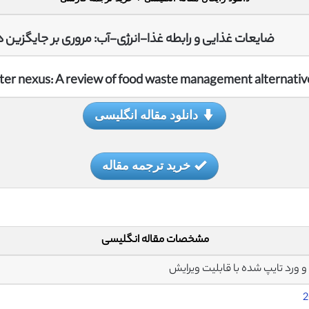
ضایعات غذایی و رابطه غذا-انرژی-آب: مروری بر جایگزین
er nexus: A review of food waste management alternativ
دانلود مقاله انگلیسی
خرید ترجمه مقاله
مشخصات مقاله انگلیسی
2