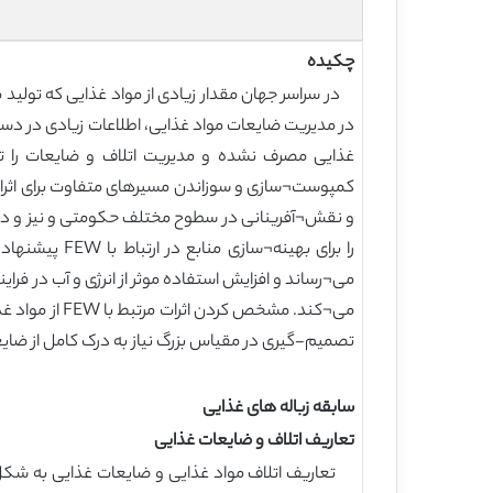
چکیده
در سراسر جهان مقدار زیادی از مواد غذایی که تولید 
غذایی مصرف نشده و مدیریت اتلاف و ضایعات را تجز
و نقش¬آفرینانی در سطوح مختلف حکومتی و نیز و در
را برای بهین
می¬رساند و افزایش استفاده موثر از انرژی و آب در فر
می¬کند. مشخص
تصمیم-گیری در مقیاس بزرگ نیاز به درک کامل از ضایعات مواد غذایی و مدیریت آن در ارتباط FEW 
سابقه زباله های غذایی
تعاریف اتلاف و ضایعات غذایی