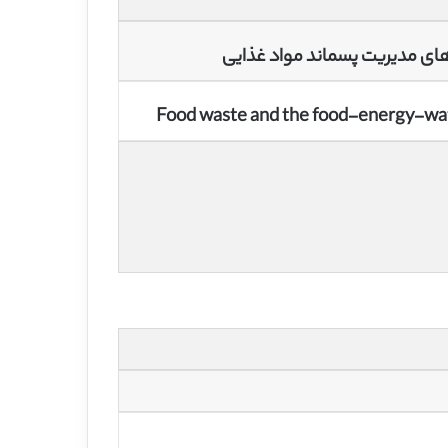
 های مدیریت پسماند مواد غذایی
Food waste and the food-energy-wat