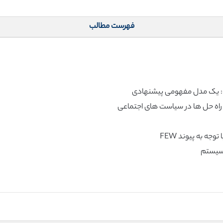
فهرست مطالب