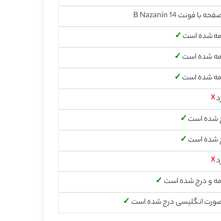
مه شده است
✓
مه شده است
✓
مه شده است
✓
د
☓
 شده است
✓
 شده است
✓
د
☓
مه و درج شده است
✓
صورت انگلیسی درج شده است
✓