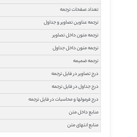
تعداد صفحات ترجمه
ترجمه عناوین تصاویر و جداول
ترجمه متون داخل تصاویر
ترجمه متون داخل جداول
ترجمه ضمیمه
درج تصاویر در فایل ترجمه
درج جداول در فایل ترجمه
درج فرمولها و محاسبات در فایل ترجمه
منابع داخل متن
منابع انتهای متن