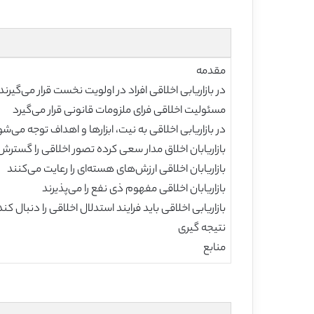
مقدمه
در بازاریابی اخلاقی افراد در اولویت نخست قرار می‌گیرند
مسئولیت اخلاقی فرای ملزومات قانونی قرار می‌گیرد
در بازاریابی اخلاقی به نیت، ابزارها و اهداف توجه می‌ش
بازاریابان اخلاق مدار سعی کرده تصور اخلاقی را گستر
بازاریابان اخلاقی ارزش‌های هسته‌ای را رعایت می‌کنند
بازاریابان اخلاقی مفهوم ذی نفع را می‌پذیرند
بازاریابی اخلاقی باید فرایند استدلال اخلاقی را دنبال کند
نتیجه گیری
منابع