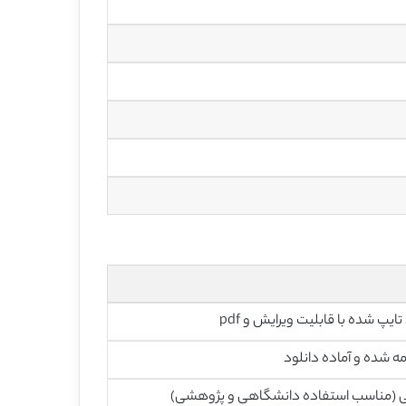
تایپ شده با قابلیت ویرایش و pdf
ه شده و آماده دانلود
ی (مناسب استفاده دانشگاهی و پژوهشی)