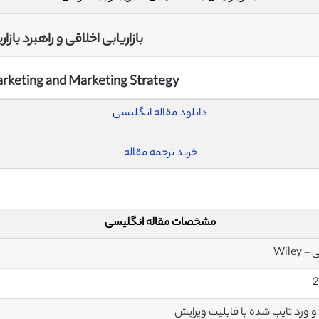
بازاریابی اخلاقی و راهبرد بازار
arketing and Marketing Strategy
دانلود مقاله انگلیسی
خرید ترجمه مقاله
مشخصات مقاله انگلیسی
 Wiley
2