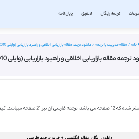
وعات
ترجمه رایگان
تحقیق
پایان نامه
خانه
/
مقاله مدیریت با ترجمه
/
دانلود ترجمه مقاله بازاریابی اخلاقی و راهبرد بازاریابی (وایلی 2010)
د ترجمه مقاله بازاریابی اخلاقی و راهبرد بازاریابی (وایلی 2010)
این مقاله انگلیسی ISI در نشریه وایلی در سال 
دانلود رایگان مقاله انگلیسی + خرید ترجمه فارسی