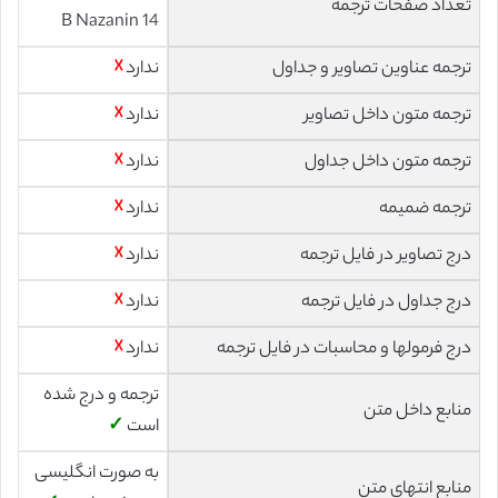
تعداد صفحات ترجمه
14 B Nazanin
ترجمه عناوین تصاویر و جداول
ندارد
☓
ترجمه متون داخل تصاویر
ندارد
☓
ترجمه متون داخل جداول
ندارد
☓
ترجمه ضمیمه
ندارد
☓
درج تصاویر در فایل ترجمه
ندارد
☓
درج جداول در فایل ترجمه
ندارد
☓
درج فرمولها و محاسبات در فایل ترجمه
ندارد
☓
ترجمه و درج شده
منابع داخل متن
است
✓
به صورت انگلیسی
منابع انتهای متن