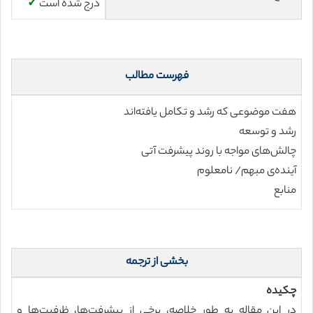
درج شده است
✓
فهرست مطالب
هفت موضوعی که رشد و تکامل یافته‌اند
رشد و توسعه
چالش‌های مواجه با روند پیشرفت آتی
آینده‌ی مبهم/ نامعلوم
منابع
بخشی از ترجمه
چکیده
در این مقاله به طور خلاصه، برخی از پیشرفت‌ها، ظرفیت‌ها و