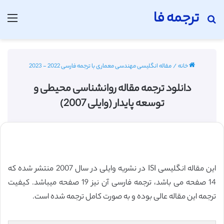
ترجمه فا
جستجو برای
منو
خانه
/
مقاله انگلیسی مهندسی معماری با ترجمه فارسی 2022 - 2023
دانلود ترجمه مقاله روانشناسی محیطی و
توسعه پایدار (وایلی 2007)
این مقاله انگلیسی ISI در نشریه وایلی در سال 2007 منتشر شده که
14 صفحه می باشد، ترجمه فارسی آن نیز 19 صفحه میباشد. کیفیت
ترجمه این مقاله عالی بوده و به صورت کامل ترجمه شده است.