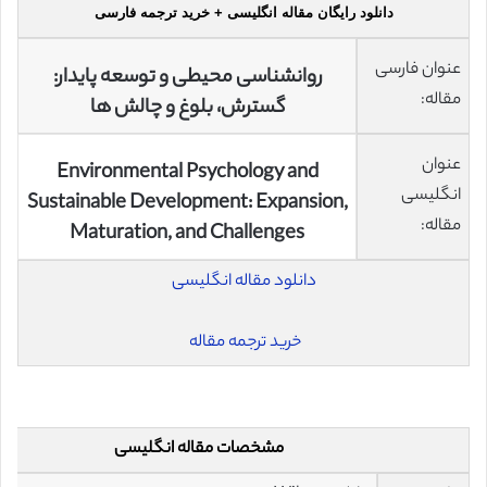
دانلود رایگان مقاله انگلیسی + خرید ترجمه فارسی
عنوان فارسی
روانشناسی محیطی و توسعه پایدار:
مقاله:
گسترش، بلوغ و چالش ها
عنوان
Environmental Psychology and
انگلیسی
Sustainable Development: Expansion,
مقاله:
Maturation, and Challenges
دانلود مقاله انگلیسی
خرید ترجمه مقاله
مشخصات مقاله انگلیسی