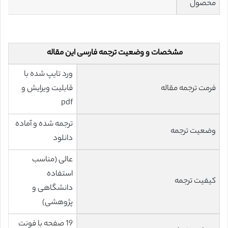
محصول
مشخصات و وضعیت ترجمه فارسی این مقاله
ورد تایپ شده با
فرمت ترجمه مقاله
قابلیت ویرایش و
pdf
ترجمه شده و آماده
وضعیت ترجمه
دانلود
عالی (مناسب
استفاده
کیفیت ترجمه
دانشگاهی و
پژوهشی)
19 صفحه با فونت