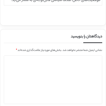
موقعیت‌های خاص، هدف سیاسی قابل‌توجه‌ای به شمار می‌آید.
دیدگاهتان را بنویسید
نشانی ایمیل شما منتشر نخواهد شد.
بخش‌های موردنیاز علامت‌گذاری شده‌اند
*
د
ی
د
گ
ا
ه
*