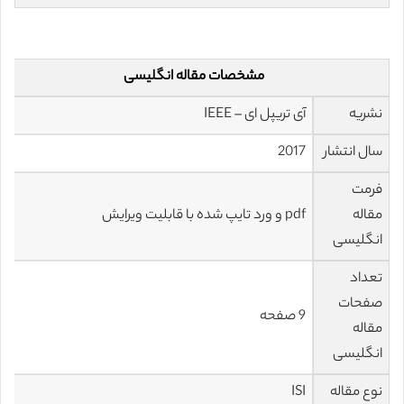
مشخصات مقاله انگلیسی
نشریه
آی تریپل ای – IEEE
سال انتشار
2017
فرمت
مقاله
pdf و ورد تایپ شده با قابلیت ویرایش
انگلیسی
تعداد
صفحات
9 صفحه
مقاله
انگلیسی
نوع مقاله
ISI