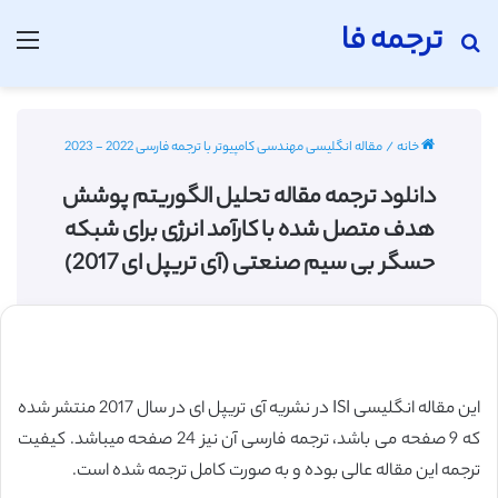
ترجمه فا
جستجو برای
منو
خانه
/
مقاله انگلیسی مهندسی کامپیوتر با ترجمه فارسی 2022 - 2023
دانلود ترجمه مقاله تحلیل الگوریتم پوشش
هدف متصل شده با کارآمد انرژی برای شبکه
حسگر بی سیم صنعتی (آی تریپل ای 2017)
این مقاله انگلیسی ISI در نشریه آی تریپل ای در سال 2017 منتشر شده
که 9 صفحه می باشد، ترجمه فارسی آن نیز 24 صفحه میباشد. کیفیت
ترجمه این مقاله عالی بوده و به صورت کامل ترجمه شده است.