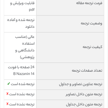
فرمت ترجمه مقاله
قابلیت ویرایش و
pdf
ترجمه شده و آماده
وضعیت ترجمه
دانلود
عالی (مناسب
استفاده
کیفیت ترجمه
دانشگاهی و
پژوهشی)
24 صفحه با فونت
تعداد صفحات ترجمه
14 B Nazanin
ترجمه عناوین تصاویر و جداول
ترجمه شده است
✓
ترجمه متون داخل تصاویر
ترجمه نشده است
☓
ترجمه متون داخل جداول
ترجمه نشده است
☓