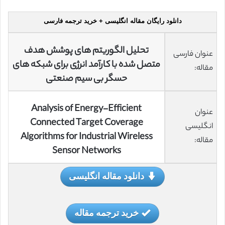
دانلود رایگان مقاله انگلیسی + خرید ترجمه فارسی
تحلیل الگوریتم های پوشش هدف
عنوان فارسی
متصل شده با کارآمد انرژی برای شبکه های
مقاله:
حسگر بی سیم صنعتی
Analysis of Energy-Efficient
عنوان
Connected Target Coverage
انگلیسی
Algorithms for Industrial Wireless
مقاله:
Sensor Networks
دانلود مقاله انگلیسی
خرید ترجمه مقاله