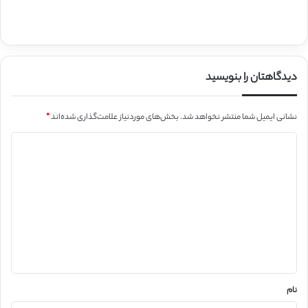
دیدگاهتان را بنویسید
نشانی ایمیل شما منتشر نخواهد شد.
بخش‌های موردنیاز علامت‌گذاری شده‌اند
*
د
ی
د
گ
ا
ه
*
نام