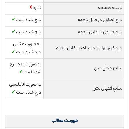
ترجمه ضمیمه
ندارد
☓
درج تصاویر در فایل ترجمه
درج شده است
✓
درج جداول در فایل ترجمه
درج شده است
✓
به صورت عکس
درج فرمولها و محاسبات در فایل ترجمه
درج شده است
✓
به صورت عدد درج
منابع داخل متن
شده است
✓
به صورت انگلیسی
منابع انتهای متن
درج شده است
✓
فهرست مطالب