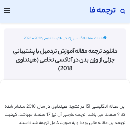
ترجمه فا
جستجو برای
منو
خانه
/
مقاله انگلیسی پزشکی با ترجمه فارسی 2022 - 2023
دانلود ترجمه مقاله آموزش تردمیل با پشتیبانی
جزئی از وزن بدن در آتاکسی نخاعی (هینداوی
2018)
این مقاله انگلیسی ISI در نشریه هینداوی در سال 2018 منتشر شده
که 9 صفحه می باشد، ترجمه فارسی آن نیز 17 صفحه میباشد. کیفیت
ترجمه این مقاله عالی بوده و به صورت کامل ترجمه شده است.