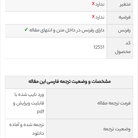
متغیر
ندارد
☓
فرضیه
ندارد
☓
رفرنس
دارای رفرنس در داخل متن و انتهای مقاله
✓
کد
12551
محصول
مشخصات و وضعیت ترجمه فارسی این مقاله
ورد تایپ شده با
فرمت ترجمه مقاله
قابلیت ویرایش و
pdf
ترجمه شده و آماده
وضعیت ترجمه
دانلود