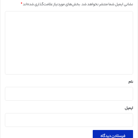
نشانی ایمیل شما منتشر نخواهد شد.
بخش‌های موردنیاز علامت‌گذاری شده‌اند
*
د
ی
د
گ
ا
ه
*
نام
ایمیل