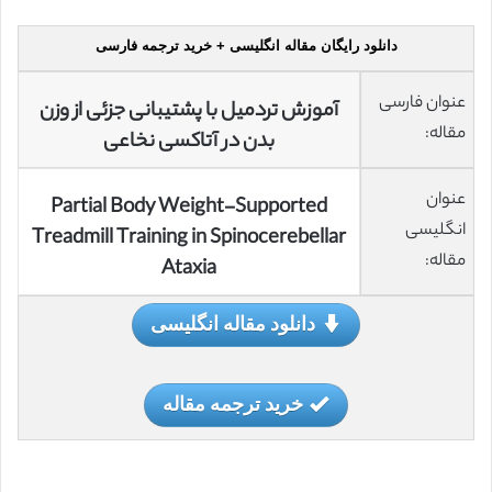
دانلود رایگان مقاله انگلیسی + خرید ترجمه فارسی
عنوان فارسی
آموزش تردمیل با پشتیبانی جزئی از وزن
مقاله:
بدن در آتاکسی نخاعی
عنوان
Partial Body Weight-Supported
انگلیسی
Treadmill Training in Spinocerebellar
مقاله:
Ataxia
دانلود مقاله انگلیسی
خرید ترجمه مقاله