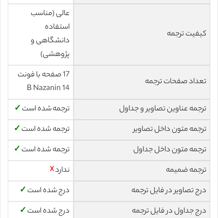
عالی (مناسب
استفاده
کیفیت ترجمه
دانشگاهی و
پژوهشی)
17 صفحه با فونت
تعداد صفحات ترجمه
14 B Nazanin
ترجمه عناوین تصاویر و جداول
ترجمه شده است
✓
ترجمه متون داخل تصاویر
ترجمه شده است
✓
ترجمه متون داخل جداول
ترجمه شده است
✓
ترجمه ضمیمه
ندارد
☓
درج تصاویر در فایل ترجمه
درج شده است
✓
درج جداول در فایل ترجمه
درج شده است
✓